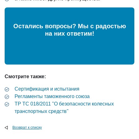
Остались вопросы? Мы с радостью
на них ответим!
Смотрите также:
Сертификация и испытания
Регламенты таможенного союза
ТР ТС 018/2011 "О безопасности колесных
транспортных средств"
Возврат к списку