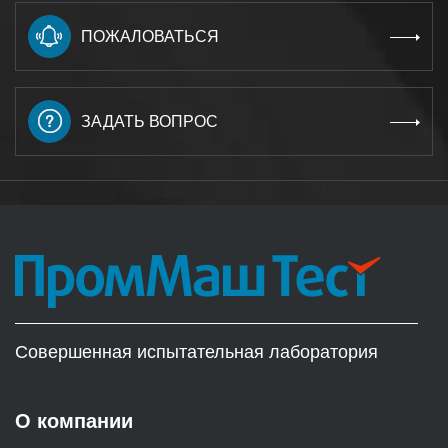
ПОЖАЛОВАТЬСЯ
ЗАДАТЬ ВОПРОС
Совершенная испытательная лаборатория
О компании