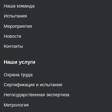
Наша команда
Испытания
Мероприятия
Новости
Контакты
Наши услуги
Охрана труда
Сертификация и испытания
Негосударственная экспертиза
Метрология