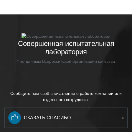
Совершенная испытательная
лаборатория
* по данным Всероссийской организации качества
Сообщите нам своё впечатление о работе компании или
отдельного сотрудника:
СКАЗАТЬ СПАСИБО