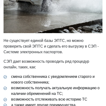
Не существует единой базы ЭПТС, но можно
проверить свой ЭПТС и сделать его выгрузку в СЭП -
Системе электронных паспортов.
СЭП дает возможность проводить ряд процедур
онлайн, таких, как:
смена собственника с уведомлением старого и
нового собственника;
возможность получать актуальную информацию о
наличии обременений на ТС;
возможность отслеживать всю историю ТС
а также имеет другие преимущества.