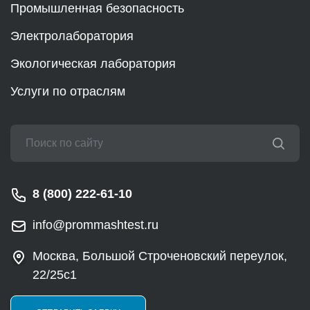
Промышленная безопасность
Электролаборатория
Экологическая лаборатория
Услуги по отраслям
8 (800) 222-61-10
info@prommashtest.ru
Москва, Большой Строченовский переулок,
22/25с1