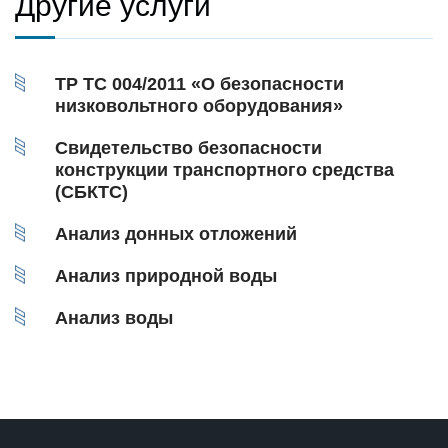
Другие услуги
ТР ТС 004/2011 «О безопасности
низковольтного оборудования»
Свидетельство безопасности
конструкции транспортного средства
(СБКТС)
Анализ донных отложений
Анализ природной воды
Анализ воды