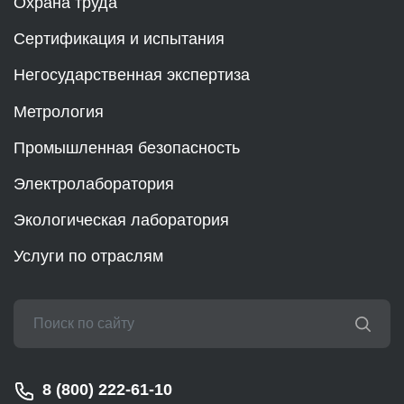
Охрана труда
Сертификация и испытания
Негосударственная экспертиза
Метрология
Промышленная безопасность
Электролаборатория
Экологическая лаборатория
Услуги по отраслям
8 (800) 222-61-10