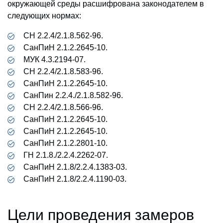
окружающей среды расшифрована законодателем в
следующих нормах:
СН 2.2.4/2.1.8.562-96.
СанПиН 2.1.2.2645-10.
МУК 4.3.2194-07.
СН 2.2.4/2.1.8.583-96.
СанПиН 2.1.2.2645-10.
СанПин 2.2.4./2.1.8.582-96.
СН 2.2.4/2.1.8.566-96.
СанПиН 2.1.2.2645-10.
СанПиН 2.1.2.2645-10.
СанПиН 2.1.2.2801-10.
ГН 2.1.8./2.2.4.2262-07.
СанПиН 2.1.8/2.2.4.1383-03.
СанПиН 2.1.8/2.2.4.1190-03.
Цели проведения замеров