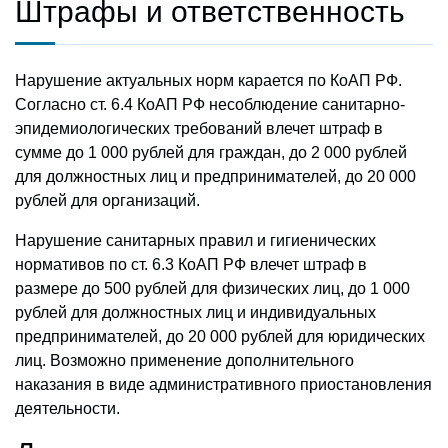
Штрафы и ответственность
Нарушение актуальных норм карается по КоАП РФ.
Согласно ст. 6.4 КоАП РФ несоблюдение санитарно-
эпидемиологических требований влечет штраф в
сумме до 1 000 рублей для граждан, до 2 000 рублей
для должностных лиц и предпринимателей, до 20 000
рублей для организаций.
Нарушение санитарных правил и гигиенических
нормативов по ст. 6.3 КоАП РФ влечет штраф в
размере до 500 рублей для физических лиц, до 1 000
рублей для должностных лиц и индивидуальных
предпринимателей, до 20 000 рублей для юридических
лиц. Возможно применение дополнительного
наказания в виде административного приостановления
деятельности.