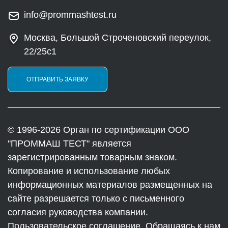
info@prommashtest.ru
Москва, Большой Строченовский переулок,
22/25с1
ОТПРАВИТЬ ЗАЯВКУ
© 1996-2026 Орган по сертификации ООО
"ПРОММАШ ТЕСТ" является
зарегистрированным товарным знаком.
Копирование и использование любых
информационных материалов размещенных на
сайте разрешается только с письменного
согласия руководства компании.
Пользовательское соглашение. Обращаясь к нам