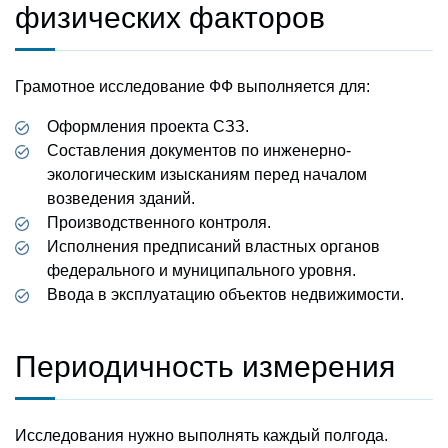
физических факторов
Грамотное исследование ФФ выполняется для:
Оформления проекта СЗЗ.
Составления документов по инженерно-
экологическим изысканиям перед началом
возведения зданий.
Производственного контроля.
Исполнения предписаний властных органов
федерального и муниципального уровня.
Ввода в эксплуатацию объектов недвижимости.
Периодичность измерения
Исследования нужно выполнять каждый полгода.