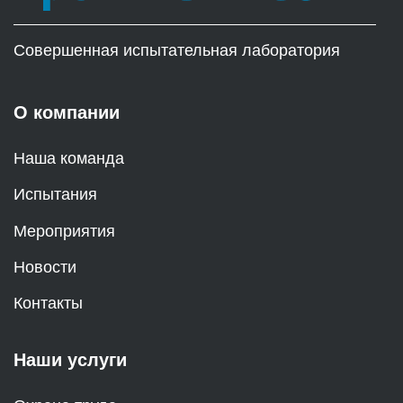
Совершенная испытательная лаборатория
О компании
Наша команда
Испытания
Мероприятия
Новости
Контакты
Наши услуги