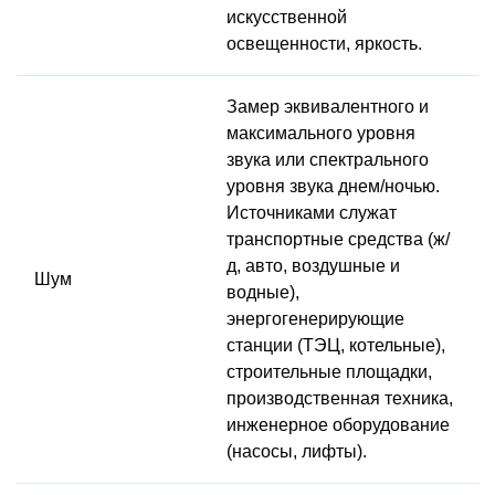
искусственной
освещенности, яркость.
Замер эквивалентного и
максимального уровня
звука или спектрального
уровня звука днем/ночью.
Источниками служат
транспортные средства (ж/
д, авто, воздушные и
Шум
водные),
энергогенерирующие
станции (ТЭЦ, котельные),
строительные площадки,
производственная техника,
инженерное оборудование
(насосы, лифты).