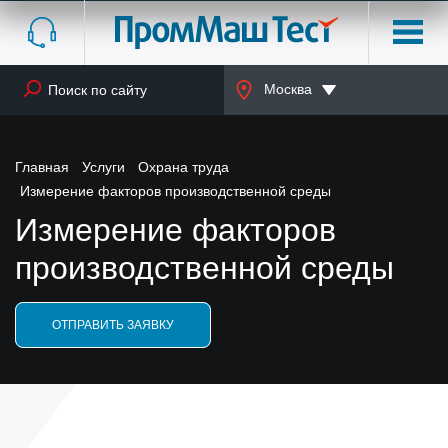
Москва
Главная
Услуги
Охрана труда
Измерение факторов производственной среды
Измерение факторов
производственной среды
ОТПРАВИТЬ ЗАЯВКУ