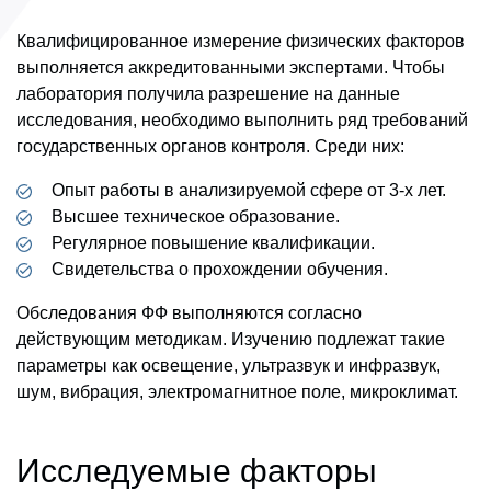
Квалифицированное измерение физических факторов
выполняется аккредитованными экспертами. Чтобы
лаборатория получила разрешение на данные
исследования, необходимо выполнить ряд требований
государственных органов контроля. Среди них:
Опыт работы в анализируемой сфере от 3-х лет.
Высшее техническое образование.
Регулярное повышение квалификации.
Свидетельства о прохождении обучения.
Обследования ФФ выполняются согласно
действующим методикам. Изучению подлежат такие
параметры как освещение, ультразвук и инфразвук,
шум, вибрация, электромагнитное поле, микроклимат.
Исследуемые факторы