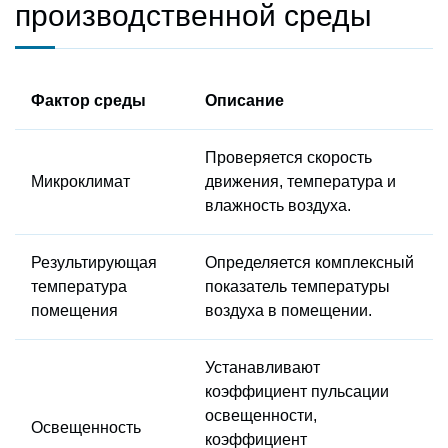
производственной среды
Фактор среды
Описание
Проверяется скорость
Микроклимат
движения, температура и
влажность воздуха.
Результирующая
Определяется комплексный
температура
показатель температуры
помещения
воздуха в помещении.
Устанавливают
коэффициент пульсации
освещенности,
Освещенность
коэффициент