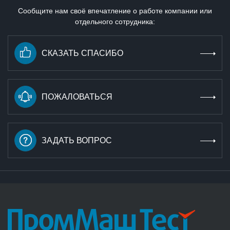
Сообщите нам своё впечатление о работе компании или
отдельного сотрудника:
СКАЗАТЬ СПАСИБО
ПОЖАЛОВАТЬСЯ
ЗАДАТЬ ВОПРОС