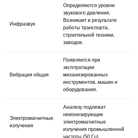
Определяются уровни
звукового давления.
Возникает в результате
Инфразвук
работы транспорта,
строительной техники,
заводов.
Появляется при
эксплуатации
Вибрация общая
механизированных
инструментов, машин и
оборудования.
Анализу подлежат
неионизирующие
Электромагнитные
электромагнитные
излучения
излучения промышленной
частоты (50 Гц)