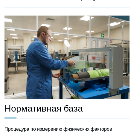
Нормативная база
Процедура по измерению физических факторов