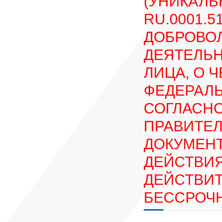
(УНИКАЛЬ
RU.0001.
ДОБРОВО
ДЕЯТЕЛЬН
ЛИЦА, О 
ФЕДЕРАЛЬ
СОГЛАСН
ПРАВИТЕЛЬ
ДОКУМЕНТ
ДЕЙСТВИЯ
ДЕЙСТВИТ
БЕССРОЧ