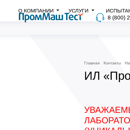
О КОМПАНИИ
УСЛУГИ
ИСПЫТА
8 (800) 
Главная
Контакты
На
ИЛ «Про
УВАЖАЕМ
ЛАБОРАТО