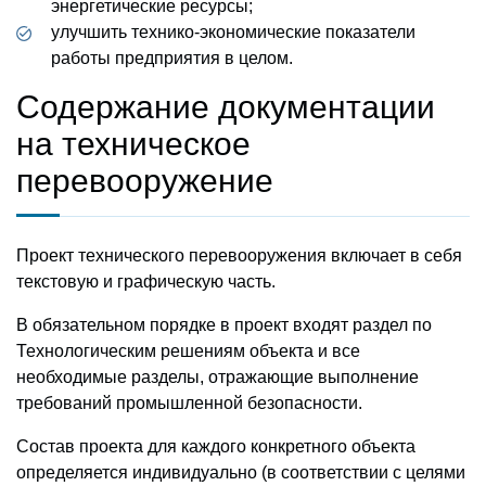
энергетические ресурсы;
улучшить технико-экономические показатели
работы предприятия в целом.
Содержание документации
на техническое
перевооружение
Проект технического перевооружения включает в себя
текстовую и графическую часть.
В обязательном порядке в проект входят раздел по
Технологическим решениям объекта и все
необходимые разделы, отражающие выполнение
требований промышленной безопасности.
Состав проекта для каждого конкретного объекта
определяется индивидуально (в соответствии с целями