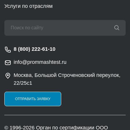
Услуги по отраслям
8 (800) 222-61-10
info@prommashtest.ru
Москва, Большой Строченовский переулок,
22/25с1
ОТПРАВИТЬ ЗАЯВКУ
© 1996-2026 Орган по сертификации ООО