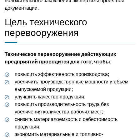
положительного заключения экспертизы проектной
документации.
Цель технического
перевооружения
Техническое перевооружение действующих
предприятий проводится для того, чтобы:
повысить эффективность производства;
увеличить производственные мощности и объем
выпускаемой продукции;
улучшить качество продукции;
повысить производительность труда без
увеличения количества рабочих мест;
снизить материалоемкость и себестоимость
продукции;
экономить материальные и топливно-