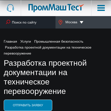
Москва
Главная
Услуги
Промышленная безопасность
Разработка проектной документации на техническое
перевооружение
Разработка проектной
документации на
техническое
перевооружение
ОТПРАВИТЬ ЗАЯВКУ