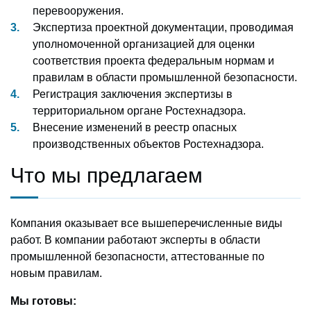
перевооружения.
Экспертиза проектной документации, проводимая
уполномоченной организацией для оценки
соответствия проекта федеральным нормам и
правилам в области промышленной безопасности.
Регистрация заключения экспертизы в
территориальном органе Ростехнадзора.
Внесение изменений в реестр опасных
производственных объектов Ростехнадзора.
Что мы предлагаем
Компания оказывает все вышеперечисленные виды
работ. В компании работают эксперты в области
промышленной безопасности, аттестованные по
новым правилам.
Мы готовы: