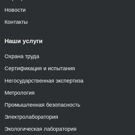
Новости
Контакты
Наши услуги
Охрана труда
Сертификация и испытания
Негосударственная экспертиза
Метрология
Промышленная безопасность
Электролаборатория
Экологическая лаборатория