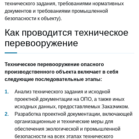
технического задания, требованиями нормативных
документов и требованиями промышленной
безопасности к объекту).
Как проводится техническое
перевооружение
Техническое перевооружение опасного
производственного объекта включает в себя
следующие последовательные этапы:
Анализ технического задания и исходной
проектной документации на ОПО, а также иных
исходных данных, предоставляемых Заказчиком.
Разработка проектной документации, включающей
организационные и технические меры для
обеспечения экологической и промышленной
безопасности на всех этапах технического