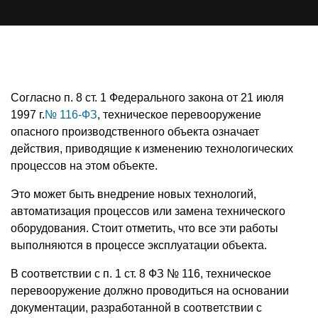
Согласно п. 8 ст. 1 Федерального закона от 21 июля
1997 г.
№ 116-ФЗ
, техническое перевооружение
опасного производственного объекта означает
действия, приводящие к изменению технологических
процессов на этом объекте.
Это может быть внедрение новых технологий,
автоматизация процессов или замена технического
оборудования. Стоит отметить, что все эти работы
выполняются в процессе эксплуатации объекта.
В соответствии с п. 1 ст. 8 ФЗ № 116, техническое
перевооружение должно проводиться на основании
документации, разработанной в соответствии с