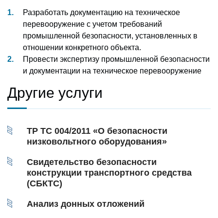
Разработать документацию на техническое
перевооружение с учетом требований
промышленной безопасности, установленных в
отношении конкретного объекта.
Провести экспертизу промышленной безопасности
и документации на техническое перевооружение
Другие услуги
ТР ТС 004/2011 «О безопасности
низковольтного оборудования»
Свидетельство безопасности
конструкции транспортного средства
(СБКТС)
Анализ донных отложений