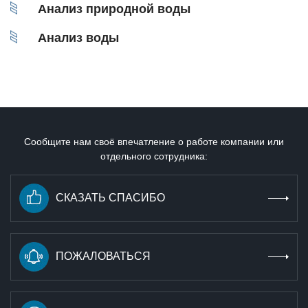
Анализ природной воды
Анализ воды
Сообщите нам своё впечатление о работе компании или
отдельного сотрудника:
СКАЗАТЬ СПАСИБО
ПОЖАЛОВАТЬСЯ