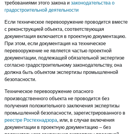
требованиями этого закона и
законодательства о
градостроительной деятельности
Если техническое перевооружение проводится вместе
с реконструкцией объекта, соответствующая
документация включается в проектную документацию.
При этом, если документация на техническое
перевооружение не является частью проектной
документации, подлежащей обязательной экспертизе
согласно градостроительному законодательству, она
должна быть объектом экспертизы промышленной
безопасности.
Техническое перевооружение опасного
производственного объекта не проводится без
получения положительного заключения экспертизы
промышленной безопасности, зарегистрированного в
реестре Ростехнадзора
, или, в случае включения
документации в проектную документацию – без