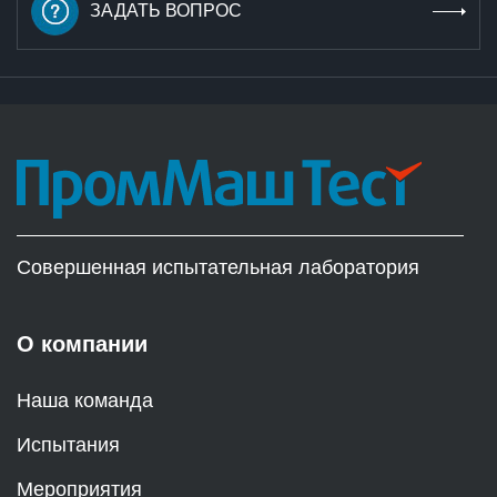
ЗАДАТЬ ВОПРОС
Совершенная испытательная лаборатория
О компании
Наша команда
Испытания
Мероприятия