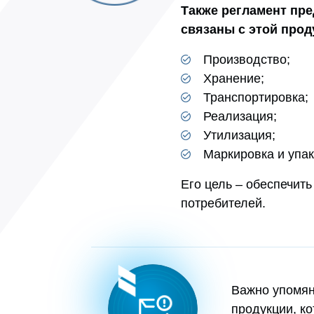
Также регламент пре
связаны с этой прод
Производство;
Хранение;
Транспортировка;
Реализация;
Утилизация;
Маркировка и упак
Его цель – обеспечит
потребителей.
Важно упомян
продукции, к