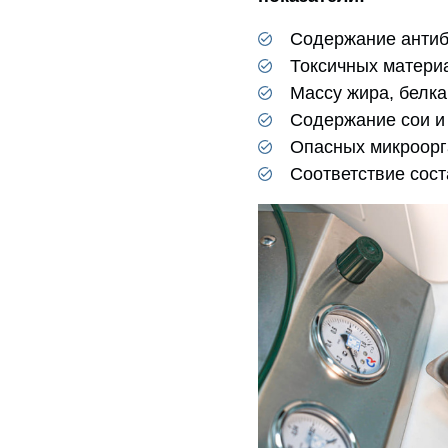
Содержание антиб
Токсичных матери
Массу жира, белка
Содержание сои и
Опасных микроорг
Соответствие сост