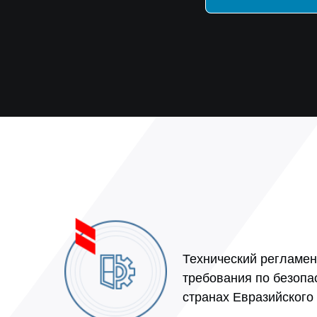
Технический регламен
требования по безопа
странах Евразийского