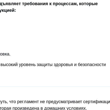
дъявляет требования к процессам, которые
укцией:
овка.
ь высокий уровень защиты здоровья и безопасности
уть, что регламент не предусматривает сертификац
оторая произведена в домашних условиях.