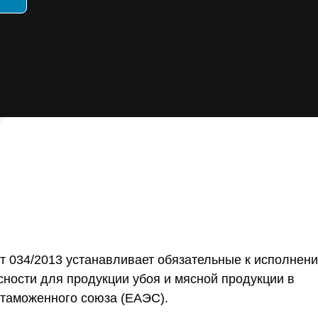
т 034/2013 устанавливает обязательные к исполнен
сности для продукции убоя и мясной продукции в
 таможенного союза (ЕАЭС).