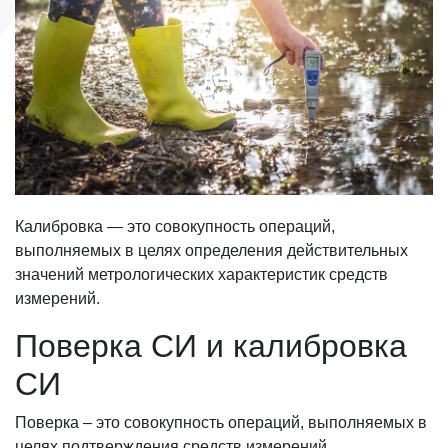
Калибровка — это совокупность операций,
выполняемых в целях определения действительных
значений метрологических характеристик средств
измерений.
Поверка СИ и калибровка
СИ
Поверка – это совокупность операций, выполняемых в
целях подтверждения средств измерений