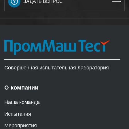
ЗАДАТЬ ВОПРОС
Совершенная испытательная лаборатория
О компании
Наша команда
Испытания
Мероприятия