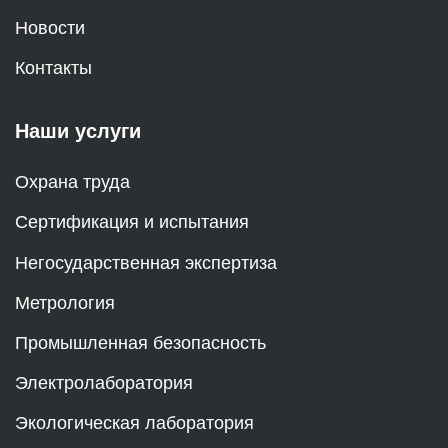
Новости
Контакты
Наши услуги
Охрана труда
Сертификация и испытания
Негосударственная экспертиза
Метрология
Промышленная безопасность
Электролаборатория
Экологическая лаборатория