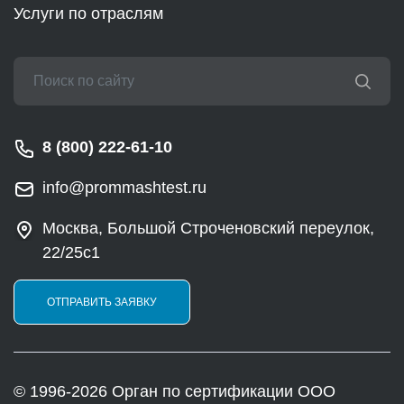
Услуги по отраслям
8 (800) 222-61-10
info@prommashtest.ru
Москва, Большой Строченовский переулок,
22/25с1
ОТПРАВИТЬ ЗАЯВКУ
© 1996-2026 Орган по сертификации ООО