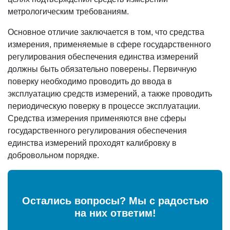
метрологическим требованиям.
Основное отличие заключается в том, что средства
измерения, применяемые в сфере государственного
регулирования обеспечения единства измерений
должны быть обязательно поверены. Первичную
поверку необходимо проводить до ввода в
эксплуатацию средств измерений, а также проводить
периодическую поверку в процессе эксплуатации.
Средства измерения применяются вне сферы
государственного регулирования обеспечения
единства измерений проходят калибровку в
добровольном порядке.
Остались вопросы? Мы с радостью
на них ответим!