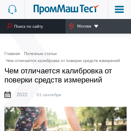
Москва
Главная
Полезные статьи
Чем отличается калибровка от поверки средств измерений
Чем отличается калибровка от
поверки средств измерений
2022
01 сентября