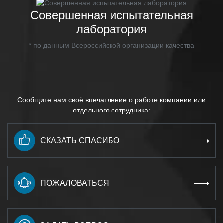
Совершенная испытательная
лаборатория
* по данным Всероссийской организации качества
Сообщите нам своё впечатление о работе компании или
отдельного сотрудника:
СКАЗАТЬ СПАСИБО
ПОЖАЛОВАТЬСЯ