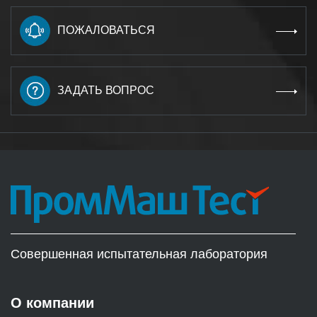
ПОЖАЛОВАТЬСЯ
ЗАДАТЬ ВОПРОС
Совершенная испытательная лаборатория
О компании