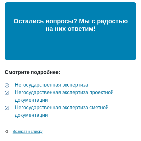
Остались вопросы? Мы с радостью
на них ответим!
Смотрите подробнее:
Негосударственная экспертиза
Негосударственная экспертиза проектной
документации
Негосударственная экспертиза сметной
документации
Возврат к списку