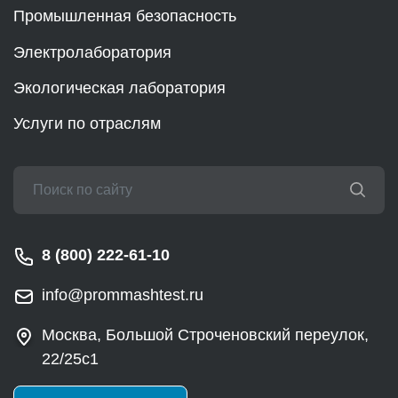
Промышленная безопасность
Электролаборатория
Экологическая лаборатория
Услуги по отраслям
8 (800) 222-61-10
info@prommashtest.ru
Москва, Большой Строченовский переулок,
22/25с1