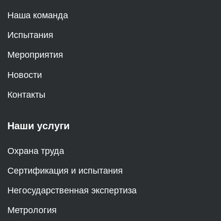
Наша команда
Испытания
Мероприятия
Новости
Контакты
Наши услуги
Охрана труда
Сертификация и испытания
Негосударственная экспертиза
Метрология