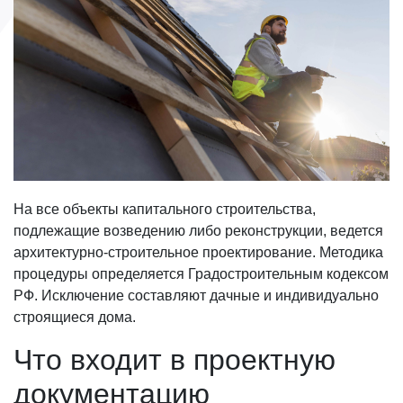
На все объекты капитального строительства,
подлежащие возведению либо реконструкции, ведется
архитектурно-строительное проектирование. Методика
процедуры определяется Градостроительным кодексом
РФ. Исключение составляют дачные и индивидуально
строящиеся дома.
Что входит в проектную
документацию