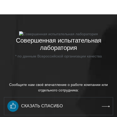
Совершенная испытательная
лаборатория
* по данным Всероссийской организации качества
Сообщите нам своё впечатление о работе компании или
отдельного сотрудника:
СКАЗАТЬ СПАСИБО