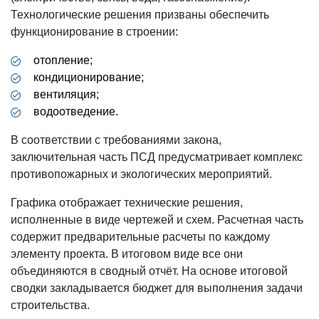
Технологические решения призваны обеспечить
функционирование в строении:
отопление;
кондиционирование;
вентиляция;
водоотведение.
В соответствии с требованиями закона,
заключительная часть ПСД предусматривает комплекс
противопожарных и экологических мероприятий.
Графика отображает технические решения,
исполненные в виде чертежей и схем. Расчетная часть
содержит предварительные расчеты по каждому
элементу проекта. В итоговом виде все они
объединяются в сводный отчёт. На основе итоговой
сводки закладывается бюджет для выполнения задачи
строительства.