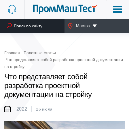
Москва
Главная
Полезные статьи
Что представляет собой разработка проектной документации
на стройку
Что представляет собой
разработка проектной
документации на стройку
2022
26 июля