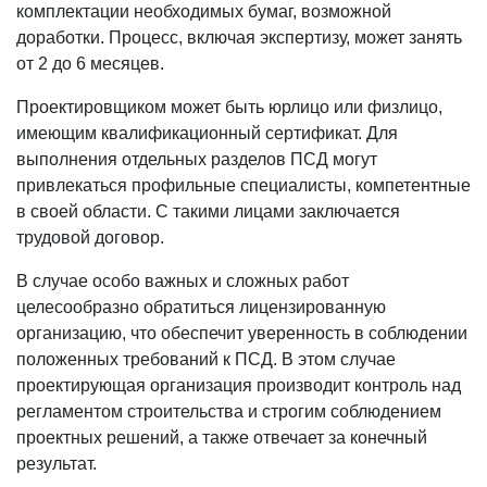
комплектации необходимых бумаг, возможной
доработки. Процесс, включая экспертизу, может занять
от 2 до 6 месяцев.
Проектировщиком может быть юрлицо или физлицо,
имеющим квалификационный сертификат. Для
выполнения отдельных разделов ПСД могут
привлекаться профильные специалисты, компетентные
в своей области. С такими лицами заключается
трудовой договор.
В случае особо важных и сложных работ
целесообразно обратиться лицензированную
организацию, что обеспечит уверенность в соблюдении
положенных требований к ПСД. В этом случае
проектирующая организация производит контроль над
регламентом строительства и строгим соблюдением
проектных решений, а также отвечает за конечный
результат.