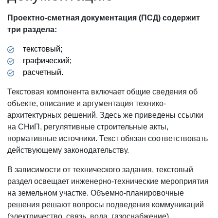
Проектно-сметная документация (ПСД) содержит
три раздела:
текстовый;
графический;
расчетный.
Текстовая компонента включает общие сведения об
объекте, описание и аргументация технико-
архитектурных решений. Здесь же приведены ссылки
на СНиП, регулятивные строительные акты,
нормативные источники. Текст обязан соответствовать
действующему законодательству.
В зависимости от технического задания, текстовый
раздел освещает инженерно-технические мероприятия
на земельном участке. Объемно-планировочные
решения решают вопросы подведения коммуникаций
(электричество, связь, вода, газоснабжение).