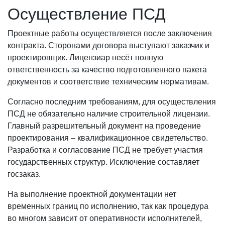
Осуществление ПСД
Проектные работы осуществляется после заключения
контракта. Сторонами договора выступают заказчик и
проектировщик. Лицензиар несёт полную
ответственность за качество подготовленного пакета
документов и соответствие техническим нормативам.
Согласно последним требованиям, для осуществления
ПСД не обязательно наличие строительной лицензии.
Главный разрешительный документ на проведение
проектирования – квалификационное свидетельство.
Разработка и согласование ПСД не требует участия
государственных структур. Исключение составляет
госзаказ.
На выполнение проектной документации нет
временных границ по исполнению, так как процедура
во многом зависит от оперативности исполнителей,