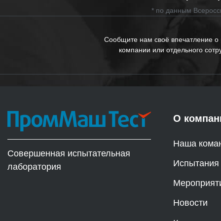
* по данным Всеросс
Сообщите нам своё впечатление о
компании или отдельного сотр
О компан
Наша кома
Совершенная испытательная
Испытания
лаборатория
Мероприят
Новости