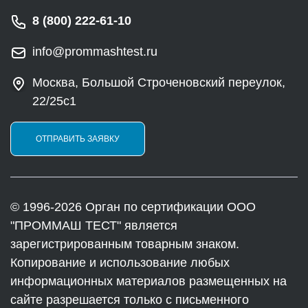
8 (800) 222-61-10
info@prommashtest.ru
Москва, Большой Строченовский переулок,
22/25с1
ОТПРАВИТЬ ЗАЯВКУ
© 1996-2026 Орган по сертификации ООО
"ПРОММАШ ТЕСТ" является
зарегистрированным товарным знаком.
Копирование и использование любых
информационных материалов размещенных на
сайте разрешается только с письменного