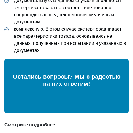
документальную. В данном случае выполняется
экспертиза товара на соответствие товарно-
сопроводительным, технологическим и иным
документам;
комплексную. В этом случае эксперт сравнивает
все характеристики товара, основываясь на
данных, полученных при испытании и указанных в
документах.
Остались вопросы? Мы с радостью
на них ответим!
Смотрите подробнее: