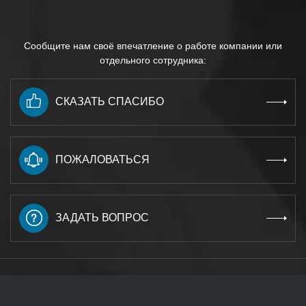
Сообщите нам своё впечатление о работе компании или
отдельного сотрудника:
СКАЗАТЬ СПАСИБО
ПОЖАЛОВАТЬСЯ
ЗАДАТЬ ВОПРОС