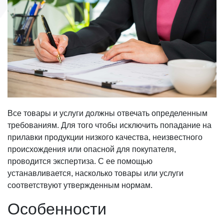
Все товары и услуги должны отвечать определенным
требованиям. Для того чтобы исключить попадание на
прилавки продукции низкого качества, неизвестного
происхождения или опасной для покупателя,
проводится экспертиза. С ее помощью
устанавливается, насколько товары или услуги
соответствуют утвержденным нормам.
Особенности