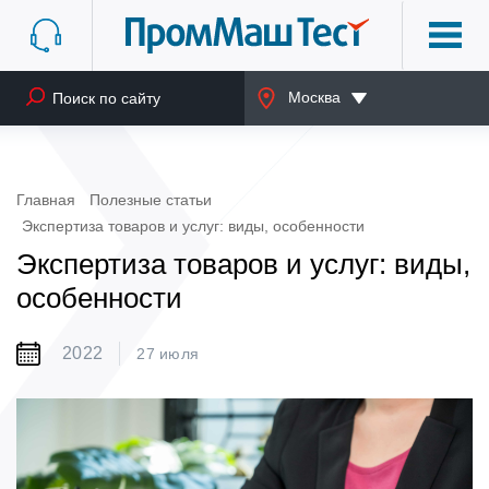
Москва
Главная
Полезные статьи
Экспертиза товаров и услуг: виды, особенности
Экспертиза товаров и услуг: виды,
особенности
2022
27 июля