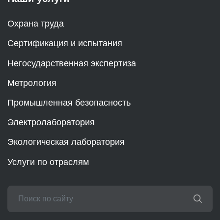
Охрана труда
Сертификация и испытания
Негосударственная экспертиза
Метрология
Промышленная безопасность
Электролаборатория
Экологическая лаборатория
Услуги по отраслям