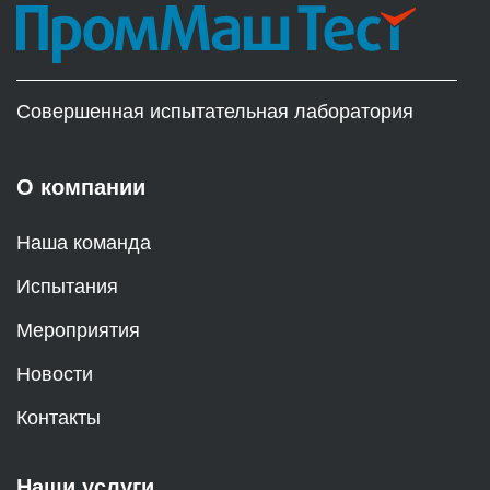
Совершенная испытательная лаборатория
О компании
Наша команда
Испытания
Мероприятия
Новости
Контакты
Наши услуги