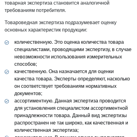
товарная экспертиза становится аналогичной
требованиям потребителя.
Товароведная экспертиза подразумевает оценку
основных характеристик продукции:
количественную. Это оценка количества товара
специалистами, проводящими экспертизу, в случае
невозможности использования измерительных
способов;
качественную. Она назначается для оценки
качества товара. Эксперты определяют, насколько
он соответствует требованиям нормативных
документов;
ассортиментную. Данная экспертиза проводится
для установления специалистом ассортиментной
принадлежности товара. Данный вид экспертизы
распространен не так широко, как качественная и
количественная экспертиза;