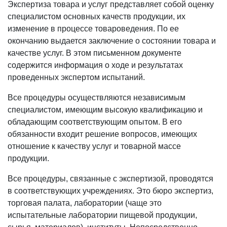
Экспертиза товара и услуг представляет собой оценку
специалистом основных качеств продукции, их
изменение в процессе товароведения. По ее
окончанию выдается заключение о состоянии товара и
качестве услуг. В этом письменном документе
содержится информация о ходе и результатах
проведенных экспертом испытаний.
Все процедуры осуществляются независимым
специалистом, имеющим высокую квалификацию и
обладающим соответствующим опытом. В его
обязанности входит решение вопросов, имеющих
отношение к качеству услуг и товарной массе
продукции.
Все процедуры, связанные с экспертизой, проводятся
в соответствующих учреждениях. Это бюро экспертиз,
торговая палата, лаборатории (чаще это
испытательные лаборатории пищевой продукции,