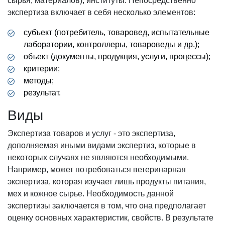
сырья, материалов), институты. Непосредственно
экспертиза включает в себя несколько элементов:
субъект (потребитель, товаровед, испытательные
лаборатории, контроллеры, товароведы и др.);
объект (документы, продукция, услуги, процессы);
критерии;
методы;
результат.
Виды
Экспертиза товаров и услуг - это экспертиза,
дополняемая иными видами экспертиз, которые в
некоторых случаях не являются необходимыми.
Например, может потребоваться ветеринарная
экспертиза, которая изучает лишь продукты питания,
мех и кожное сырье. Необходимость данной
экспертизы заключается в том, что она предполагает
оценку основных характеристик, свойств. В результате