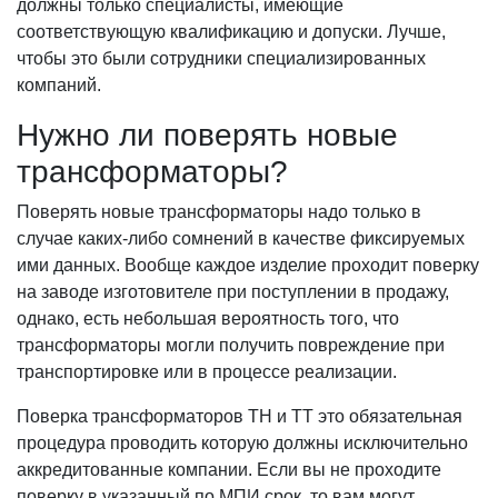
должны только специалисты, имеющие
соответствующую квалификацию и допуски. Лучше,
чтобы это были сотрудники специализированных
компаний.
Нужно ли поверять новые
трансформаторы?
Поверять новые трансформаторы надо только в
случае каких-либо сомнений в качестве фиксируемых
ими данных. Вообще каждое изделие проходит поверку
на заводе изготовителе при поступлении в продажу,
однако, есть небольшая вероятность того, что
трансформаторы могли получить повреждение при
транспортировке или в процессе реализации.
Поверка трансформаторов ТН и ТТ это обязательная
процедура проводить которую должны исключительно
аккредитованные компании. Если вы не проходите
поверку в указанный по МПИ срок, то вам могут