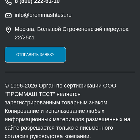
8 (800) 222-61-10
info@prommashtest.ru
Москва, Большой Строченовский переулок,
22/25с1
ОТПРАВИТЬ ЗАЯВКУ
© 1996-2026 Орган по сертификации ООО
"ПРОММАШ ТЕСТ" является
зарегистрированным товарным знаком.
Копирование и использование любых
информационных материалов размещенных на
сайте разрешается только с письменного
согласия руководства компании.