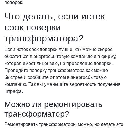
поверок.
Что делать, если истек
срок поверки
трансформатора?
Если истек срок поверки лучше, как можно скорее
обратиться в энергосбытовую компанию и в фирму,
которая имеет лицензию, на проведение поверки.
Проведите поверку трансформатора как можно
быстрее и сообщите от этом в энергосбытовую
компанию. Так вы уменьшите вероятность получения
штрафа.
Можно ли ремонтировать
трансформатор?
Ремонтировать трансформаторы можно, но делать это