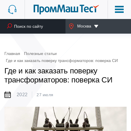
Москва
Главная
Полезные статьи
Где и как заказать поверку трансформаторов: поверка СИ
Где и как заказать поверку
трансформаторов: поверка СИ
2022
27 июля