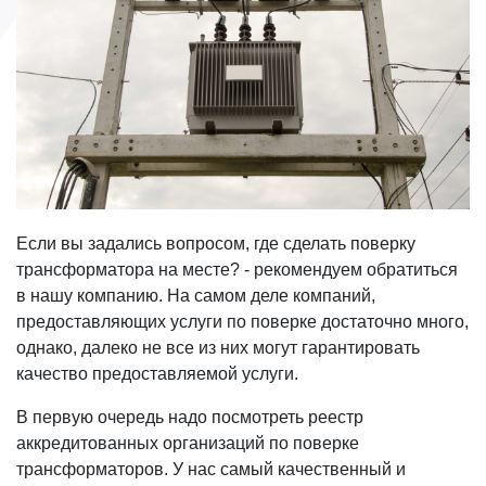
Если вы задались вопросом, где сделать поверку
трансформатора на месте? - рекомендуем обратиться
в нашу компанию. На самом деле компаний,
предоставляющих услуги по поверке достаточно много,
однако, далеко не все из них могут гарантировать
качество предоставляемой услуги.
В первую очередь надо посмотреть реестр
аккредитованных организаций по поверке
трансформаторов. У нас самый качественный и