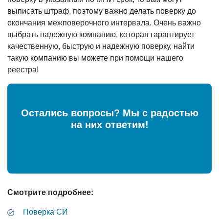
выписать штраф, поэтому важно делать поверку до
окончания межповерочного интервала. Очень важно
выбрать надежную компанию, которая гарантирует
качественную, быструю и надежную поверку, найти
такую компанию вы можете при помощи нашего
реестра!
Остались вопросы? Мы с радостью
на них ответим!
Смотрите подробнее:
Поверка СИ