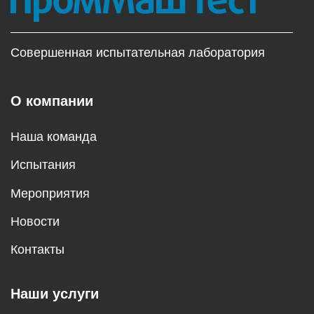
Совершенная испытательная лаборатория
О компании
Наша команда
Испытания
Мероприятия
Новости
Контакты
Наши услуги