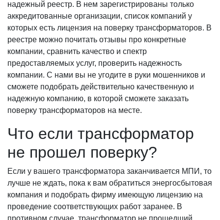
надежный реестр. В нем зарегистрированы только
аккредитованные организации, список компаний у
которых есть лицензия на поверку трансформаторов. В
реестре можно почитать отзывы про конкретные
компании, сравнить качество и спектр
предоставляемых услуг, проверить надежность
компании. С нами вы не угодите в руки мошенников и
сможете подобрать действительно качественную и
надежную компанию, в которой сможете заказать
поверку трансформаторов на месте.
Что если трансформатор
не прошел поверку?
Если у вашего трансформатора заканчивается МПИ, то
лучше не ждать, пока к вам обратиться энергосбытовая
компания и подобрать фирму имеющую лицензию на
проведение соответствующих работ заранее. В
противном случае, трансформатор не прошедший