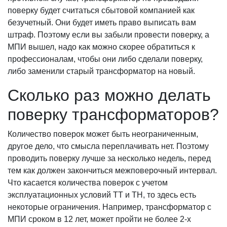
поверку будет считаться сбытовой компанией как
безучетный. Они будет иметь право выписать вам
штраф. Поэтому если вы забыли провести поверку, а
МПИ вышел, надо как можно скорее обратиться к
профессионалам, чтобы они либо сделали поверку,
либо заменили старый трансформатор на новый.
Сколько раз можно делать
поверку трансформаторов?
Количество поверок может быть неограниченным,
другое дело, что смысла переплачивать нет. Поэтому
проводить поверку лучше за несколько недель, перед
тем как должен закончиться межповерочный интервал.
Что касается количества поверок с учетом
эксплуатационных условий ТТ и ТН, то здесь есть
некоторые ограничения. Например, трансформатор с
МПИ сроком в 12 лет, может пройти не более 2-х