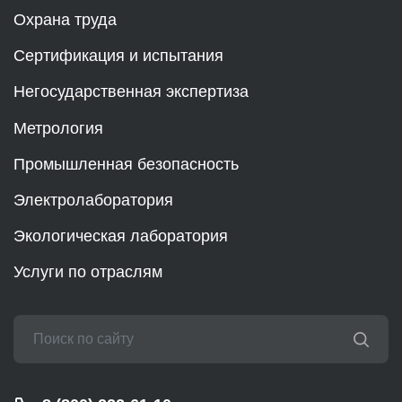
Охрана труда
Сертификация и испытания
Негосударственная экспертиза
Метрология
Промышленная безопасность
Электролаборатория
Экологическая лаборатория
Услуги по отраслям