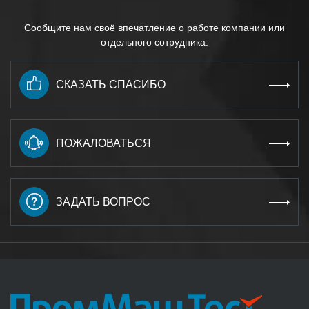
Сообщите нам своё впечатление о работе компании или
отдельного сотрудника:
СКАЗАТЬ СПАСИБО
ПОЖАЛОВАТЬСЯ
ЗАДАТЬ ВОПРОС