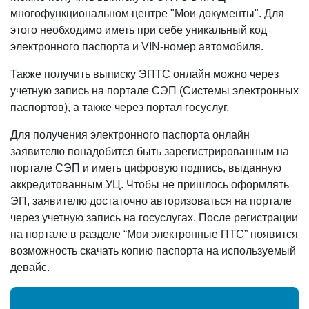
многофункциональном центре "Мои документы". Для
этого необходимо иметь при себе уникальный код
электронного паспорта и VIN-номер автомобиля.
Также получить выписку ЭПТС онлайн можно через
учетную запись на портале СЭП (Системы электронных
паспортов), а также через портал госуслуг.
Для получения электронного паспорта онлайн
заявителю понадобится быть зарегистрированным на
портале СЭП и иметь цифровую подпись, выданную
аккредитованным УЦ. Чтобы не пришлось оформлять
ЭП, заявителю достаточно авторизоваться на портале
через учетную запись на госуслугах. После регистрации
на портале в разделе “Мои электронные ПТС” появится
возможность скачать копию паспорта на используемый
девайс.