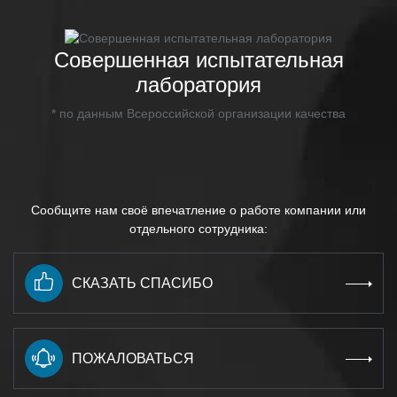
Совершенная испытательная
лаборатория
* по данным Всероссийской организации качества
Сообщите нам своё впечатление о работе компании или
отдельного сотрудника:
СКАЗАТЬ СПАСИБО
ПОЖАЛОВАТЬСЯ