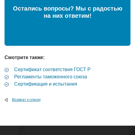
Остались вопросы? Мы с радостью
на них ответим!
Смотрите также:
Cертификат соответствия ГОСТ Р
Регламенты таможенного союза
Сертификация и испытания
Возврат к списку