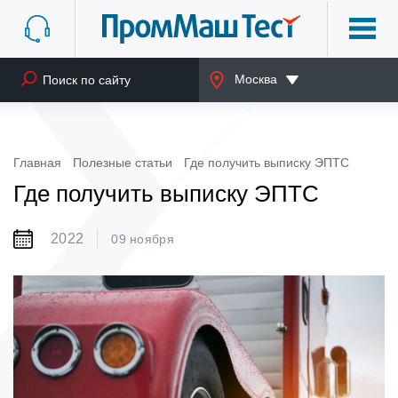
Москва
Главная
Полезные статьи
Где получить выписку ЭПТС
Где получить выписку ЭПТС
2022
09 ноября