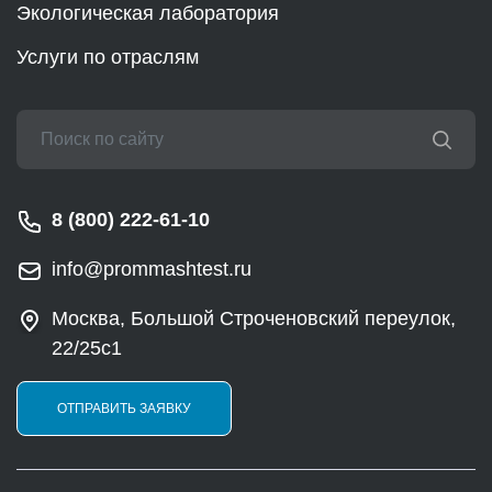
Экологическая лаборатория
Услуги по отраслям
8 (800) 222-61-10
info@prommashtest.ru
Москва, Большой Строченовский переулок,
22/25с1
ОТПРАВИТЬ ЗАЯВКУ