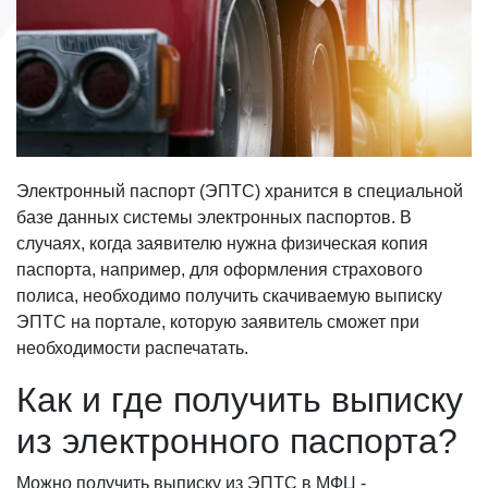
Электронный паспорт (ЭПТС) хранится в специальной
базе данных системы электронных паспортов. В
случаях, когда заявителю нужна физическая копия
паспорта, например, для оформления страхового
полиса, необходимо получить скачиваемую выписку
ЭПТС на портале, которую заявитель сможет при
необходимости распечатать.
Как и где получить выписку
из электронного паспорта?
Можно получить выписку из ЭПТС в МФЦ -