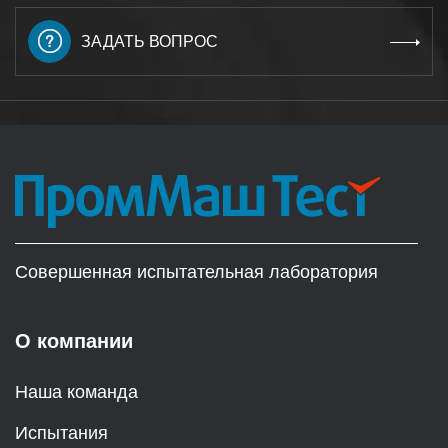
ЗАДАТЬ ВОПРОС
Совершенная испытательная лаборатория
О компании
Наша команда
Испытания