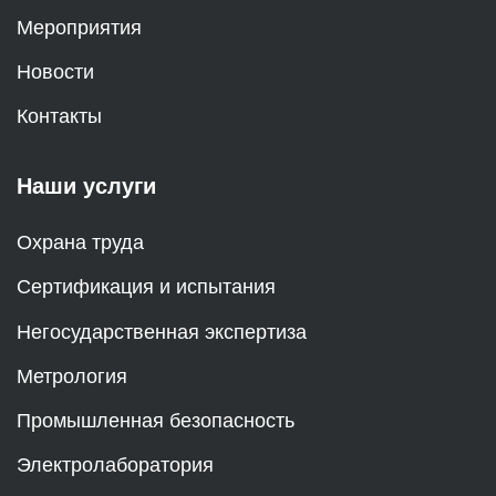
Мероприятия
Новости
Контакты
Наши услуги
Охрана труда
Сертификация и испытания
Негосударственная экспертиза
Метрология
Промышленная безопасность
Электролаборатория