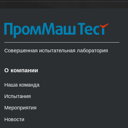
Совершенная испытательная лаборатория
О компании
Наша команда
Испытания
Мероприятия
Новости