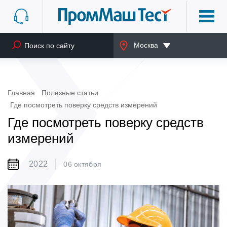
Москва
Главная
Полезные статьи
Где посмотреть поверку средств измерений
Где посмотреть поверку средств
измерений
2022
06 октября