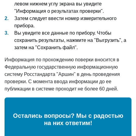
левом нижнем углу экрана вы увидите
"Информация о результатах проверки".
Затем следует ввести номер измерительного
прибора.
Вы увидите все данные по прибору. Чтобы
сохранить результаты, нажмите на "Выгрузить", а
затем на "Сохранить файл".
Информация по прохождению поверки вносится в
Федеральную государственную информационную
систему Росстандарта "Аршин" в день проведения
проверки. С момента ввода информации до ее
публикации в системе проходит не более 60 дней.
Остались вопросы? Мы с радостью
на них ответим!