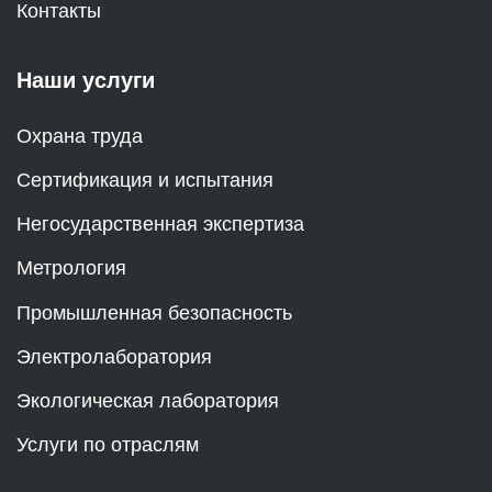
Контакты
Наши услуги
Охрана труда
Сертификация и испытания
Негосударственная экспертиза
Метрология
Промышленная безопасность
Электролаборатория
Экологическая лаборатория
Услуги по отраслям