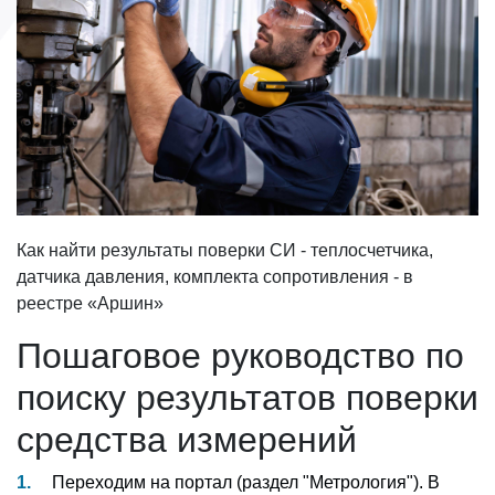
Как найти результаты поверки СИ - теплосчетчика,
датчика давления, комплекта сопротивления - в
реестре «Аршин»
Пошаговое руководство по
поиску результатов поверки
средства измерений
Переходим на портал (раздел "Метрология"). В