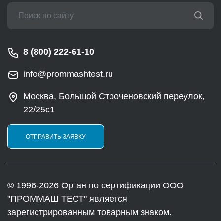
8 (800) 222-61-10
info@prommashtest.ru
Москва, Большой Строченовский переулок,
22/25с1
ОТПРАВИТЬ ЗАЯВКУ
© 1996-2026 Орган по сертификации ООО
"ПРОММАШ ТЕСТ" является
зарегистрированным товарным знаком.