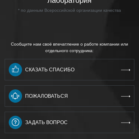
лаборатория
* по данным Всероссийской организации качества
Сообщите нам своё впечатление о работе компании или
отдельного сотрудника:
СКАЗАТЬ СПАСИБО
ПОЖАЛОВАТЬСЯ
ЗАДАТЬ ВОПРОС