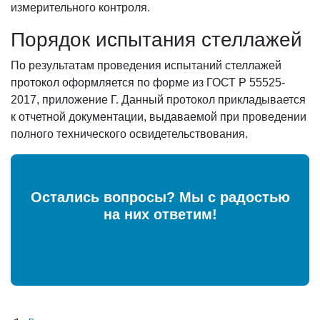
измерительного контроля.
Порядок испытания стеллажей
По результатам проведения испытаний стеллажей
протокол оформляется по форме из ГОСТ Р 55525-
2017, приложение Г. Данный протокол прикладывается
к отчетной документации, выдаваемой при проведении
полного технического освидетельствования.
Остались вопросы? Мы с радостью
на них ответим!