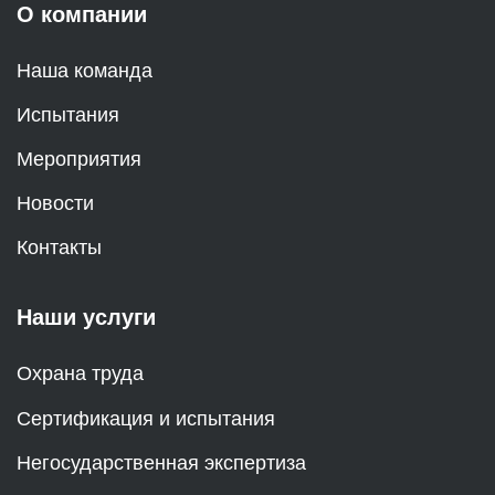
О компании
Наша команда
Испытания
Мероприятия
Новости
Контакты
Наши услуги
Охрана труда
Сертификация и испытания
Негосударственная экспертиза