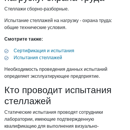
Стеллажи сборно-разборные.
Испытание стеллажей на нагрузку - охрана труда:
общие технические условия.
Смотрите также:
Сертификация и испытания
Испытания стеллажей
Необходимость проведения данных испытаний
определяет эксплуатирующее предприятие.
Кто проводит испытания
стеллажей
Статические испытания проводят сотрудники
лаборатории, имеющие подтвержденную
квалификацию для выполнения визуально-