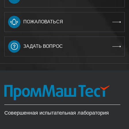
ПОЖАЛОВАТЬСЯ
ЗАДАТЬ ВОПРОС
Совершенная испытательная лаборатория