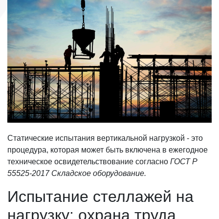
Статические испытания вертикальной нагрузкой - это
процедура, которая может быть включена в ежегодное
техническое освидетельствование согласно
ГОСТ Р
55525-2017 Складское оборудование.
Испытание стеллажей на
нагрузку: охрана труда