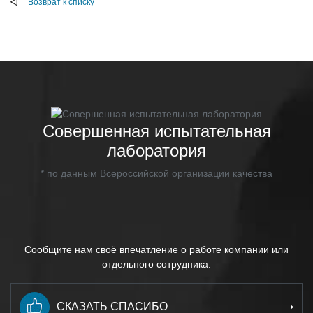
Возврат к списку
Совершенная испытательная
лаборатория
* по данным Всероссийской организации качества
Сообщите нам своё впечатление о работе компании или
отдельного сотрудника:
СКАЗАТЬ СПАСИБО