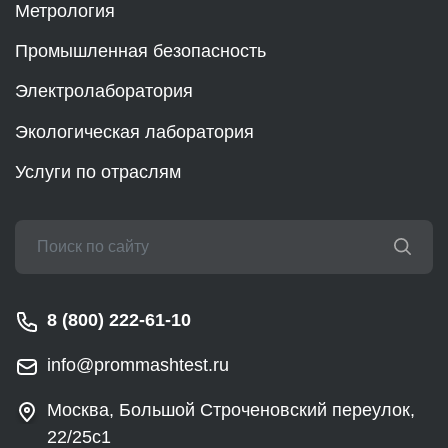
Метрология
Промышленная безопасность
Электролаборатория
Экологическая лаборатория
Услуги по отраслям
8 (800) 222-61-10
info@prommashtest.ru
Москва, Большой Строченовский переулок,
22/25с1