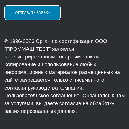
ОТПРАВИТЬ ЗАЯВКУ
© 1996-2026 Орган по сертификации ООО
"ПРОММАШ ТЕСТ" является
зарегистрированным товарным знаком.
Копирование и использование любых
информационных материалов размещенных на
сайте разрешается только с письменного
согласия руководства компании.
Пользовательское соглашение. Обращаясь к нам
за услугами, вы даете согласие на обработку
ваших персональных данных.