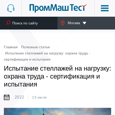
Москва
Главная
Полезные статьи
Испытание стеллажей на нагрузку: охрана труда -
сертификация и испытания
Испытание стеллажей на нагрузку:
охрана труда - сертификация и
испытания
2022
13 июля