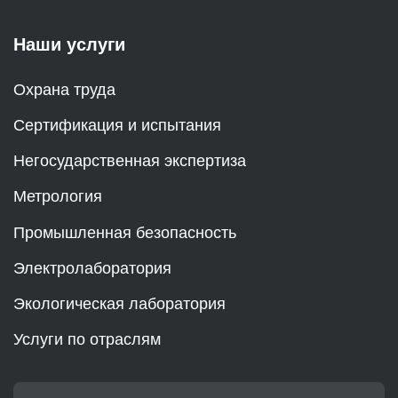
Наши услуги
Охрана труда
Сертификация и испытания
Негосударственная экспертиза
Метрология
Промышленная безопасность
Электролаборатория
Экологическая лаборатория
Услуги по отраслям