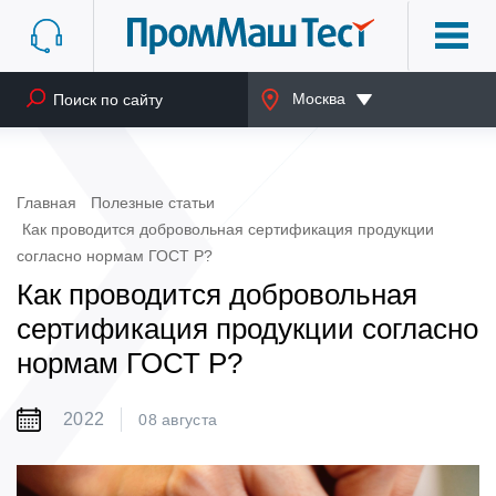
Москва
Главная
Полезные статьи
Как проводится добровольная сертификация продукции
согласно нормам ГОСТ Р?
Как проводится добровольная
сертификация продукции согласно
нормам ГОСТ Р?
2022
08 августа