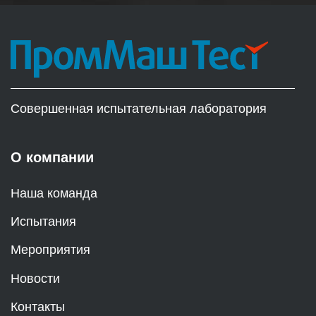
Совершенная испытательная лаборатория
О компании
Наша команда
Испытания
Мероприятия
Новости
Контакты