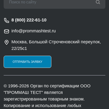
8 (800) 222-61-10
info@prommashtest.ru
Москва, Большой Строченовский переулок,
22/25с1
ОТПРАВИТЬ ЗАЯВКУ
© 1996-2026 Орган по сертификации ООО
"ПРОММАШ ТЕСТ" является
зарегистрированным товарным знаком.
Копирование и использование любых