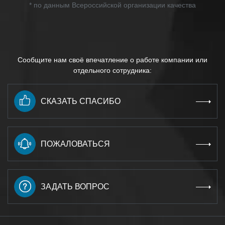
* по данным Всероссийской организации качества
Сообщите нам своё впечатление о работе компании или
отдельного сотрудника:
СКАЗАТЬ СПАСИБО
ПОЖАЛОВАТЬСЯ
ЗАДАТЬ ВОПРОС