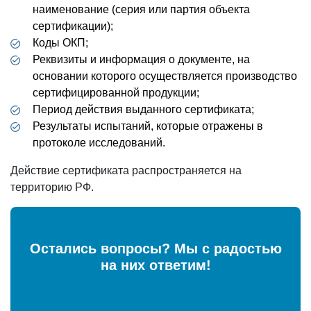
наименование (серия или партия объекта
сертификации);
Коды ОКП;
Реквизиты и информация о документе, на
основании которого осуществляется производство
сертифицированной продукции;
Период действия выданного сертификата;
Результаты испытаний, которые отражены в
протоколе исследований.
Действие сертификата распространяется на
территорию РФ.
Остались вопросы? Мы с радостью
на них ответим!