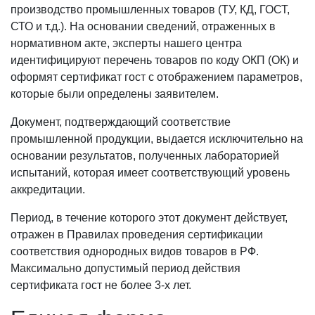
производство промышленных товаров (ТУ, КД, ГОСТ,
СТО и т.д.). На основании сведений, отраженных в
нормативном акте, эксперты нашего центра
идентифицируют перечень товаров по коду ОКП (ОК) и
оформят сертификат гост с отображением параметров,
которые были определены заявителем.
Документ, подтверждающий соответствие
промышленной продукции, выдается исключительно на
основании результатов, полученных лабораторией
испытаний, которая имеет соответствующий уровень
аккредитации.
Период, в течение которого этот документ действует,
отражен в Правилах проведения сертификации
соответствия однородных видов товаров в РФ.
Максимально допустимый период действия
сертификата гост не более 3-х лет.