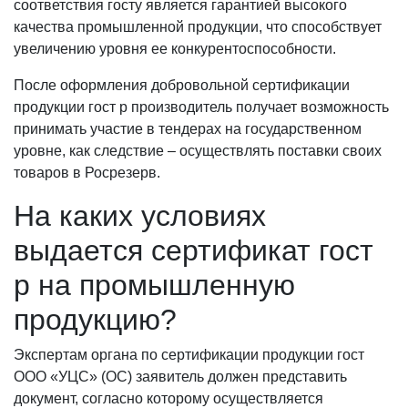
соответствия госту является гарантией высокого
качества промышленной продукции, что способствует
увеличению уровня ее конкурентоспособности.
После оформления добровольной сертификации
продукции гост р производитель получает возможность
принимать участие в тендерах на государственном
уровне, как следствие – осуществлять поставки своих
товаров в Росрезерв.
На каких условиях
выдается сертификат гост
р на промышленную
продукцию?
Экспертам органа по сертификации продукции гост
ООО «УЦС» (ОС) заявитель должен представить
документ, согласно которому осуществляется