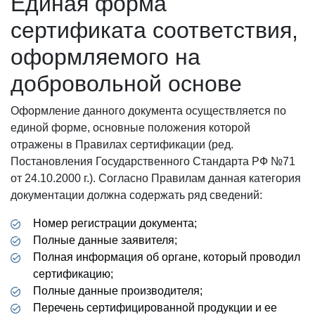
Единая форма
сертификата соответствия,
оформляемого на
добровольной основе
Оформление данного документа осуществляется по
единой форме, основные положения которой
отражены в Правилах сертификации (ред.
Постановления Государственного Стандарта РФ №71
от 24.10.2000 г.). Согласно Правилам данная категория
документации должна содержать ряд сведений:
Номер регистрации документа;
Полные данные заявителя;
Полная информация об органе, который проводил
сертификацию;
Полные данные производителя;
Перечень сертифицированной продукции и ее