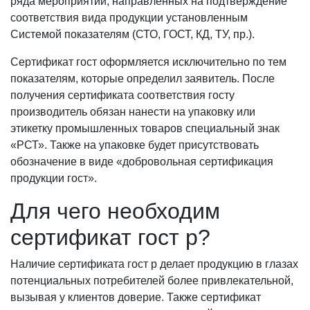
ряда мероприятий, направленных на подтверждение
соответствия вида продукции установленным
Системой показателям (СТО, ГОСТ, КД, ТУ, пр.).
Сертификат гост оформляется исключительно по тем
показателям, которые определил заявитель. После
получения сертификата соответствия госту
производитель обязан нанести на упаковку или
этикетку промышленных товаров специальный знак
«РСТ». Также на упаковке будет присутствовать
обозначение в виде «добровольная сертификация
продукции гост».
Для чего необходим
сертификат гост р?
Наличие сертификата гост р делает продукцию в глазах
потенциальных потребителей более привлекательной,
вызывая у клиентов доверие. Также сертификат