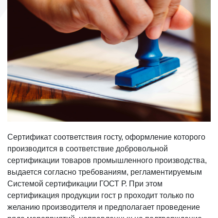
Сертификат соответствия госту, оформление которого
производится в соответствие добровольной
сертификации товаров промышленного производства,
выдается согласно требованиям, регламентируемым
Системой сертификации ГОСТ Р. При этом
сертификация продукции гост р проходит только по
желанию производителя и предполагает проведение