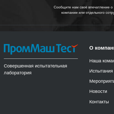
Сообщите нам своё впечатление о
компании или отдельного сотр
О компан
Наша кома
Совершенная испытательная
Испытания
лаборатория
Мероприят
Новости
Контакты