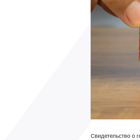
Свидетельство о г