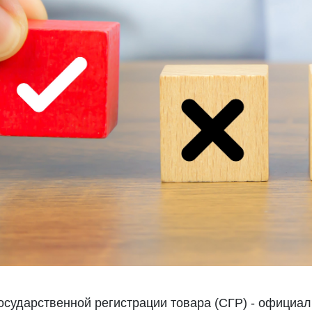
осударственной регистрации товара (СГР) - официа