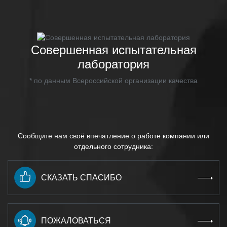
Совершенная испытательная
лаборатория
* по данным Всероссийской организации качества
Сообщите нам своё впечатление о работе компании или
отдельного сотрудника:
СКАЗАТЬ СПАСИБО
ПОЖАЛОВАТЬСЯ