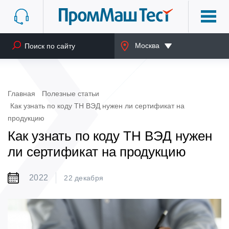
Москва
Главная
Полезные статьи
Как узнать по коду ТН ВЭД нужен ли сертификат на
продукцию
Как узнать по коду ТН ВЭД нужен
ли сертификат на продукцию
2022
22 декабря