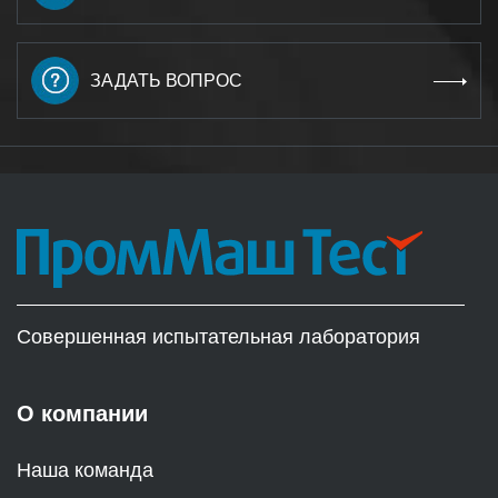
ЗАДАТЬ ВОПРОС
Совершенная испытательная лаборатория
О компании
Наша команда