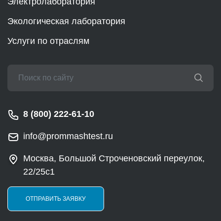
Электролаборатория
Экологическая лаборатория
Услуги по отраслям
8 (800) 222-61-10
info@prommashtest.ru
Москва, Большой Строченовский переулок,
22/25с1
ОТПРАВИТЬ ЗАЯВКУ