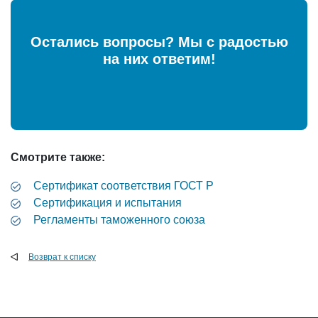
Остались вопросы? Мы с радостью
на них ответим!
Смотрите также:
Cертификат соответствия ГОСТ Р
Сертификация и испытания
Регламенты таможенного союза
Возврат к списку