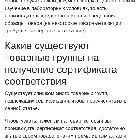
Чтобы получить такой документ, продукт должен пройти
изучение в лабораторных условиях, то есть
производитель предоставляет на исследования
образцы товара (на некоторые товарные позиции
требуется экспертное заключение).
Какие существуют
товарные группы на
получение сертификата
соответствия
Существует слишком много товарных групп,
подлежащих сертификации, чтобы перечислить их в
данной статье.
Чтобы узнать, нужен ли на товар, который вы
производите, сертификат соответствия, достаточно
знать о своем товаре: к каким нормативным актам и