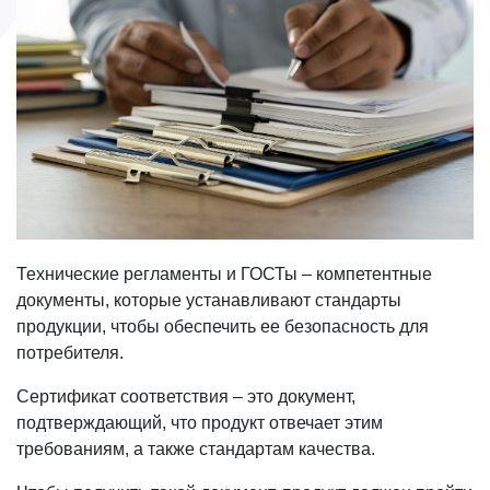
Технические регламенты и ГОСТы – компетентные
документы, которые устанавливают стандарты
продукции, чтобы обеспечить ее безопасность для
потребителя.
Сертификат соответствия – это документ,
подтверждающий, что продукт отвечает этим
требованиям, а также стандартам качества.