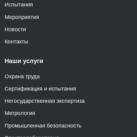
Испытания
Мероприятия
Новости
Контакты
Наши услуги
Охрана труда
Сертификация и испытания
Негосударственная экспертиза
Метрология
Промышленная безопасность