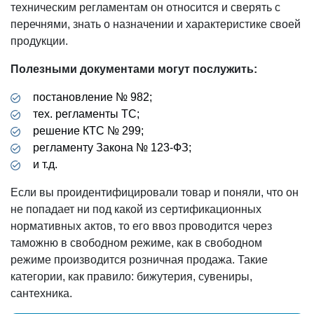
техническим регламентам он относится и сверять с
перечнями, знать о назначении и характеристике своей
продукции.
Полезными документами могут послужить:
постановление № 982;
тех. регламенты ТС;
решение КТС № 299;
регламенту Закона № 123-ФЗ;
и т.д.
Если вы проидентифицировали товар и поняли, что он
не попадает ни под какой из сертификационных
нормативных актов, то его ввоз проводится через
таможню в свободном режиме, как в свободном
режиме производится розничная продажа. Такие
категории, как правило: бижутерия, сувениры,
сантехника.