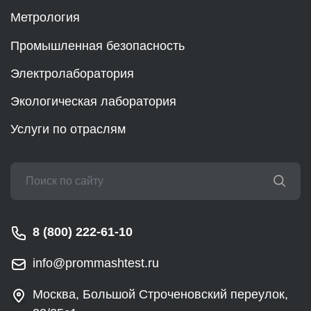
Метрология
Промышленная безопасность
Электролаборатория
Экологическая лаборатория
Услуги по отраслям
8 (800) 222-61-10
info@prommashtest.ru
Москва, Большой Строченовский переулок,