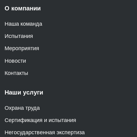
О компании
Наша команда
Испытания
Мероприятия
Новости
Контакты
Наши услуги
Охрана труда
Сертификация и испытания
Негосударственная экспертиза