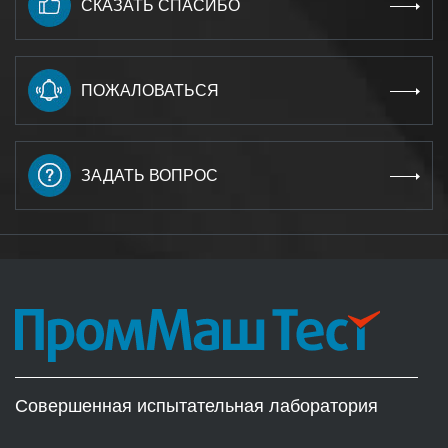
СКАЗАТЬ СПАСИБО
ПОЖАЛОВАТЬСЯ
ЗАДАТЬ ВОПРОС
Совершенная испытательная лаборатория