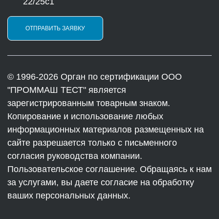
22/25с1
ОТПРАВИТЬ ЗАЯВКУ
© 1996-2026 Орган по сертификации ООО
"ПРОММАШ ТЕСТ" является
зарегистрированным товарным знаком.
Копирование и использование любых
информационных материалов размещенных на
сайте разрешается только с письменного
согласия руководства компании.
Пользовательское соглашение. Обращаясь к нам
за услугами, вы даете согласие на обработку
ваших персональных данных.