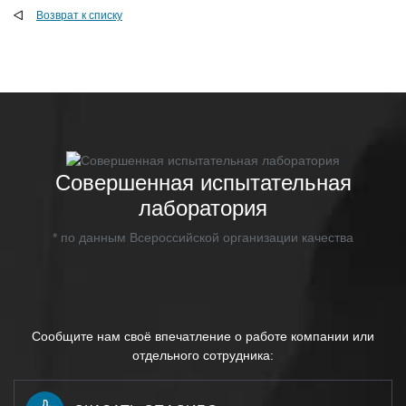
Возврат к списку
Совершенная испытательная
лаборатория
* по данным Всероссийской организации качества
Сообщите нам своё впечатление о работе компании или
отдельного сотрудника: