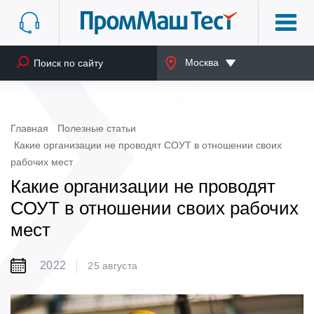
Москва
Главная
Полезные статьи
Какие организации не проводят СОУТ в отношении своих
рабочих мест
Какие организации не проводят
СОУТ в отношении своих рабочих
мест
2022
25 августа