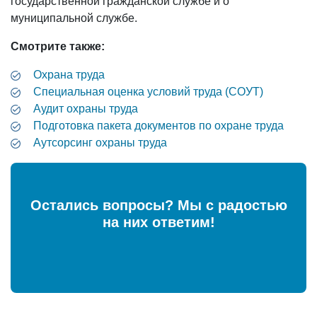
государственной гражданской службе и о
муниципальной службе.
Смотрите также:
Охрана труда
Специальная оценка условий труда (СОУТ)
Аудит охраны труда
Подготовка пакета документов по охране труда
Аутсорсинг охраны труда
Остались вопросы? Мы с радостью
на них ответим!