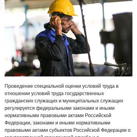
Проведение специальной оценки условий труда в
отношении условий труда государственных
гражданских служащих и муниципальных служащих
регулируется федеральными законами и иными
нормативными правовыми актами Российской
Федерации, законами и иными нормативными
правовыми актами субъектов Российской Федерации о