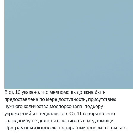
В ст. 10 указано, что медпомощь должна быть
предоставлена по мере доступности, присутствию
нужного количества медперсонала, подбору
учреждений и специалистов. Ст. 11 говорится, что
гражданину не должны отказывать в медпомощи.
Программный комплекс госгарантий говорит о том, что