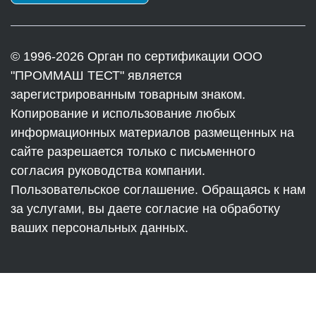
© 1996-2026 Орган по сертификации ООО
"ПРОММАШ ТЕСТ" является
зарегистрированным товарным знаком.
Копирование и использование любых
информационных материалов размещенных на
сайте разрешается только с письменного
согласия руководства компании.
Пользовательское соглашение. Обращаясь к нам
за услугами, вы даете согласие на обработку
ваших персональных данных.