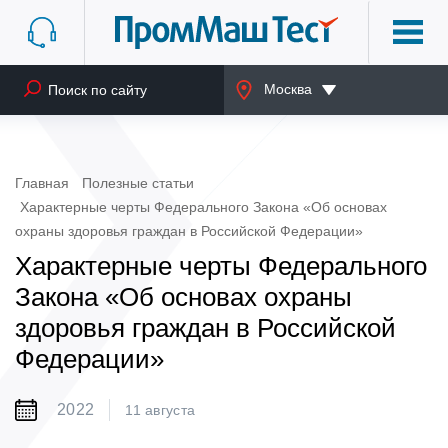
Москва
Главная
Полезные статьи
Характерные черты Федерального Закона «Об основах
охраны здоровья граждан в Российской Федерации»
Характерные черты Федерального
Закона «Об основах охраны
здоровья граждан в Российской
Федерации»
2022
11 августа