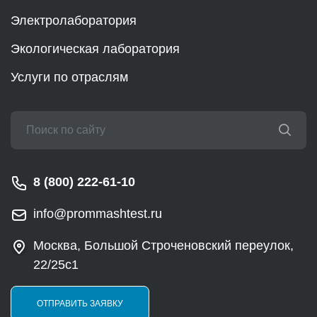
Электролаборатория
Экологическая лаборатория
Услуги по отраслям
8 (800) 222-61-10
info@prommashtest.ru
Москва, Большой Строченовский переулок,
22/25с1
ОТПРАВИТЬ ЗАЯВКУ