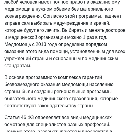
любой человек имеет полное право на оказание ему
медпомощи в нужном объеме без материального
вознаграждения. Согласно этой программы, пациент
вправе сам выбирать медучреждение и врачей,
которые будут его лечить. Выбирать и менять докторов
и медицинской организации можно 1 раз в год.
Медпомощь с 2013 года определена порядком
оказания этого вида помощи, установленным для всех
учреждений страны и основанным по медицинским
стандартам.
В основе программного комплекса гарантий
безвозмездного оказания медпомощи населению
страны были созданы региональные программы
обязательного медицинского страхования, которые
соответствуют законодательству страны.
Статья 46 ФЗ определяет все виды медицинских
осмотров для специалистов разных профессий.
Помимо этого, разрабатываются и внедряются в