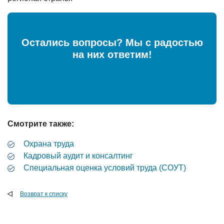
Остались вопросы? Мы с радостью
на них ответим!
Смотрите также:
Охрана труда
Кадровый аудит и консалтинг
Специальная оценка условий труда (СОУТ)
Возврат к списку