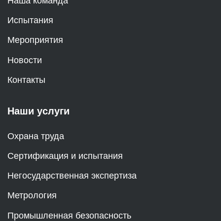
Наша команда
Испытания
Мероприятия
Новости
Контакты
Наши услуги
Охрана труда
Сертификация и испытания
Негосударственная экспертиза
Метрология
Промышленная безопасность