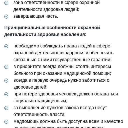
зона ответственности в сфере охранной
деятельности здоровья людей;
завершающая часть.
Принципиальные особенности охранной
деятельности здоровья населения:
необходимо соблюдать права людей в сфере
охранной деятельности здоровья и обеспечить,
связанные с ними государственные гарантии;
в приоритете всегда должны стоять интересы
больного при оказании медицинской помощи;
всегда в первую очередь нужно заботиться о
здоровье детей;
при потере здоровья человек должен оставаться
социально защищенным;
за выполнение пунктов закона всегда несут
ответственность власти;
медпомощь должна быть доступна всем и качество