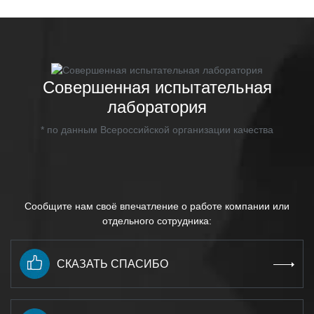
Совершенная испытательная
лаборатория
* по данным Всероссийской организации качества
Сообщите нам своё впечатление о работе компании или
отдельного сотрудника:
СКАЗАТЬ СПАСИБО