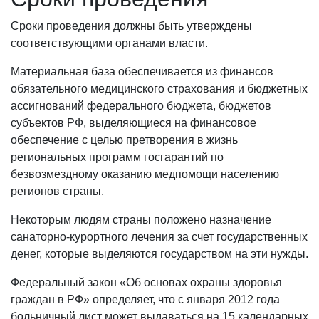
Сроки проведения должны быть утверждены
соответствующими органами власти.
Материальная база обеспечивается из финансов
обязательного медицинского страхования и бюджетных
ассигнований федерального бюджета, бюджетов
субъектов РФ, выделяющиеся на финансовое
обеспечение с целью претворения в жизнь
региональных программ госгарантий по
безвозмездному оказанию медпомощи населению
регионов страны.
Некоторым людям страны положено назначение
санаторно-курортного лечения за счет государственных
денег, которые выделяются государством на эти нужды.
Федеральный закон «Об основах охраны здоровья
граждан в РФ» определяет, что с января 2012 года
больничный лист может выдаваться на 15 календарных