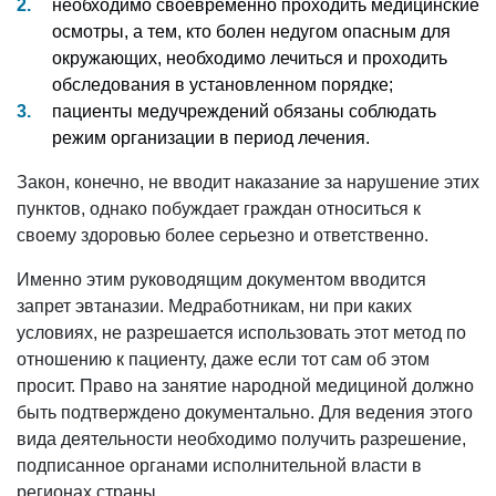
необходимо своевременно проходить медицинские
осмотры, а тем, кто болен недугом опасным для
окружающих, необходимо лечиться и проходить
обследования в установленном порядке;
пациенты медучреждений обязаны соблюдать
режим организации в период лечения.
Закон, конечно, не вводит наказание за нарушение этих
пунктов, однако побуждает граждан относиться к
своему здоровью более серьезно и ответственно.
Именно этим руководящим документом вводится
запрет эвтаназии. Медработникам, ни при каких
условиях, не разрешается использовать этот метод по
отношению к пациенту, даже если тот сам об этом
просит. Право на занятие народной медициной должно
быть подтверждено документально. Для ведения этого
вида деятельности необходимо получить разрешение,
подписанное органами исполнительной власти в
регионах страны.