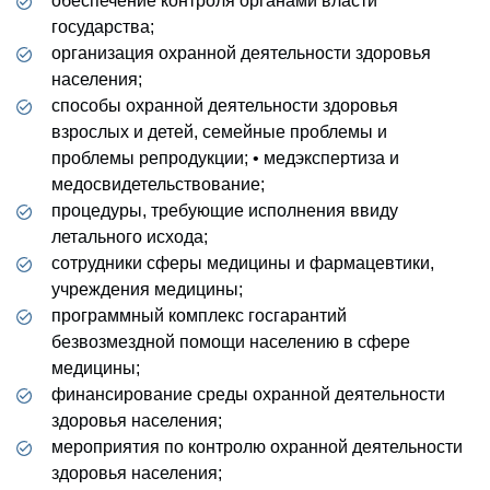
обеспечение контроля органами власти
государства;
организация охранной деятельности здоровья
населения;
способы охранной деятельности здоровья
взрослых и детей, семейные проблемы и
проблемы репродукции; • медэкспертиза и
медосвидетельствование;
процедуры, требующие исполнения ввиду
летального исхода;
сотрудники сферы медицины и фармацевтики,
учреждения медицины;
программный комплекс госгарантий
безвозмездной помощи населению в сфере
медицины;
финансирование среды охранной деятельности
здоровья населения;
мероприятия по контролю охранной деятельности
здоровья населения;