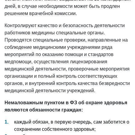
дней, в случае необходимости может быть продлен
решением врачебной комиссии.
Контролируют качество и безопасность деятельности
работников медицины специальные органы.
Проводятся специальные проверки, направленные на
соблюдение медицинскими учреждениями ряда
мероприятий по оказанию помощи и стандартов
медпомощи, осуществления лицензирования
медицинской деятельности, проверочные мероприятия
организации и полный контроль соответствующих
органов, и внутренний контроль качества безвредности
медицинской деятельности учреждений.
Немаловажным пунктом в ФЗ об охране здоровья
являются обязанности граждан:
каждый обязан, в первую очередь, сам заботится о
сохранении собственного здоровья;