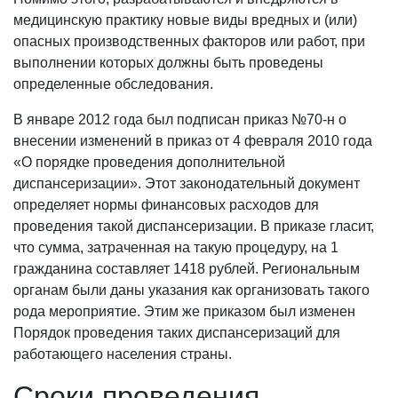
медицинскую практику новые виды вредных и (или)
опасных производственных факторов или работ, при
выполнении которых должны быть проведены
определенные обследования.
В январе 2012 года был подписан приказ №70-н о
внесении изменений в приказ от 4 февраля 2010 года
«О порядке проведения дополнительной
диспансеризации». Этот законодательный документ
определяет нормы финансовых расходов для
проведения такой диспансеризации. В приказе гласит,
что сумма, затраченная на такую процедуру, на 1
гражданина составляет 1418 рублей. Региональным
органам были даны указания как организовать такого
рода мероприятие. Этим же приказом был изменен
Порядок проведения таких диспансеризаций для
работающего населения страны.
Сроки проведения