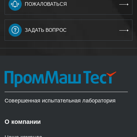
ПОЖАЛОВАТЬСЯ
ЗАДАТЬ ВОПРОС
Совершенная испытательная лаборатория
О компании