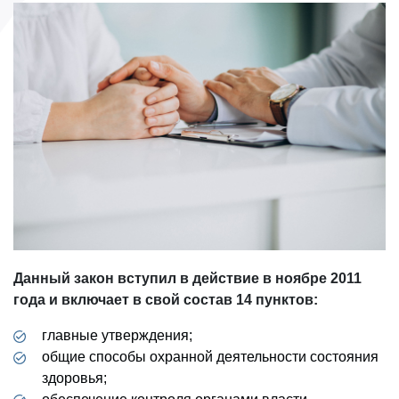
Данный закон вступил в действие в ноябре 2011
года и включает в свой состав 14 пунктов:
главные утверждения;
общие способы охранной деятельности состояния
здоровья;