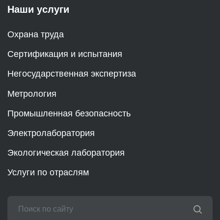
Наши услуги
Охрана труда
Сертификация и испытания
Негосударственная экспертиза
Метрология
Промышленная безопасность
Электролаборатория
Экологическая лаборатория
Услуги по отраслям