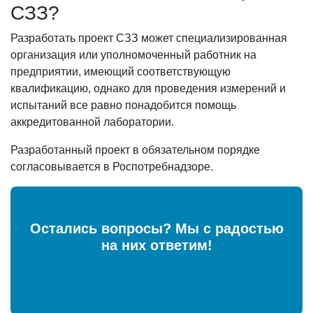
СЗЗ?
Разработать проект СЗЗ может специализированная
организация или уполномоченный работник на
предприятии, имеющий соответствующую
квалификацию, однако для проведения измерений и
испытаний все равно понадобится помощь
аккредитованной лаборатории.
Разработанный проект в обязательном порядке
согласовывается в Роспотребнадзоре.
Остались вопросы? Мы с радостью
на них ответим!