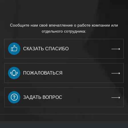
Сообщите нам своё впечатление о работе компании или
отдельного сотрудника:
СКАЗАТЬ СПАСИБО
ПОЖАЛОВАТЬСЯ
ЗАДАТЬ ВОПРОС