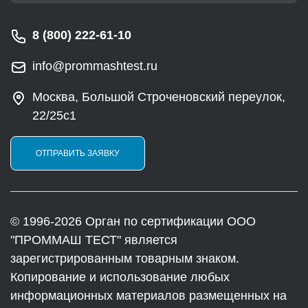
8 (800) 222-61-10
info@prommashtest.ru
Москва, Большой Строченовский переулок,
22/25с1
ОТПРАВИТЬ ЗАЯВКУ
© 1996-2026 Орган по сертификации ООО
"ПРОММАШ ТЕСТ" является
зарегистрированным товарным знаком.
Копирование и использование любых
информационных материалов размещенных на