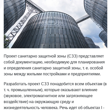
Проект санитарно защитной зоны (СЗЗ) представляет
собой документацию, необходимую для планирования
и определения санитарно защитной зоны, т. е. особой
зоны между жилыми постройками и предприятиями.
Разработать проект СЗЗ понадобится всем объектам (в
т. ч. промышленным), которые оказывают влияние
(звуковое, электромагнитное или загрязняющее
воздействие) на окружающую среду и
жизнедеятельность человека. Речь идет об объектах I -