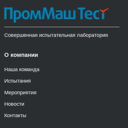
Совершенная испытательная лаборатория
О компании
Наша команда
Испытания
Мероприятия
Новости
Контакты