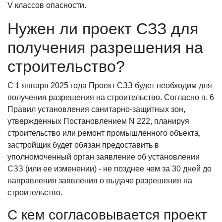
V классов опасности.
Нужен ли проект СЗЗ для
получения разрешения на
строительство?
С 1 января 2025 года Проект СЗЗ будет необходим для
получения разрешения на строительство. Согласно п. 6
Правил установления санитарно-защитных зон,
утвержденных Постановлением N 222, планируя
строительство или ремонт промышленного объекта,
застройщик будет обязан предоставить в
уполномоченный орган заявление об установлении
СЗЗ (или ее изменении) - не позднее чем за 30 дней до
направления заявления о выдаче разрешения на
строительство.
С кем согласовывается проект