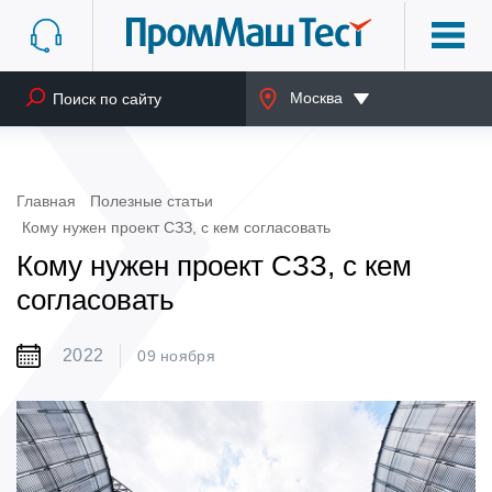
Москва
Главная
Полезные статьи
Кому нужен проект СЗЗ, с кем согласовать
Кому нужен проект СЗЗ, с кем
согласовать
2022
09 ноября