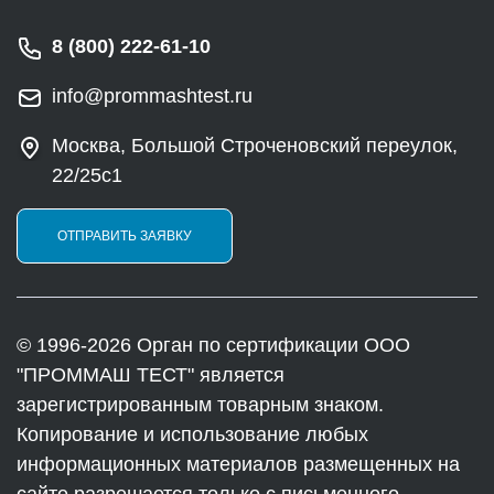
8 (800) 222-61-10
info@prommashtest.ru
Москва, Большой Строченовский переулок,
22/25с1
ОТПРАВИТЬ ЗАЯВКУ
© 1996-2026 Орган по сертификации ООО
"ПРОММАШ ТЕСТ" является
зарегистрированным товарным знаком.
Копирование и использование любых
информационных материалов размещенных на