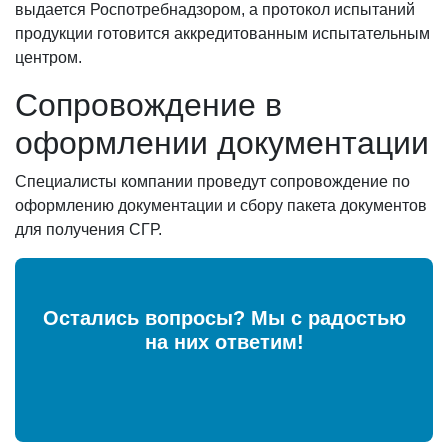
выдается Роспотребнадзором, а протокол испытаний
продукции готовится аккредитованным испытательным
центром.
Сопровождение в
оформлении документации
Специалисты компании проведут сопровождение по
оформлению документации и сбору пакета документов
для получения СГР.
Остались вопросы? Мы с радостью
на них ответим!