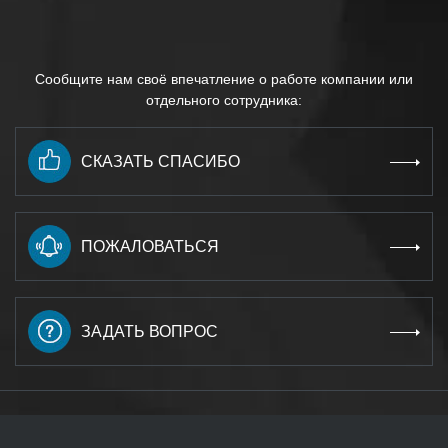
Сообщите нам своё впечатление о работе компании или
отдельного сотрудника:
СКАЗАТЬ СПАСИБО
ПОЖАЛОВАТЬСЯ
ЗАДАТЬ ВОПРОС