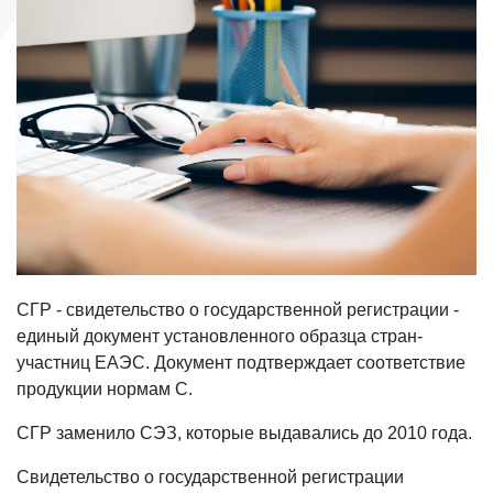
СГР - свидетельство о государственной регистрации -
единый документ установленного образца стран-
участниц ЕАЭС. Документ подтверждает соответствие
продукции нормам С.
СГР заменило СЭЗ, которые выдавались до 2010 года.
Свидетельство о государственной регистрации