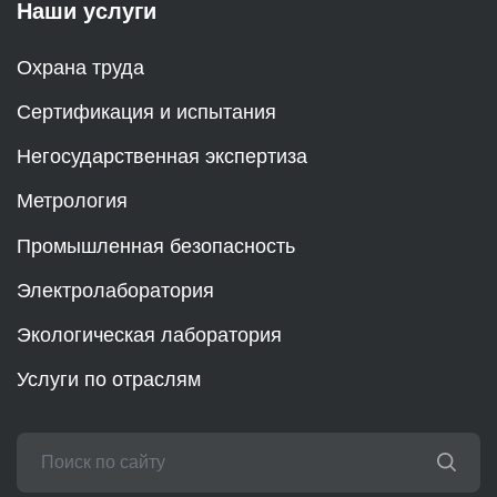
Наши услуги
Охрана труда
Сертификация и испытания
Негосударственная экспертиза
Метрология
Промышленная безопасность
Электролаборатория
Экологическая лаборатория
Услуги по отраслям