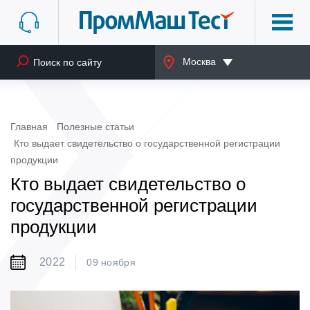
Москва
Главная
Полезные статьи
Кто выдает свидетельство о государственной регистрации
продукции
Кто выдает свидетельство о
государственной регистрации
продукции
2022
09 ноября