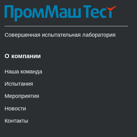
Совершенная испытательная лаборатория
О компании
Наша команда
Испытания
Мероприятия
Новости
Контакты