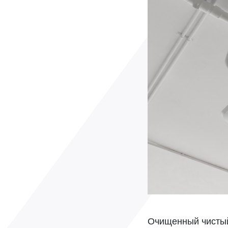
Очищенный чистый