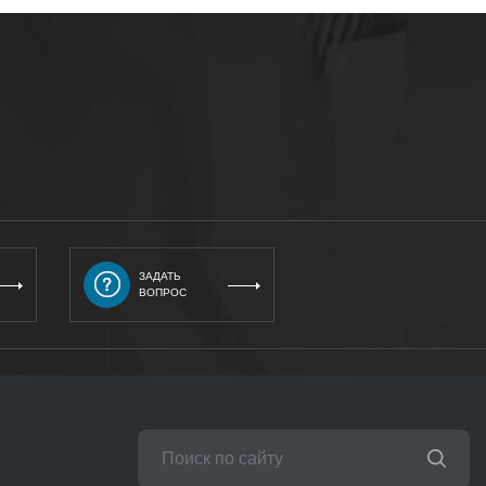
ЗАДАТЬ
ВОПРОС