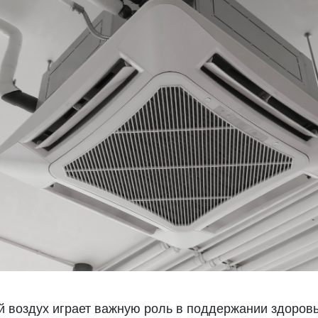
 воздух играет важную роль в поддержании здоровь