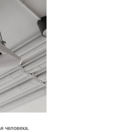
я человека.