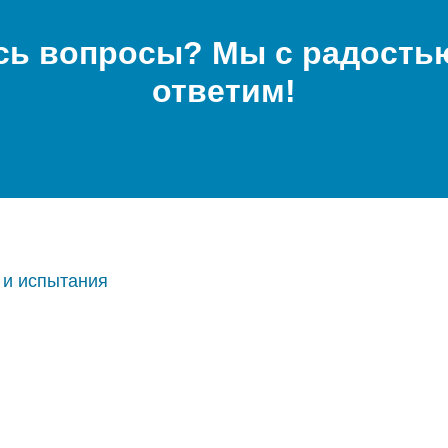
сь вопросы? Мы с радостью
ответим!
 и испытания