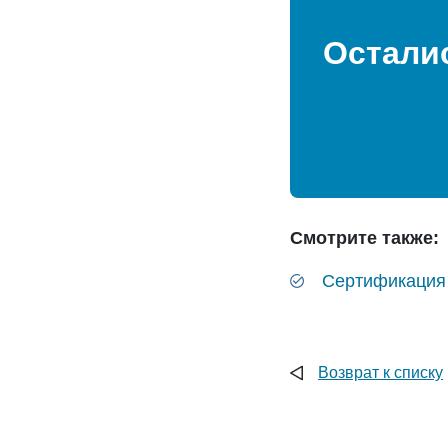
Остали
Смотрите также:
Сертификация
Возврат к списку