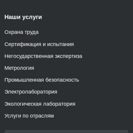
Наши услуги
Охрана труда
Сертификация и испытания
Негосударственная экспертиза
Метрология
Промышленная безопасность
Электролаборатория
Экологическая лаборатория
Услуги по отраслям