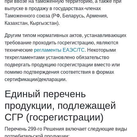
при ввозе на таможенную территорию, а также при
выпуске в продажу в государствах-членах
Таможенного союза (РФ, Беларусь, Армения,
Казахстан, Кыргызстан).
Другим типом нормативных актов, устанавливающих
требование проходить госрегистрацию, являются
технические
регламенты ЕАЭС/ТС
. Некоторыми
техрегламентами установлено обязательство
подвергать продукцию госрегистрации вместо или
помимо подтверждения соответствия в формах
сертификации/декларации.
Единый перечень
продукции, подлежащей
СГР (госрегистрации)
Перечень 299-го Решения включает следующие виды
потребительской продукции: