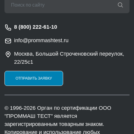
8 (800) 222-61-10
info@prommashtest.ru
Москва, Большой Строченовский переулок,
22/25с1
ОТПРАВИТЬ ЗАЯВКУ
© 1996-2026 Орган по сертификации ООО
"ПРОММАШ ТЕСТ" является
зарегистрированным товарным знаком.
Копирование и использование любых