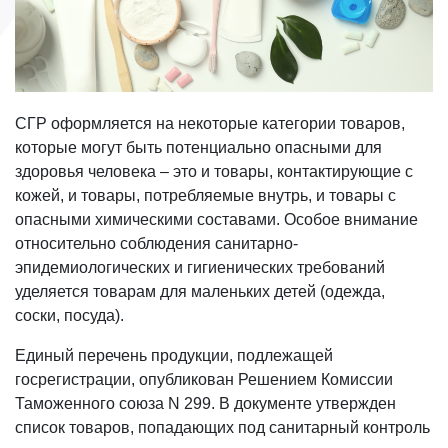
СГР оформляется на некоторые категории товаров,
которые могут быть потенциально опасными для
здоровья человека – это и товары, контактирующие с
кожей, и товары, потребляемые внутрь, и товары с
опасными химическими составами. Особое внимание
относительно соблюдения санитарно-
эпидемиологических и гигиенических требований
уделяется товарам для маленьких детей (одежда,
соски, посуда).
Единый перечень продукции, подлежащей
госрегистрации, опубликован Решением Комиссии
Таможенного союза N 299. В документе утвержден
список товаров, попадающих под санитарный контроль