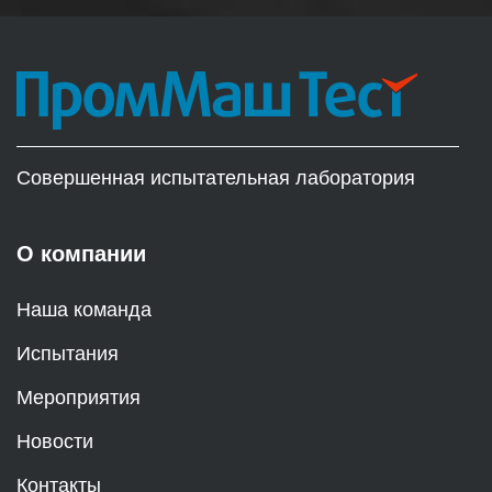
Совершенная испытательная лаборатория
О компании
Наша команда
Испытания
Мероприятия
Новости
Контакты