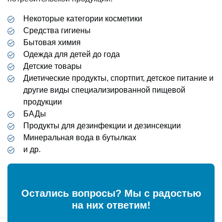
Некоторые категории косметики
Средства гигиены
Бытовая химия
Одежда для детей до года
Детские товары
Диетические продукты, спортпит, детское питание и
другие виды специализированной пищевой
продукции
БАДы
Продукты для дезинфекции и дезинсекции
Минеральная вода в бутылках
и др.
Остались вопросы? Мы с радостью
на них ответим!