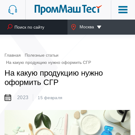
Москва
Главная
Полезные статьи
На какую продукцию нужно оформить СГР
На какую продукцию нужно
оформить СГР
2023
15 февраля