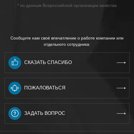
* по данным Всероссийской организации качества
Сообщите нам своё впечатление о работе компании или
отдельного сотрудника:
СКАЗАТЬ СПАСИБО
ПОЖАЛОВАТЬСЯ
ЗАДАТЬ ВОПРОС