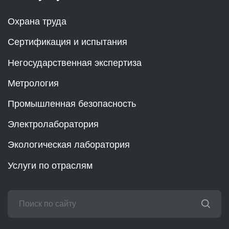
Охрана труда
Сертификация и испытания
Негосударственная экспертиза
Метрология
Промышленная безопасность
Электролаборатория
Экологическая лаборатория
Услуги по отраслям