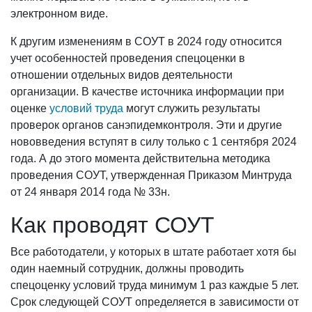
электронном виде.
К другим изменениям в СОУТ в 2024 году относится
учет особенностей проведения спецоценки в
отношении отдельных видов деятельности
организации. В качестве источника информации при
оценке
условий труда
могут служить результаты
проверок органов санэпидемконтроля. Эти и другие
нововведения вступят в силу только с 1 сентября 2024
года. А до этого момента действительна методика
проведения СОУТ, утвержденная Приказом Минтруда
от 24 января 2014 года № 33н.
Как проводят СОУТ
Все работодатели, у которых в штате работает хотя бы
один наемный сотрудник, должны проводить
спецоценку условий труда минимум 1 раз каждые 5 лет.
Срок следующей СОУТ определяется в зависимости от