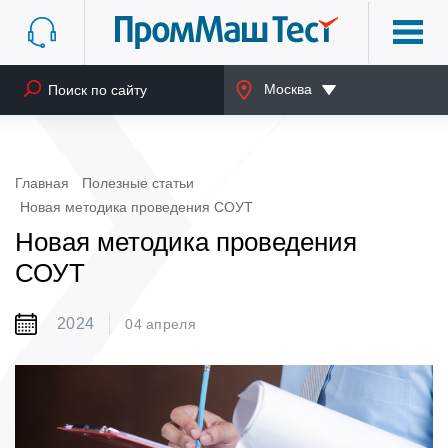
Москва
Главная
Полезные статьи
Новая методика проведения СОУТ
Новая методика проведения
СОУТ
2024
04 апреля