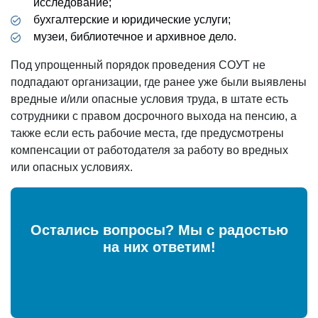
исследование;
бухгалтерские и юридические услуги;
музеи, библиотечное и архивное дело.
Под упрощенный порядок проведения СОУТ не
подпадают организации, где ранее уже были выявлены
вредные и/или опасные условия труда, в штате есть
сотрудники с правом досрочного выхода на пенсию, а
также если есть рабочие места, где предусмотрены
компенсации от работодателя за работу во вредных
или опасных условиях.
Остались вопросы? Мы с радостью
на них ответим!