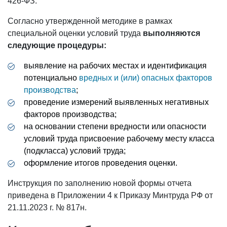
426-ФЗ.
Согласно утвержденной методике в рамках
специальной оценки условий труда
выполняются
следующие процедуры:
выявление на рабочих местах и идентификация
потенциально
вредных и (или) опасных факторов
производства
;
проведение измерений выявленных негативных
факторов производства;
на основании степени вредности или опасности
условий труда присвоение рабочему месту класса
(подкласса) условий труда;
оформление итогов проведения оценки.
Инструкция по заполнению новой формы отчета
приведена в Приложении 4 к Приказу Минтруда РФ от
21.11.2023 г. № 817н.