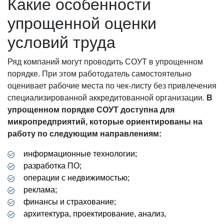
Какие особенности
упрощенной оценки
условий труда
Ряд компаний могут проводить СОУТ в упрощенном
порядке. При этом работодатель самостоятельно
оценивает рабочие места по чек-листу без привлечения
специализированной аккредитованной организации.
В
упрощенном порядке СОУТ доступна для
микропредприятий, которые ориентированы на
работу по следующим направлениям:
информационные технологии;
разработка ПО;
операции с недвижимостью;
реклама;
финансы и страхование;
архитектура, проектирование, анализ,