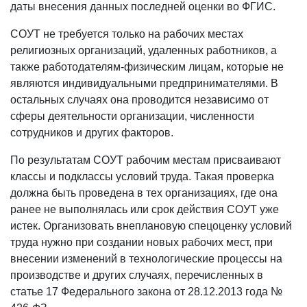
даты внесения данных последней оценки во ФГИС.
СОУТ не требуется только на рабочих местах
религиозных организаций, удаленных работников, а
также работодателям-физическим лицам, которые не
являются индивидуальными предпринимателями. В
остальных случаях она проводится независимо от
сферы деятельности организации, численности
сотрудников и других факторов.
По результатам СОУТ рабочим местам присваивают
классы и подклассы условий труда. Такая проверка
должна быть проведена в тех организациях, где она
ранее не выполнялась или срок действия СОУТ уже
истек. Организовать внеплановую спецоценку условий
труда нужно при создании новых рабочих мест, при
внесении изменений в технологические процессы на
производстве и других случаях, перечисленных в
статье 17 Федерального закона от 28.12.2013 года №