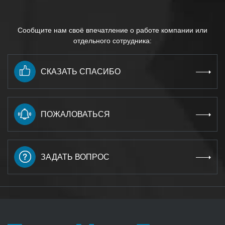
Сообщите нам своё впечатление о работе компании или
отдельного сотрудника:
СКАЗАТЬ СПАСИБО
ПОЖАЛОВАТЬСЯ
ЗАДАТЬ ВОПРОС