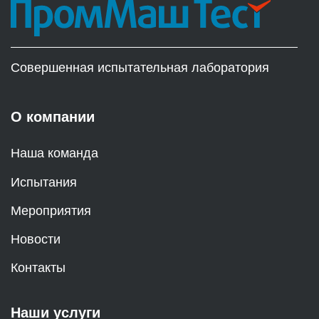
Совершенная испытательная лаборатория
О компании
Наша команда
Испытания
Мероприятия
Новости
Контакты
Наши услуги