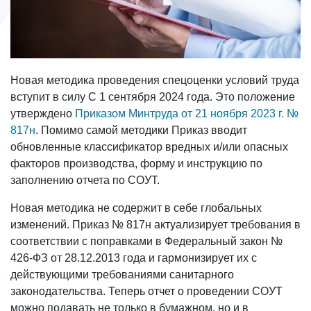
Новая методика проведения спецоценки условий труда
вступит в силу С 1 сентября 2024 года. Это положение
утверждено
Приказом Минтруда от 21 ноября 2023 г. №
817н
. Помимо самой методики Приказ вводит
обновленные классификатор вредных и/или опасных
факторов производства, форму и инструкцию по
заполнению отчета по СОУТ.
Новая методика не содержит в себе глобальных
изменений. Приказ № 817н актуализирует требования в
соответствии с поправками в Федеральный закон №
426-ФЗ от 28.12.2013 года и гармонизирует их с
действующими требованиями санитарного
законодательства. Теперь отчет о проведении СОУТ
можно подавать не только в бумажном, но и в