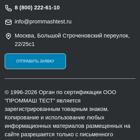
8 (800) 222-61-10
info@prommashtest.ru
Москва, Большой Строченовский переулок,
22/25с1
ОТПРАВИТЬ ЗАЯВКУ
© 1996-2026 Орган по сертификации ООО
"ПРОММАШ ТЕСТ" является
зарегистрированным товарным знаком.
Копирование и использование любых
информационных материалов размещенных на
сайте разрешается только с письменного