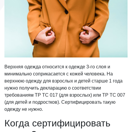
Верхняя одежда относится к одежде 3-го слоя и
минимально соприкасается с кожей человека. На
верхнюю одежду для взрослых и детей старше 1 года
нужно получить декларацию о соответствии
требованиям ТР ТС 017 (для взрослых) или ТР ТС 007
(для детей и подростков). Сертифицировать такую
одежду не нужно.
Когда сертифицировать