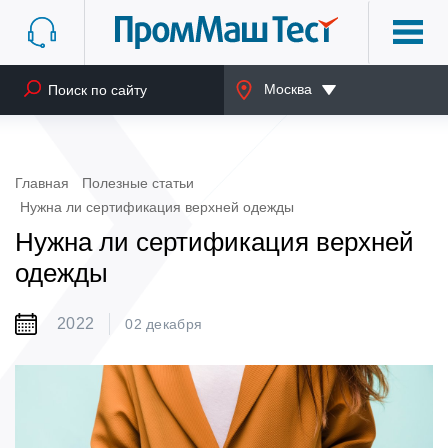
Москва
Главная
Полезные статьи
Нужна ли сертификация верхней одежды
Нужна ли сертификация верхней
одежды
2022
02 декабря