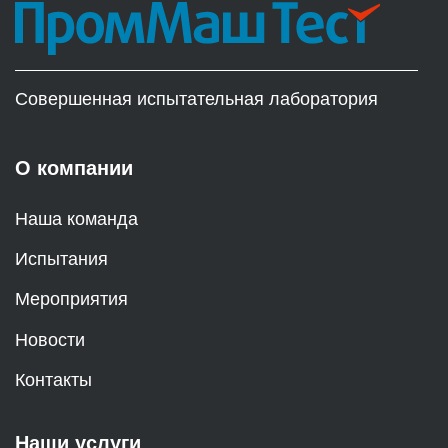
Совершенная испытательная лаборатория
О компании
Наша команда
Испытания
Мероприятия
Новости
Контакты
Наши услуги