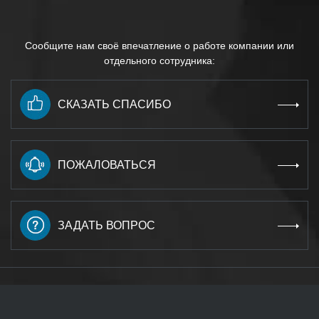
Сообщите нам своё впечатление о работе компании или
отдельного сотрудника:
СКАЗАТЬ СПАСИБО
ПОЖАЛОВАТЬСЯ
ЗАДАТЬ ВОПРОС