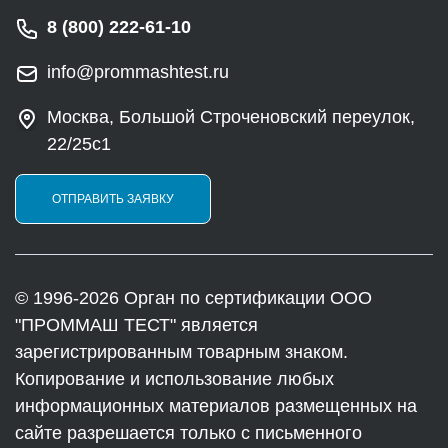
8 (800) 222-61-10
info@prommashtest.ru
Москва, Большой Строченовский переулок,
22/25с1
ОТПРАВИТЬ ЗАЯВКУ
© 1996-2026 Орган по сертификации ООО
"ПРОММАШ ТЕСТ" является
зарегистрированным товарным знаком.
Копирование и использование любых
информационных материалов размещенных на
сайте разрешается только с письменного