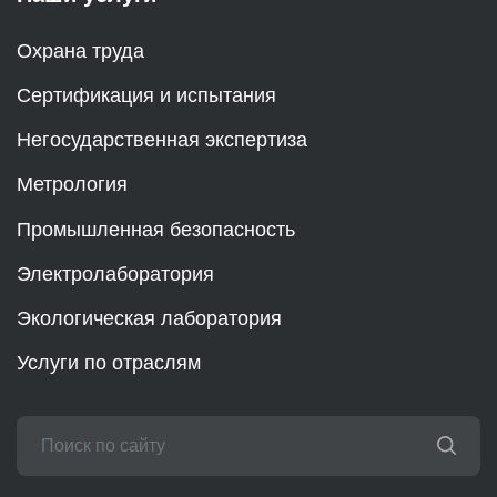
Охрана труда
Сертификация и испытания
Негосударственная экспертиза
Метрология
Промышленная безопасность
Электролаборатория
Экологическая лаборатория
Услуги по отраслям