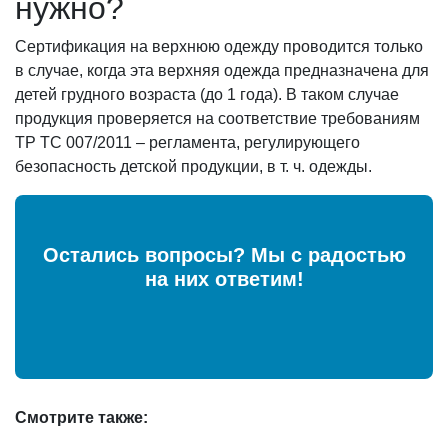
нужно?
Сертификация на верхнюю одежду проводится только
в случае, когда эта верхняя одежда предназначена для
детей грудного возраста (до 1 года). В таком случае
продукция проверяется на соответствие требованиям
ТР ТС 007/2011 – регламента, регулирующего
безопасность детской продукции, в т. ч. одежды.
Остались вопросы? Мы с радостью
на них ответим!
Смотрите также: