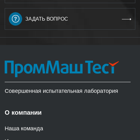
ЗАДАТЬ ВОПРОС
Совершенная испытательная лаборатория
О компании
Наша команда