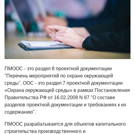
ПМООС - это раздел 8 проектной документации
"Перечень мероприятий по охране окружающей
среды". ООС - это раздел 7 проектной документации
«Охрана окружающей среды» в рамках Постановления
Правительства РФ от 16.02.2008 N 87 "О составе
разделов проектной документации и требованиях к их
содержанию".
ПМООС разрабатывается для объектов капитального
строительства производственного и