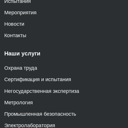
Испытания
Мероприятия
Новости
Контакты
Наши услуги
Охрана труда
Сертификация и испытания
Негосударственная экспертиза
Метрология
Промышленная безопасность
Электролаборатория