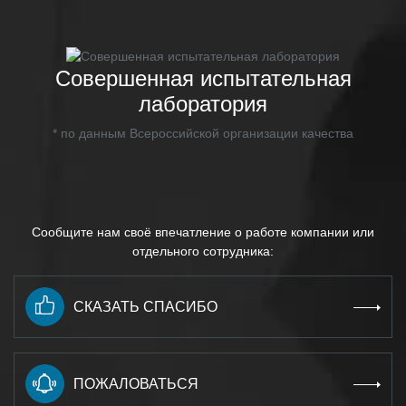
Совершенная испытательная
лаборатория
* по данным Всероссийской организации качества
Сообщите нам своё впечатление о работе компании или
отдельного сотрудника:
СКАЗАТЬ СПАСИБО
ПОЖАЛОВАТЬСЯ