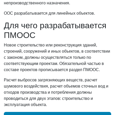
непроизводственного назначения.
ООС разрабатывается для линейных объектов.
Для чего разрабатывается
ПМООС
Новое строительство или реконструкция зданий,
строений, сооружений и иных объектов, в соответствии
с законом, должны осуществляться только по
соответствующим проектам. Обязательной частью в
составе проектов прописывается раздел ПМООС.
Расчет выбросов загрязняющих веществ, расчет
шумового воздействия, расчет объемов сточных вод и
отходов производства и потребления должны
проводиться для двух этапов: строительство и
эксплуатация объекта.