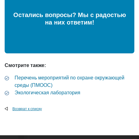
Остались вопросы? Мы с радостью
на них ответим!
Смотрите также:
Перечень мероприятий по охране окружающей
среды (ПМООС)
Экологическая лаборатория
Возврат к списку