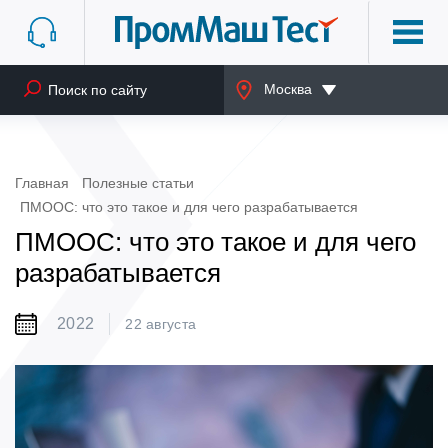
Москва
Главная
Полезные статьи
ПМООС: что это такое и для чего разрабатывается
ПМООС: что это такое и для чего
разрабатывается
2022
22 августа