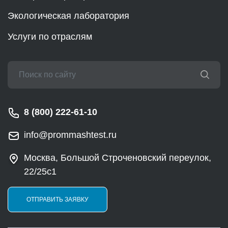
Экологическая лаборатория
Услуги по отраслям
8 (800) 222-61-10
info@prommashtest.ru
Москва, Большой Строченовский переулок,
22/25с1
ОТПРАВИТЬ ЗАЯВКУ