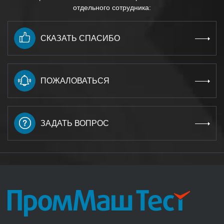
отдельного сотрудника:
СКАЗАТЬ СПАСИБО
ПОЖАЛОВАТЬСЯ
ЗАДАТЬ ВОПРОС