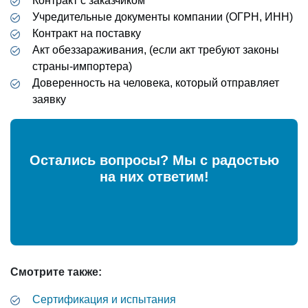
Контракт с заказчиком
Учредительные документы компании (ОГРН, ИНН)
Контракт на поставку
Акт обеззараживания, (если акт требуют законы
страны-импортера)
Доверенность на человека, который отправляет
заявку
Остались вопросы? Мы с радостью
на них ответим!
Смотрите также:
Сертификация и испытания