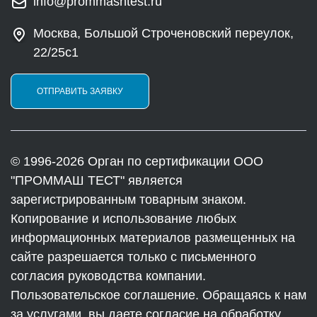
info@prommashtest.ru
Москва, Большой Строченовский переулок,
22/25с1
ОТПРАВИТЬ ЗАЯВКУ
© 1996-2026 Орган по сертификации ООО
"ПРОММАШ ТЕСТ" является
зарегистрированным товарным знаком.
Копирование и использование любых
информационных материалов размещенных на
сайте разрешается только с письменного
согласия руководства компании.
Пользовательское соглашение. Обращаясь к нам
за услугами, вы даете согласие на обработку