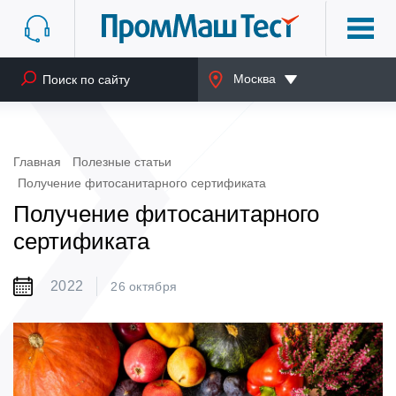
Москва
Главная
Полезные статьи
Получение фитосанитарного сертификата
Получение фитосанитарного
сертификата
2022
26 октября