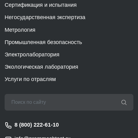
Сертификация и испытания
Негосударственная экспертиза
Метрология
Промышленная безопасность
Электролаборатория
Экологическая лаборатория
Услуги по отраслям
8 (800) 222-61-10