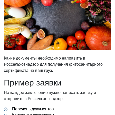
Какие документы необходимо направить в
Россельхознадзор для получения фитосанитарного
сертификата на ваш груз.
Пример заявки
На каждое заключение нужно написать заявку и
отправить в Россельхознадзор.
Перечень документов