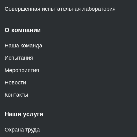
Совершенная испытательная лаборатория
О компании
Наша команда
Испытания
Мероприятия
Новости
Контакты
Наши услуги
Охрана труда