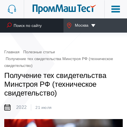
Москва
Главная
Полезные статьи
Получение тех свидетельства Минстроя РФ (техническое
свидетельство)
Получение тех свидетельства
Минстроя РФ (техническое
свидетельство)
2022
21 июля