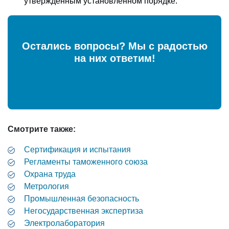
утвержденным установленном порядке.
Остались вопросы? Мы с радостью
на них ответим!
Смотрите также:
Сертификация и испытания
Регламенты таможенного союза
Охрана труда
Метрология
Промышленная безопасность
Негосударственная экспертиза
Электролаборатория