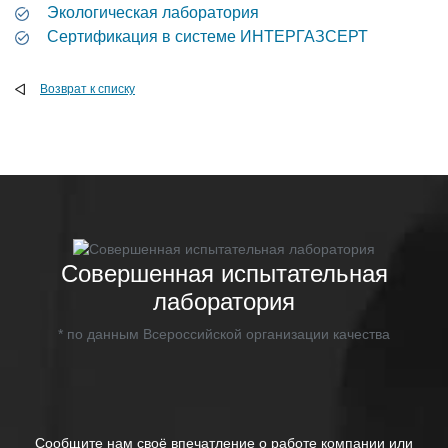
Экологическая лаборатория
Сертификация в системе ИНТЕРГАЗСЕРТ
Возврат к списку
Совершенная испытательная
лаборатория
* по данным Всероссийской организации качества
Сообщите нам своё впечатление о работе компании или