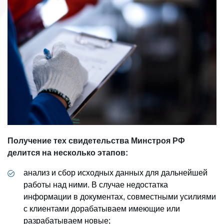
Получение тех свидетельства Минстроя РФ
делится на несколько этапов:
анализ и сбор исходных данных для дальнейшей
работы над ними. В случае недостатка
информации в документах, совместными усилиями
с клиентами дорабатываем имеющие или
разрабатываем новые;