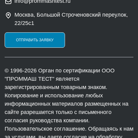
info@prommashtest.ru
Москва, Большой Строченовский переулок,
22/25с1
ОТПРАВИТЬ ЗАЯВКУ
© 1996-2026 Орган по сертификации ООО
"ПРОММАШ ТЕСТ" является
зарегистрированным товарным знаком.
Копирование и использование любых
информационных материалов размещенных на
сайте разрешается только с письменного
согласия руководства компании.
Пользовательское соглашение. Обращаясь к нам
за услугами, вы даете согласие на обработку