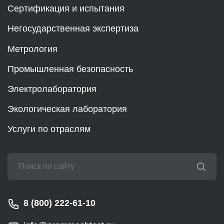
Сертификация и испытания
Негосударственная экспертиза
Метрология
Промышленная безопасность
Электролаборатория
Экологическая лаборатория
Услуги по отраслям
8 (800) 222-61-10