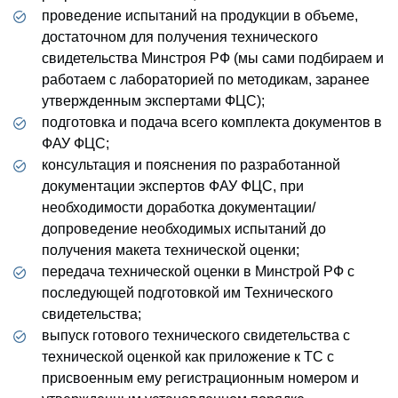
проведение испытаний на продукции в объеме,
достаточном для получения технического
свидетельства Минстроя РФ (мы сами подбираем и
работаем с лабораторией по методикам, заранее
утвержденным экспертами ФЦС);
подготовка и подача всего комплекта документов в
ФАУ ФЦС;
консультация и пояснения по разработанной
документации экспертов ФАУ ФЦС, при
необходимости доработка документации/
допроведение необходимых испытаний до
получения макета технической оценки;
передача технической оценки в Минстрой РФ с
последующей подготовкой им Технического
свидетельства;
выпуск готового технического свидетельства с
технической оценкой как приложение к ТС с
присвоенным ему регистрационным номером и