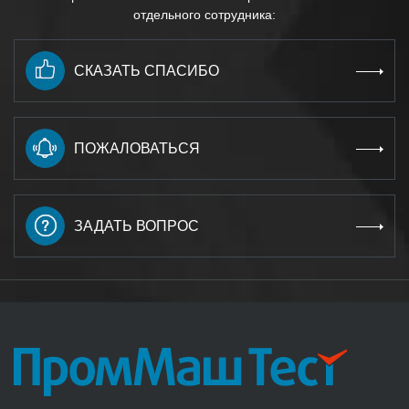
отдельного сотрудника:
СКАЗАТЬ СПАСИБО
ПОЖАЛОВАТЬСЯ
ЗАДАТЬ ВОПРОС