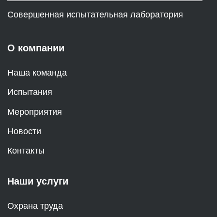
Совершенная испытательная лаборатория
О компании
Наша команда
Испытания
Мероприятия
Новости
Контакты
Наши услуги
Охрана труда