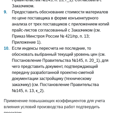
Заказчиком.
Предоставить обоснование стоимости материалов
по цене поставщика в форме конъюнктурного
анализа от трех поставщиков с приложением копий
прайс-листов согласованный с Заказчиком (см.
Приказ Минстроя России № 421/пр, п. 13;
Приложение 1).
Если индексы пересчета не последние, то
обосновать выбранный текущий уровень цен (см.
Постановление Правительства №145, п. 20_1), для
чего представить документ, подтверждающий
передачу разработанной проектно-сметной
документации застройщику (техническому
заказчику) (см. Постановление Правительства
№145, п. 13, к_2).
Применение повышающих коэффициентов для учета
влияния условий производства работ подтвердить
проектом.