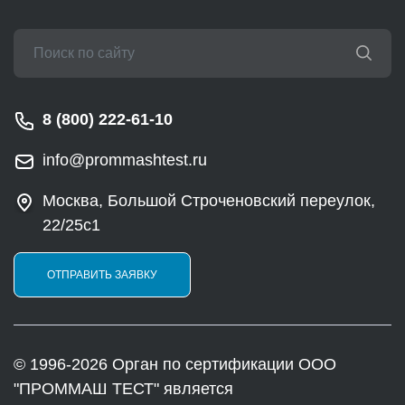
8 (800) 222-61-10
info@prommashtest.ru
Москва, Большой Строченовский переулок,
22/25с1
ОТПРАВИТЬ ЗАЯВКУ
© 1996-2026 Орган по сертификации ООО
"ПРОММАШ ТЕСТ" является