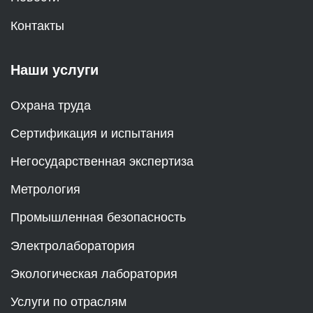
Контакты
Наши услуги
Охрана труда
Сертификация и испытания
Негосударственная экспертиза
Метрология
Промышленная безопасность
Электролаборатория
Экологическая лаборатория
Услуги по отраслям