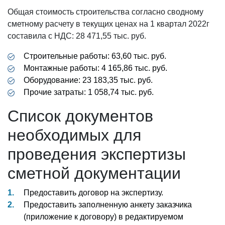
Общая стоимость строительства согласно сводному
сметному расчету в текущих ценах на 1 квартал 2022г
составила с НДС: 28 471,55 тыс. руб.
Строительные работы: 63,60 тыс. руб.
Монтажные работы: 4 165,86 тыс. руб.
Оборудование: 23 183,35 тыс. руб.
Прочие затраты: 1 058,74 тыс. руб.
Список документов
необходимых для
проведения экспертизы
сметной документации
Предоставить договор на экспертизу.
Предоставить заполненную анкету заказчика
(приложение к договору) в редактируемом