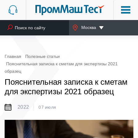
Москва
Главная
Полезные статьи
Пояснительная записка к сметам для экспертизы 2021
образец
Пояснительная записка к сметам
для экспертизы 2021 образец
2022
07 июля