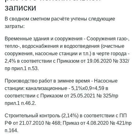
записки
В сводном сметном расчёте учтены следующие
затраты:
Временные здания и сооружения - Сооружения газо-,
тепло-, водоснабжения и водоотведения (очистные
сооружения, насосные станции и т.п.) в черте города -
2,4% в соответствии с Приказом от 19.06.2020 № 332/
пр прил.1 п.53.
Производство работ в зимнее время - Насосные
станции: канализационные - 5,1%х0,9=4,59 в
соответствии с Приказом от 25.05.2021 № 325/пр
прил.1 п.46.2.
Строительный контроль (2,14%) в соответствии с ПП
РФ от 21.07.2010 № 468; Приказ от 4.08.2020 № 421/пр
п.164.