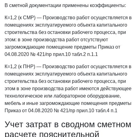
В сметной документации применены коэффициенты:
К=1,2 (к СМР) — Производство работ осуществляется в
помещениях эксплуатируемого объекта капитального
строительства без остановки рабочего процесса, при
этом: в зоне производства работ отсутствуют
загромождающие помещение предметы Приказ от
04.08.2020 № 421/пр прил.10 табл.2 п.1.1
К=1,2 (к ПНР) — Производство работ осуществляется в
помещениях эксплуатируемого объекта капитального
строительства без остановки рабочего процесса, при
этом в зоне производства работ имеются действующее
технологическое или лабораторное оборудование,
мебель и иные загромождающие помещения предметы
Приказ от 04.08.2020 № 421/пр прил.10 табл.4 п.1
Учет затрат в сводном сметном
расчете пояснительной