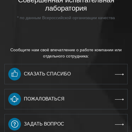
лаборатория
* по данным Всероссийской организации качества
Сообщите нам своё впечатление о работе компании или
отдельного сотрудника:
СКАЗАТЬ СПАСИБО
ПОЖАЛОВАТЬСЯ
ЗАДАТЬ ВОПРОС