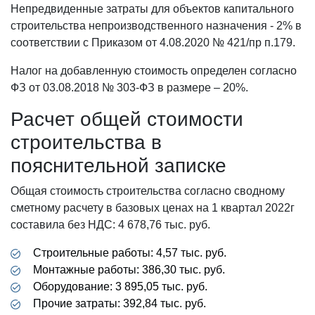
Непредвиденные затраты для объектов капитального
строительства непроизводственного назначения - 2% в
соответствии с Приказом от 4.08.2020 № 421/пр п.179.
Налог на добавленную стоимость определен согласно
ФЗ от 03.08.2018 № 303-ФЗ в размере – 20%.
Расчет общей стоимости
строительства в
пояснительной записке
Общая стоимость строительства согласно сводному
сметному расчету в базовых ценах на 1 квартал 2022г
составила без НДС: 4 678,76 тыс. руб.
Строительные работы: 4,57 тыс. руб.
Монтажные работы: 386,30 тыс. руб.
Оборудование: 3 895,05 тыс. руб.
Прочие затраты: 392,84 тыс. руб.