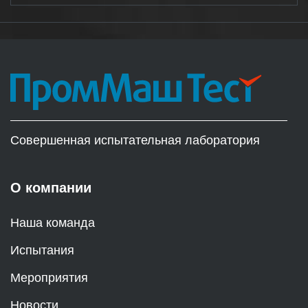
Совершенная испытательная лаборатория
О компании
Наша команда
Испытания
Мероприятия
Новости