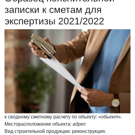
записки к сметам для
экспертизы 2021/2022
к сводному сметному расчету по объекту: «
объект
».
Месторасположение объекта:
адрес
Вид строительной продукции: реконструкция.