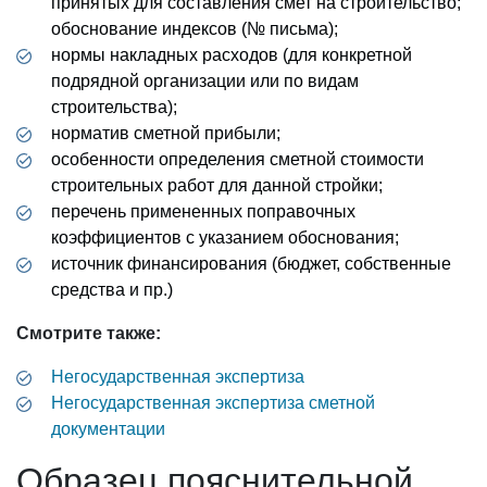
принятых для составления смет на строительство;
обоснование индексов (№ письма);
нормы накладных расходов (для конкретной
подрядной организации или по видам
строительства);
норматив сметной прибыли;
особенности определения сметной стоимости
строительных работ для данной стройки;
перечень примененных поправочных
коэффициентов с указанием обоснования;
источник финансирования (бюджет, собственные
средства и пр.)
Смотрите также:
Негосударственная экспертиза
Негосударственная экспертиза сметной
документации
Образец пояснительной