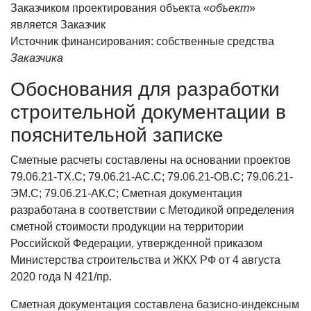
Заказчиком проектирования объекта «
объект
»
является Заказчик
Источник финансирования: собственные средства
Заказчика
Обоснования для разработки
строительной документации в
пояснительной записке
Сметные расчеты составлены на основании проектов
79.06.21-ТХ.С; 79.06.21-АС.С; 79.06.21-ОВ.С; 79.06.21-
ЭМ.С; 79.06.21-АК.С; Сметная документация
разработана в соответствии с Методикой определения
сметной стоимости продукции на территории
Российской Федерации, утвержденной приказом
Министерства строительства и ЖКХ РФ от 4 августа
2020 года N 421/пр.
Сметная документация составлена базисно-индексным