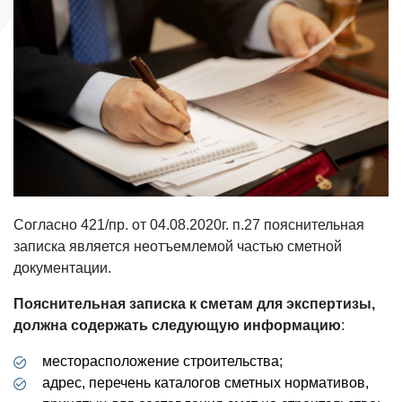
Согласно 421/пр. от 04.08.2020г. п.27 пояснительная
записка является неотъемлемой частью сметной
документации.
Пояснительная записка к сметам для экспертизы,
должна содержать следующую информацию
:
месторасположение строительства;
адрес, перечень каталогов сметных нормативов,