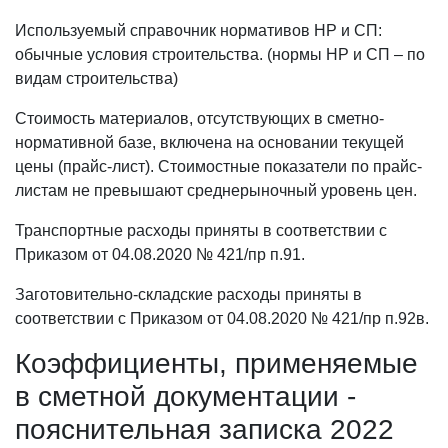
Используемый справочник нормативов НР и СП:
обычные условия строительства. (нормы НР и СП – по
видам строительства)
Стоимость материалов, отсутствующих в сметно-
нормативной базе, включена на основании текущей
цены (прайс-лист). Стоимостные показатели по прайс-
листам не превышают среднерыночный уровень цен.
Транспортные расходы приняты в соответствии с
Приказом от 04.08.2020 № 421/пр п.91.
Заготовительно-складские расходы приняты в
соответствии с Приказом от 04.08.2020 № 421/пр п.92в.
Коэффициенты, применяемые
в сметной документации -
пояснительная записка 2022