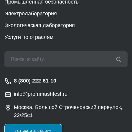
Промышленная безопасность
Электролаборатория
Экологическая лаборатория
Услуги по отраслям
8 (800) 222-61-10
info@prommashtest.ru
Москва, Большой Строченовский переулок,
22/25с1
ОТПРАВИТЬ ЗАЯВКУ