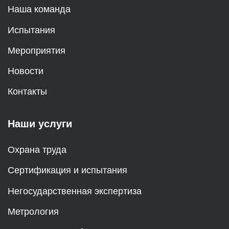
Наша команда
Испытания
Мероприятия
Новости
Контакты
Наши услуги
Охрана труда
Сертификация и испытания
Негосударственная экспертиза
Метрология