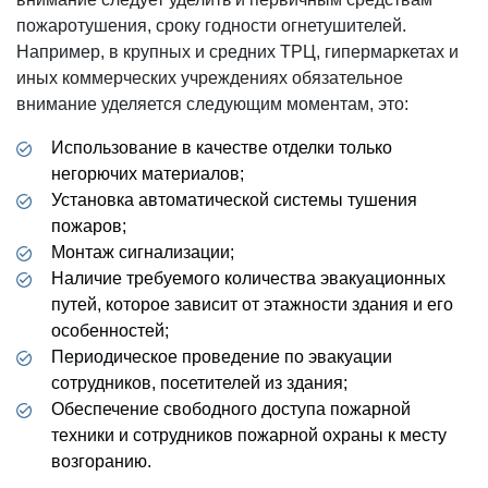
пожаротушения, сроку годности огнетушителей.
Например, в крупных и средних ТРЦ, гипермаркетах и
иных коммерческих учреждениях обязательное
внимание уделяется следующим моментам, это:
Использование в качестве отделки только
негорючих материалов;
Установка автоматической системы тушения
пожаров;
Монтаж сигнализации;
Наличие требуемого количества эвакуационных
путей, которое зависит от этажности здания и его
особенностей;
Периодическое проведение по эвакуации
сотрудников, посетителей из здания;
Обеспечение свободного доступа пожарной
техники и сотрудников пожарной охраны к месту
возгоранию.