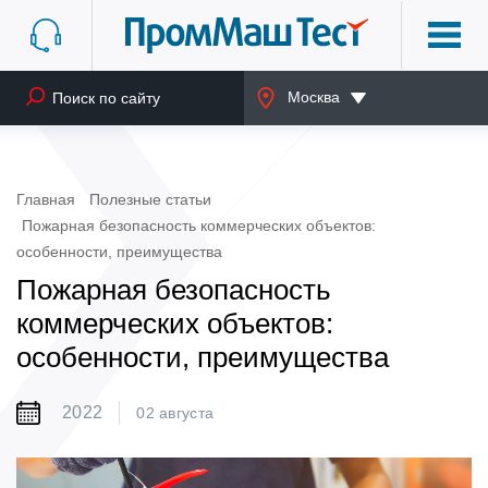
Москва
Главная
Полезные статьи
Пожарная безопасность коммерческих объектов:
особенности, преимущества
Пожарная безопасность
коммерческих объектов:
особенности, преимущества
2022
02 августа