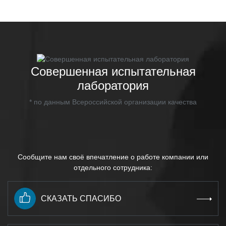
Совершенная испытательная
лаборатория
* по данным Всероссийской организации качества
Сообщите нам своё впечатление о работе компании или
отдельного сотрудника:
СКАЗАТЬ СПАСИБО