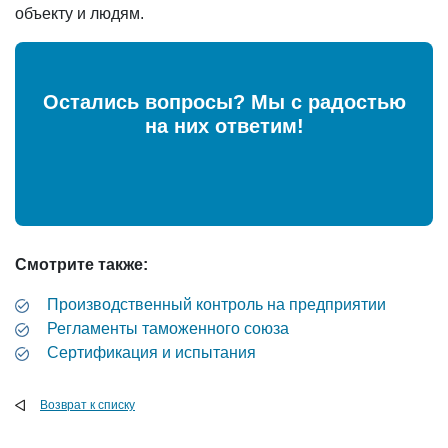
объекту и людям.
Остались вопросы? Мы с радостью
на них ответим!
Смотрите также:
Производственный контроль на предприятии
Регламенты таможенного союза
Сертификация и испытания
Возврат к списку