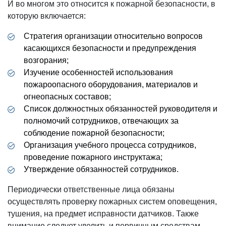
И во многом это относится к пожарной безопасности, в
которую включается:
Стратегия организации относительно вопросов
касающихся безопасности и предупреждения
возгорания;
Изучение особенностей использования
пожароопасного оборудования, материалов и
огнеопасных составов;
Список должностных обязанностей руководителя и
полномочий сотрудников, отвечающих за
соблюдение пожарной безопасности;
Организация учебного процесса сотрудников,
проведение пожарного инструктажа;
Утверждение обязанностей сотрудников.
Периодически ответственные лица обязаны
осуществлять проверку пожарных систем оповещения,
тушения, на предмет исправности датчиков. Также
внимание следует уделить и первичным средствам