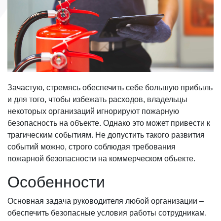
Зачастую, стремясь обеспечить себе большую прибыль
и для того, чтобы избежать расходов, владельцы
некоторых организаций игнорируют пожарную
безопасность на объекте. Однако это может привести к
трагическим событиям. Не допустить такого развития
событий можно, строго соблюдая требования
пожарной безопасности на коммерческом объекте.
Особенности
Основная задача руководителя любой организации –
обеспечить безопасные условия работы сотрудникам.