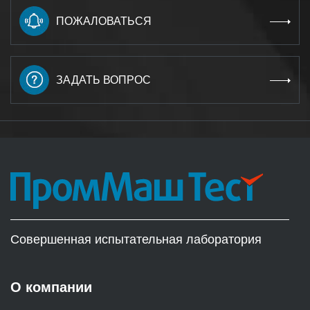
ПОЖАЛОВАТЬСЯ
ЗАДАТЬ ВОПРОС
Совершенная испытательная лаборатория
О компании