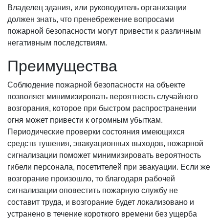
Владелец здания, или руководитель организации
должен знать, что пренебрежение вопросами
пожарной безопасности могут привести к различным
негативным последствиям.
Преимущества
Соблюдение пожарной безопасности на объекте
позволяет минимизировать вероятность случайного
возгорания, которое при быстром распространении
огня может привести к огромным убыткам.
Периодические проверки состояния имеющихся
средств тушения, эвакуационных выходов, пожарной
сигнализации поможет минимизировать вероятность
гибели персонала, посетителей при эвакуации. Если же
возгорание произошло, то благодаря рабочей
сигнализации оповестить пожарную службу не
составит труда, и возгорание будет локализовано и
устранено в течение короткого времени без ущерба