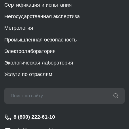
Сертификация и испытания
Негосударственная экспертиза
Метрология
Промышленная безопасность
Электролаборатория
Экологическая лаборатория
Услуги по отраслям
8 (800) 222-61-10