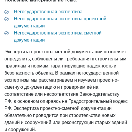
Негосударственная экспертиза
Негосударственная экспертиза проектной
документации
Негосударственная экспертиза сметной
документации
Экспертиза проектно-сметной документации позволяет
определить, соблюдены ли требования к строительным
правилам и нормам, гарантирующие надежность и
безопасность объекта. В рамках негосударственной
экспертизы мы рассматриваем и изучаем проектно-
сметную документацию и проверяем её на
соответствие или несоответствие Законодательству
РФ, в основном опираясь на Градостроительный кодекс
РФ. Экспертиза проектно-сметной документации
обязательно проводится при строительстве новых
зданий и сооружений или реконструкции старых зданий
и сооружений.