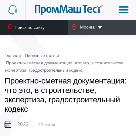
Москва
Главная
Полезные статьи
Проектно-сметная документация: что это, в строительстве,
экспертиза, градостроительный кодекс
Проектно-сметная документация:
что это, в строительстве,
экспертиза, градостроительный
кодекс
2022
12 июля