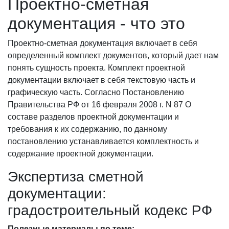
Проектно-сметная
документация - что это
Проектно-сметная документация включает в себя
определенный комплект документов, который дает нам
понять сущность проекта. Комплект проектной
документации включает в себя текстовую часть и
графическую часть. Согласно Постановлению
Правительства РФ от 16 февраля 2008 г. N 87 О
составе разделов проектной документации и
требования к их содержанию, по данному
постановлению устанавливается комплектность и
содержание проектной документации.
Экспертиза сметной
документации:
градостроительный кодекс РФ
Полезные материалы по теме: