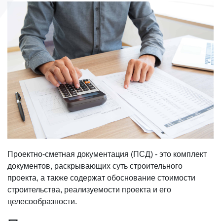
Проектно-сметная документация (ПСД) - это комплект
документов, раскрывающих суть строительного
проекта, а также содержат обоснование стоимости
строительства, реализуемости проекта и его
целесообразности.