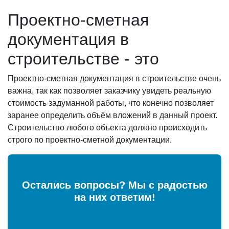
Проектно-сметная
документация в
строительстве - это
Проектно-сметная документация в строительстве очень
важна, так как позволяет заказчику увидеть реальную
стоимость задуманной работы, что конечно позволяет
заранее определить объём вложений в данный проект.
Строительство любого объекта должно происходить
строго по проектно-сметной документации.
Остались вопросы? Мы с радостью
на них ответим!