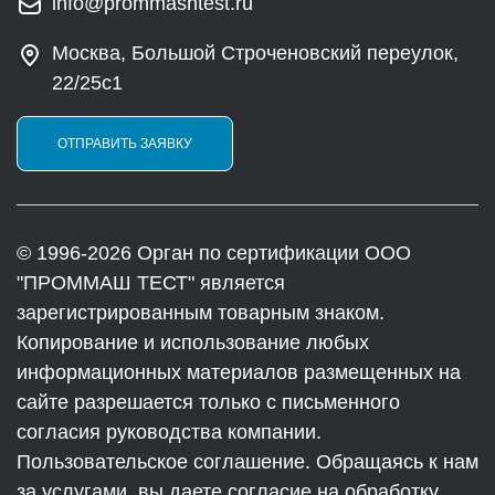
info@prommashtest.ru
Москва, Большой Строченовский переулок,
22/25с1
ОТПРАВИТЬ ЗАЯВКУ
© 1996-2026 Орган по сертификации ООО
"ПРОММАШ ТЕСТ" является
зарегистрированным товарным знаком.
Копирование и использование любых
информационных материалов размещенных на
сайте разрешается только с письменного
согласия руководства компании.
Пользовательское соглашение. Обращаясь к нам
за услугами, вы даете согласие на обработку