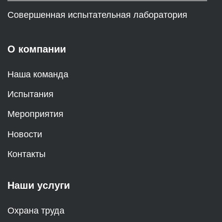
Совершенная испытательная лаборатория
О компании
Наша команда
Испытания
Мероприятия
Новости
Контакты
Наши услуги
Охрана труда