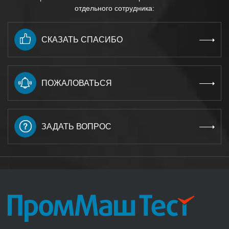
отдельного сотрудника:
СКАЗАТЬ СПАСИБО
ПОЖАЛОВАТЬСЯ
ЗАДАТЬ ВОПРОС