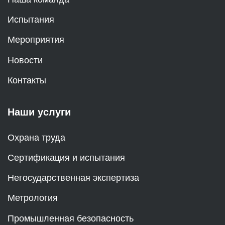
Испытания
Мероприятия
Новости
Контакты
Наши услуги
Охрана труда
Сертификация и испытания
Негосударственная экспертиза
Метрология
Промышленная безопасность