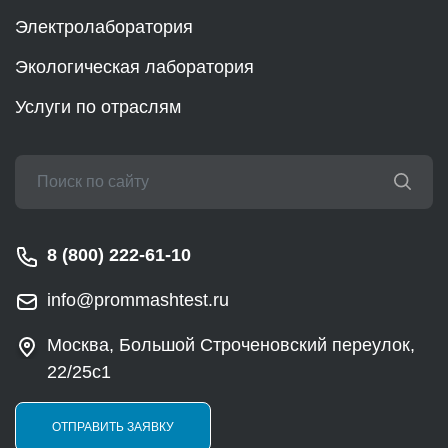
Электролаборатория
Экологическая лаборатория
Услуги по отраслям
8 (800) 222-61-10
info@prommashtest.ru
Москва, Большой Строченовский переулок,
22/25с1
ОТПРАВИТЬ ЗАЯВКУ