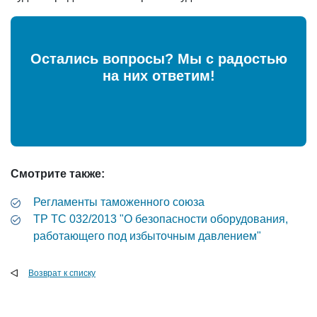
Остались вопросы? Мы с радостью
на них ответим!
Смотрите также:
Регламенты таможенного союза
ТР ТС 032/2013 "О безопасности оборудования,
работающего под избыточным давлением"
Возврат к списку