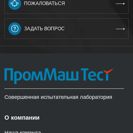
ПОЖАЛОВАТЬСЯ
ЗАДАТЬ ВОПРОС
Совершенная испытательная лаборатория
О компании
Наша команда