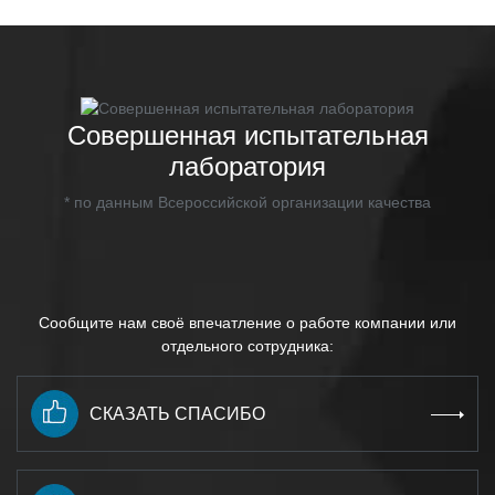
Совершенная испытательная
лаборатория
* по данным Всероссийской организации качества
Сообщите нам своё впечатление о работе компании или
отдельного сотрудника:
СКАЗАТЬ СПАСИБО