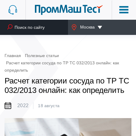
Москва
Главная
Полезные статьи
Расчет категории сосуда по ТР ТС 032/2013 онлайн: как
определить
Расчет категории сосуда по ТР ТС
032/2013 онлайн: как определить
2022
18 августа