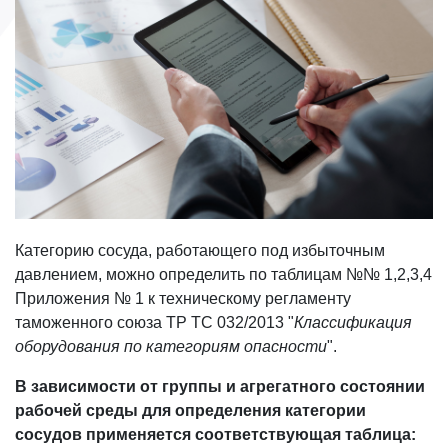
Категорию сосуда, работающего под избыточным
давлением, можно определить по таблицам №№ 1,2,3,4
Приложения № 1 к техническому регламенту
таможенного союза ТР ТС 032/2013 "
Классификация
оборудования по категориям опасности
".
В зависимости от группы и агрегатного состоянии
рабочей среды для определения категории
сосудов применяется соответствующая таблица: