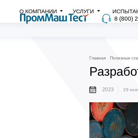
О КОМПАНИИ
УСЛУГИ
ИСПЫТА
8 (800) 
Главная
Полезные ста
Разрабо
2023
29 ноя