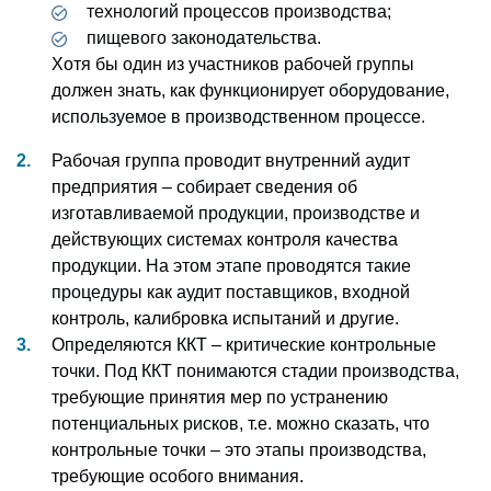
технологий процессов производства;
пищевого законодательства.
Хотя бы один из участников рабочей группы
должен знать, как функционирует оборудование,
используемое в производственном процессе.
Рабочая группа проводит внутренний аудит
предприятия – собирает сведения об
изготавливаемой продукции, производстве и
действующих системах контроля качества
продукции. На этом этапе проводятся такие
процедуры как аудит поставщиков, входной
контроль, калибровка испытаний и другие.
Определяются ККТ – критические контрольные
точки. Под ККТ понимаются стадии производства,
требующие принятия мер по устранению
потенциальных рисков, т.е. можно сказать, что
контрольные точки – это этапы производства,
требующие особого внимания.