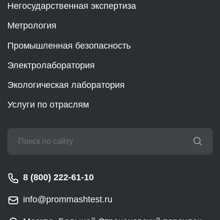
Негосударственная экспертиза
Метрология
Промышленная безопасность
Электролаборатория
Экологическая лаборатория
Услуги по отраслям
8 (800) 222-61-10
info@prommashtest.ru