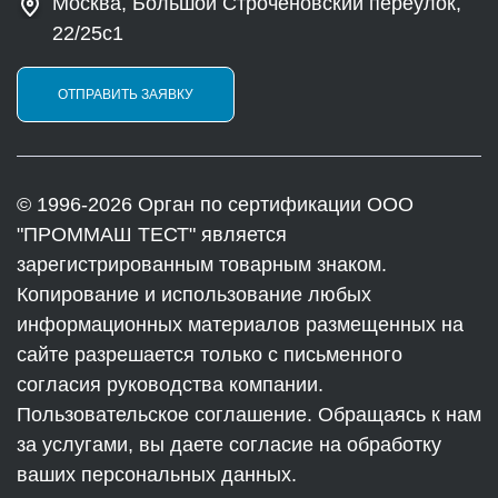
Москва, Большой Строченовский переулок,
22/25с1
ОТПРАВИТЬ ЗАЯВКУ
© 1996-2026 Орган по сертификации ООО
"ПРОММАШ ТЕСТ" является
зарегистрированным товарным знаком.
Копирование и использование любых
информационных материалов размещенных на
сайте разрешается только с письменного
согласия руководства компании.
Пользовательское соглашение. Обращаясь к нам
за услугами, вы даете согласие на обработку
ваших персональных данных.