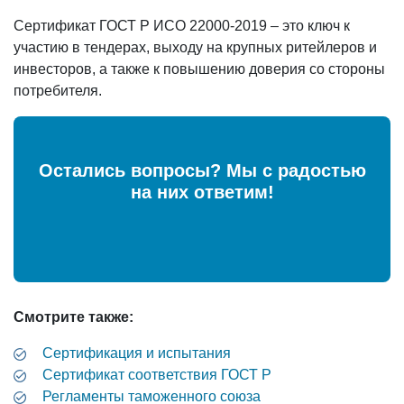
Сертификат ГОСТ Р ИСО 22000-2019 – это ключ к
участию в тендерах, выходу на крупных ритейлеров и
инвесторов, а также к повышению доверия со стороны
потребителя.
Остались вопросы? Мы с радостью
на них ответим!
Смотрите также:
Сертификация и испытания
Cертификат соответствия ГОСТ Р
Регламенты таможенного союза