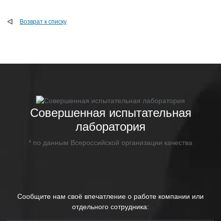
Возврат к списку
Совершенная испытательная
лаборатория
* по данным Всероссийской организации качества
Сообщите нам своё впечатление о работе компании или
отдельного сотрудника: