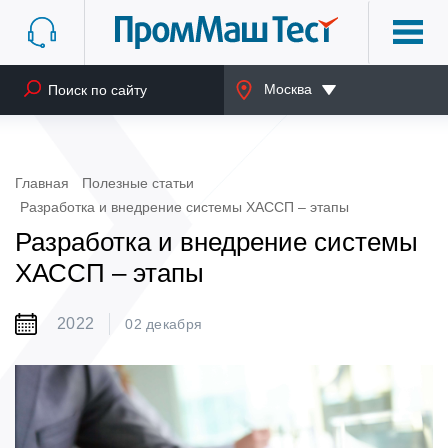
Москва
Главная
Полезные статьи
Разработка и внедрение системы ХАССП – этапы
Разработка и внедрение системы
ХАССП – этапы
2022
02 декабря