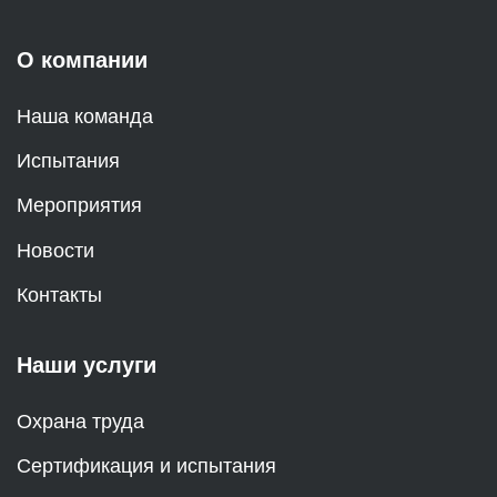
О компании
Наша команда
Испытания
Мероприятия
Новости
Контакты
Наши услуги
Охрана труда
Сертификация и испытания