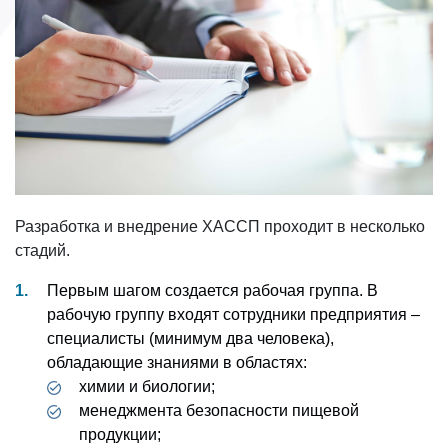
Разработка и внедрение ХАССП проходит в несколько
стадий.
Первым шагом создается рабочая группа. В
рабочую группу входят сотрудники предприятия –
специалисты (минимум два человека),
обладающие знаниями в областях:
химии и биологии;
менеджмента безопасности пищевой
продукции;