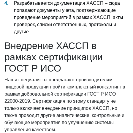
Разрабатывается документация ХАССП – сюда
попадают документы учета, подтверждающие
проведение мероприятий в рамках ХАССП: акты
проверок, списки ответственных, протоколы и
другие.
Внедрение ХАССП в
рамках сертификации
ГОСТ Р ИСО
Наши специалисты предлагают производителям
пищевой продукции пройти комплексный консалтинг в
рамках добровольной сертификации ГОСТ Р ИСО
22000-2019. Сертификация по этому стандарту не
только включает внедрение принципов ХАССП, но
также проводит другие аналитические, контрольные и
обучающие мероприятия по улучшению системы
управления качеством.