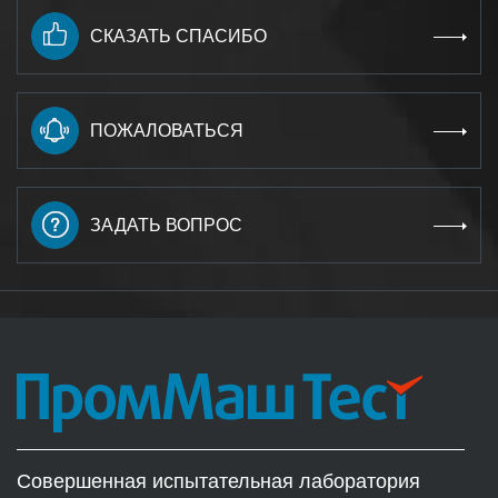
СКАЗАТЬ СПАСИБО
ПОЖАЛОВАТЬСЯ
ЗАДАТЬ ВОПРОС
Совершенная испытательная лаборатория