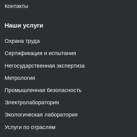
Контакты
Наши услуги
Охрана труда
Сертификация и испытания
Негосударственная экспертиза
Метрология
Промышленная безопасность
Электролаборатория
Экологическая лаборатория
Услуги по отраслям