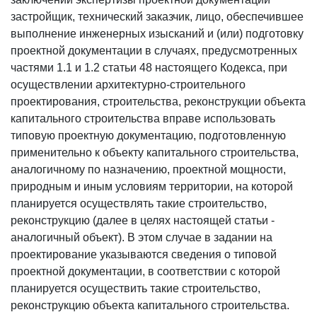
застройщик, технический заказчик, лицо, обеспечившее
выполнение инженерных изысканий и (или) подготовку
проектной документации в случаях, предусмотренных
частями 1.1 и 1.2 статьи 48 настоящего Кодекса, при
осуществлении архитектурно-строительного
проектирования, строительства, реконструкции объекта
капитального строительства вправе использовать
типовую проектную документацию, подготовленную
применительно к объекту капитального строительства,
аналогичному по назначению, проектной мощности,
природным и иным условиям территории, на которой
планируется осуществлять такие строительство,
реконструкцию (далее в целях настоящей статьи -
аналогичный объект). В этом случае в задании на
проектирование указываются сведения о типовой
проектной документации, в соответствии с которой
планируется осуществить такие строительство,
реконструкцию объекта капитального строительства.