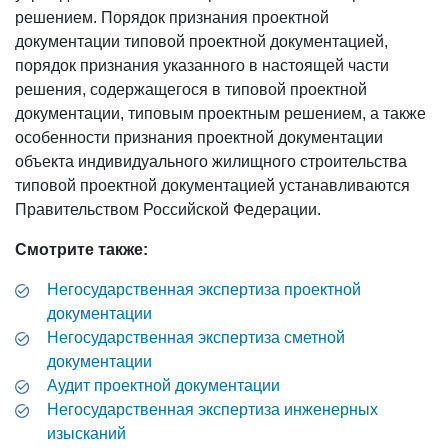
решением. Порядок признания проектной
документации типовой проектной документацией,
порядок признания указанного в настоящей части
решения, содержащегося в типовой проектной
документации, типовым проектным решением, а также
особенности признания проектной документации
объекта индивидуального жилищного строительства
типовой проектной документацией устанавливаются
Правительством Российской Федерации.
Смотрите также:
Негосударственная экспертиза проектной
документации
Негосударственная экспертиза сметной
документации
Аудит проектной документации
Негосударственная экспертиза инженерных
изысканий