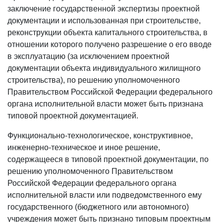
заключение государственной экспертизы проектной
документации и использованная при строительстве,
реконструкции объекта капитального строительства, в
отношении которого получено разрешение о его вводе
в эксплуатацию (за исключением проектной
документации объекта индивидуального жилищного
строительства), по решению уполномоченного
Правительством Российской Федерации федерального
органа исполнительной власти может быть признана
типовой проектной документацией.
Функционально-технологическое, конструктивное,
инженерно-техническое и иное решение,
содержащееся в типовой проектной документации, по
решению уполномоченного Правительством
Российской Федерации федерального органа
исполнительной власти или подведомственного ему
государственного (бюджетного или автономного)
учреждения может быть признано типовым проектным