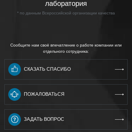
лаборатория
* по данным Всероссийской организации качества
Сообщите нам своё впечатление о работе компании или
отдельного сотрудника:
СКАЗАТЬ СПАСИБО
ПОЖАЛОВАТЬСЯ
ЗАДАТЬ ВОПРОС