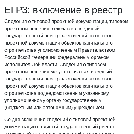
ЕГРЗ: включение в реестр
Сведения о типовой проектной документации, типовом
проектном решении включаются в единый
государственный реестр заключений экспертизы
проектной документации объектов капитального
строительства уполномоченным Правительством
Российской Федерации федеральным органом
исполнительной власти. Сведения о типовом
проектном решении могут включаться в единый
государственный реестр заключений экспертизы
проектной документации объектов капитального
строительства подведомственным указанному
уполномоченному органу государственным
(бюджетным или автономным) учреждением.
Со дня включения сведений о типовой проектной
документации в единый государственный реестр
заключений экспертизы проектной документации