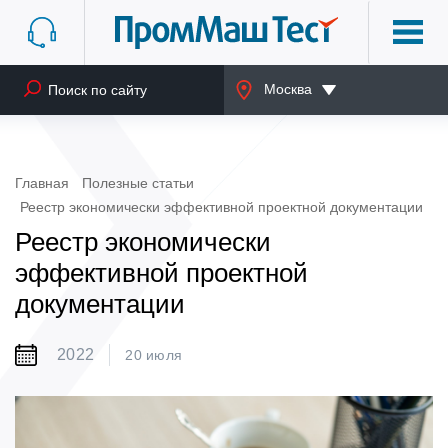
Москва
Главная
Полезные статьи
Реестр экономически эффективной проектной документации
Реестр экономически
эффективной проектной
документации
2022
20 июля