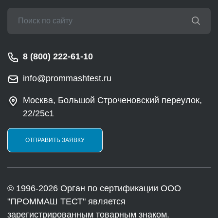
8 (800) 222-61-10
info@prommashtest.ru
Москва, Большой Строченовский переулок,
22/25с1
ОТПРАВИТЬ ЗАЯВКУ
© 1996-2026 Орган по сертификации ООО
"ПРОММАШ ТЕСТ" является
зарегистрированным товарным знаком.