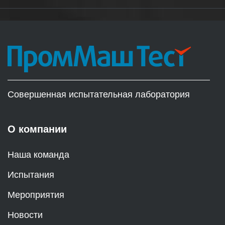
Совершенная испытательная лаборатория
О компании
Наша команда
Испытания
Мероприятия
Новости