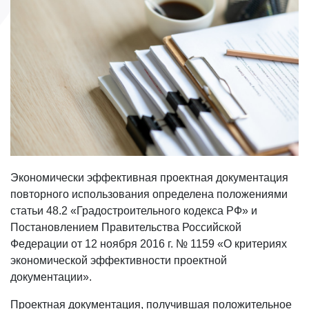
Экономически эффективная проектная документация
повторного использования определена положениями
статьи 48.2 «Градостроительного кодекса РФ» и
Постановлением Правительства Российской
Федерации от 12 ноября 2016 г. № 1159 «О критериях
экономической эффективности проектной
документации».
Проектная документация, получившая положительное