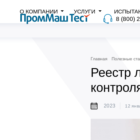
О КОМПАНИИ
УСЛУГИ
ИСПЫТА
8 (800) 
Главная
Полезные ста
Реестр 
контрол
2023
12 янв