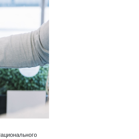
Национального