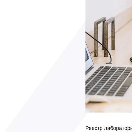
Реестр лаборатор