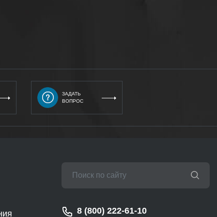
ЗАДАТЬ
ВОПРОС
8 (800) 222-61-10
ния