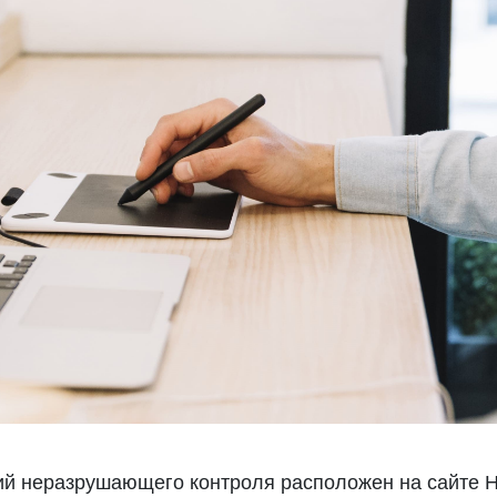
ий неразрушающего контроля расположен на сайте 