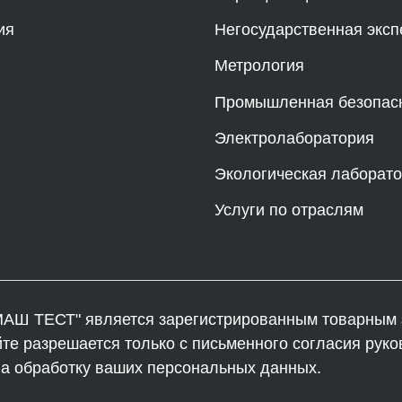
ия
Негосударственная эксп
Метрология
Промышленная безопас
Электролаборатория
Экологическая лаборат
Услуги по отраслям
АШ ТЕСТ" является зарегистрированным товарным з
 разрешается только с письменного согласия руко
на обработку ваших персональных данных.