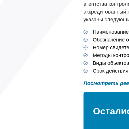
агентства контрол
аккредитованный 
указаны следующи
Наименование
Обозначение о
Номер свидете
Методы контро
Виды объектов
Срок действия
Посмотреть ре
Остали