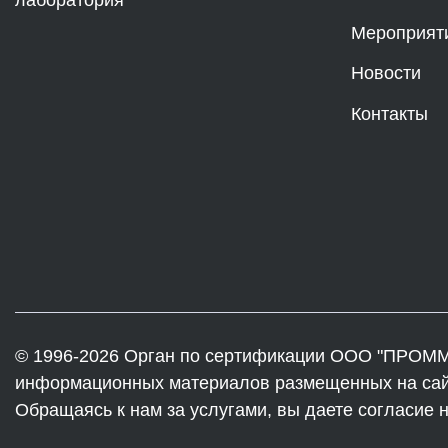
лаборатория
Мероприят
Новости
Контакты
© 1996-2026 Орган по сертификации ООО "ПРОММ
информационных материалов размещенных на сайте
Обращаясь к нам за услугами, вы даете согласие 