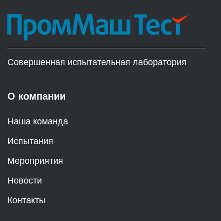
Совершенная испытательная лаборатория
О компании
Наша команда
Испытания
Мероприятия
Новости
Контакты