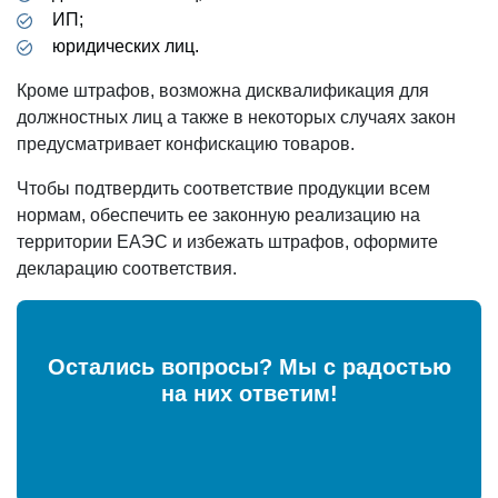
ИП;
юридических лиц.
Кроме штрафов, возможна дисквалификация для
должностных лиц а также в некоторых случаях закон
предусматривает конфискацию товаров.
Чтобы подтвердить соответствие продукции всем
нормам, обеспечить ее законную реализацию на
территории ЕАЭС и избежать штрафов, оформите
декларацию соответствия.
Остались вопросы? Мы с радостью
на них ответим!