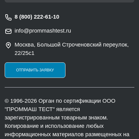
8 (800) 222-61-10
info@prommashtest.ru
Москва, Большой Строченовский переулок,
22/25с1
ОТПРАВИТЬ ЗАЯВКУ
© 1996-2026 Орган по сертификации ООО
"ПРОММАШ ТЕСТ" является
зарегистрированным товарным знаком.
Копирование и использование любых
информационных материалов размещенных на