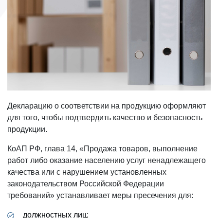
Декларацию о соответствии на продукцию оформляют
для того, чтобы подтвердить качество и безопасность
продукции.
КоАП РФ, глава 14, «Продажа товаров, выполнение
работ либо оказание населению услуг ненадлежащего
качества или с нарушением установленных
законодательством Российской Федерации
требований» устанавливает меры пресечения для:
должностных лиц;