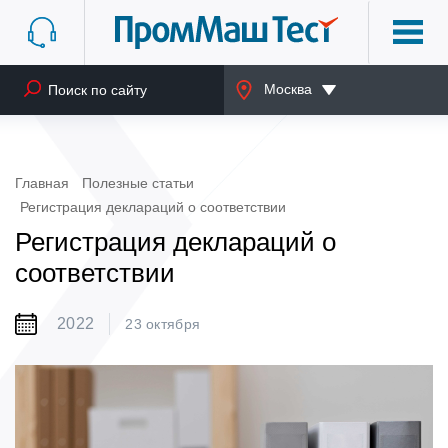
Москва
Главная
Полезные статьи
Регистрация деклараций о соответствии
Регистрация деклараций о
соответствии
2022
23 октября