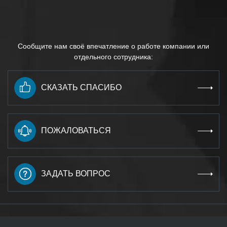
Сообщите нам своё впечатление о работе компании или
отдельного сотрудника:
СКАЗАТЬ СПАСИБО
ПОЖАЛОВАТЬСЯ
ЗАДАТЬ ВОПРОС