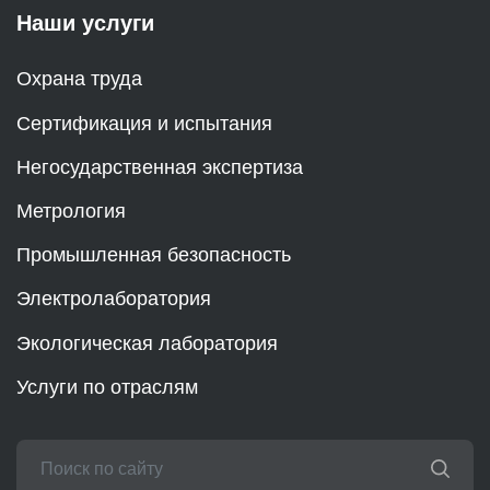
Наши услуги
Охрана труда
Сертификация и испытания
Негосударственная экспертиза
Метрология
Промышленная безопасность
Электролаборатория
Экологическая лаборатория
Услуги по отраслям