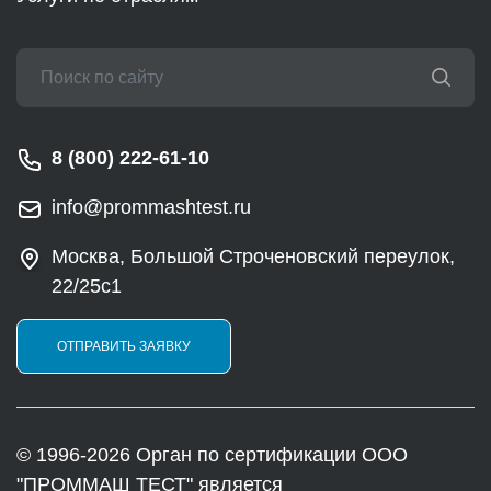
8 (800) 222-61-10
info@prommashtest.ru
Москва, Большой Строченовский переулок,
22/25с1
ОТПРАВИТЬ ЗАЯВКУ
© 1996-2026 Орган по сертификации ООО
"ПРОММАШ ТЕСТ" является