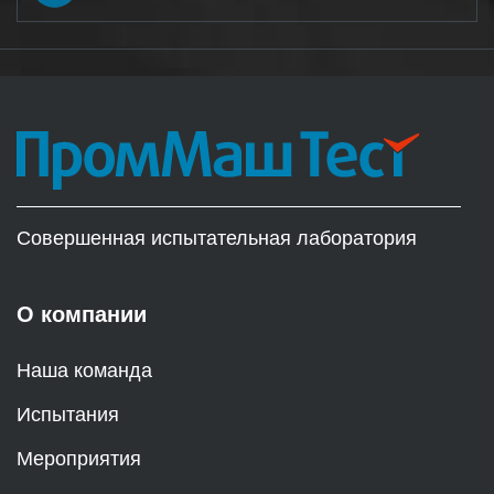
Совершенная испытательная лаборатория
О компании
Наша команда
Испытания
Мероприятия