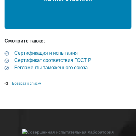
Смотрите также:
Сертификация и испытания
Cертификат соответствия ГОСТ Р
Регламенты таможенного союза
Возврат к списку