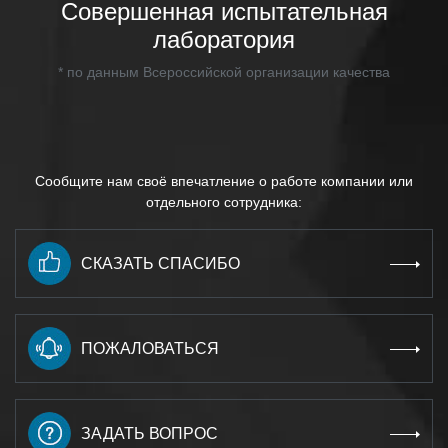
Совершенная испытательная
лаборатория
* по данным Всероссийской организации качества
Сообщите нам своё впечатление о работе компании или
отдельного сотрудника:
СКАЗАТЬ СПАСИБО
ПОЖАЛОВАТЬСЯ
ЗАДАТЬ ВОПРОС