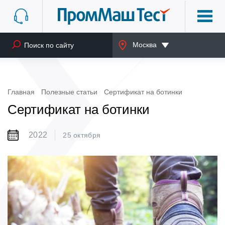
Москва
Главная
Полезные статьи
Сертификат на ботинки
Сертификат на ботинки
2022
25 октября