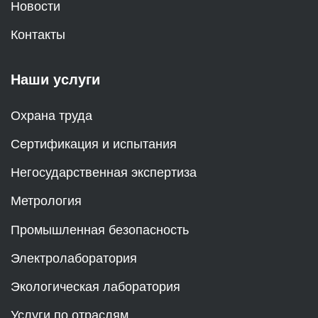
Новости
Контакты
Наши услуги
Охрана труда
Сертификация и испытания
Негосударственная экспертиза
Метрология
Промышленная безопасность
Электролаборатория
Экологическая лаборатория
Услуги по отраслям