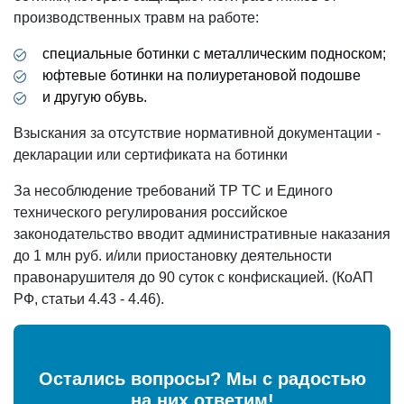
производственных травм на работе:
специальные ботинки с металлическим подноском;
юфтевые ботинки на полиуретановой подошве
и другую обувь.
Взыскания за отсутствие нормативной документации -
декларации или сертификата на ботинки
За несоблюдение требований ТР ТС и Единого
технического регулирования российское
законодательство вводит административные наказания
до 1 млн руб. и/или приостановку деятельности
правонарушителя до 90 суток с конфискацией. (КоАП
РФ, статьи 4.43 - 4.46).
Остались вопросы? Мы с радостью
на них ответим!