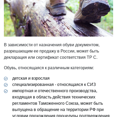
В зависимости от назначения обуви документом,
разрешающим ее продажу в России, может быть
декларация или сертификат соответствия ТР С.
Обувь, относящаяся к различным категориям:
детская и взрослая
специализированная - относящаяся к СИЗ
импортная и отечественного производства,
входящая в область действия технических
регламентов Таможенного Союза, может быть
выпущена в обращение на территории РФ при
условии прохождения процедуры подтверждения