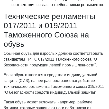
соответствия согласно требованиями регламентов.
Технические регламенты
017/2011 и 019/2011
Таможенного Союза на
обувь
Обычная обувь для взрослых должна соответствовать
стандартам ТР ТС 017/2011 Таможенного союза "О
безопасности продукции легкой промышленности".
Если обувь относится к средствам индивидуальной
защиты (СИЗ), на нее распространяется действие
технического регламента Таможенного союза 019/2011
"О безопасности средств индивидуальной защиты".
Такая обувь может включать, например, рабочие
ботинки, которые защищают ноги работников от