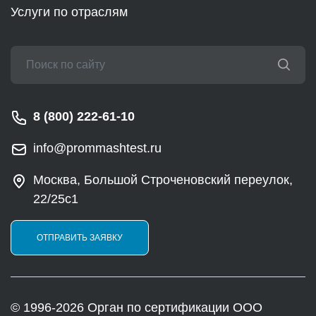
Услуги по отраслям
8 (800) 222-61-10
info@prommashtest.ru
Москва, Большой Строченовский переулок,
22/25с1
ОТПРАВИТЬ ЗАЯВКУ
© 1996-2026 Орган по сертификации ООО