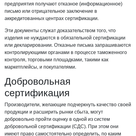
предприятия получают отказное (информационное)
письмо или отрицательное заключение в
аккредитованных центрах сертификации.
Эти документы служат доказательством того, что
изделия не нуждаются в обязательной сертификации
или декларировании. Отказные письма запрашиваются
контролирующими органами в процессе таможенного
контроля, торговыми площадками, такими как
маркетплейсы, и покупателями.
Добровольная
сертификация
Производители, желающие подчеркнуть качество своей
продукции и расширить рынки сбыта, могут
добровольно пройти оценку в одной из систем
добровольной сертификации (СДС). При этом они
имеют право самостоятельно определить, по каким