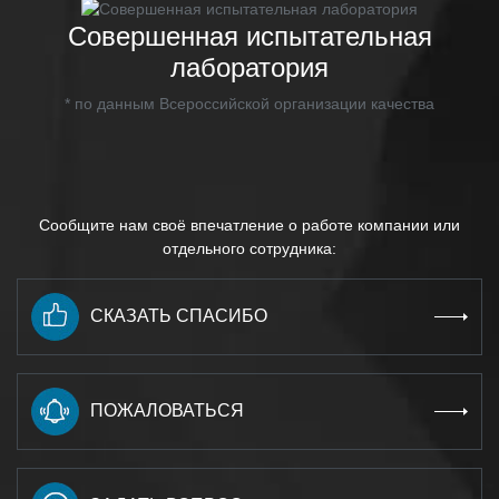
Совершенная испытательная
лаборатория
* по данным Всероссийской организации качества
Сообщите нам своё впечатление о работе компании или
отдельного сотрудника:
СКАЗАТЬ СПАСИБО
ПОЖАЛОВАТЬСЯ