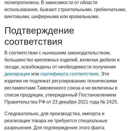
полипропилена. В зависимости от области
использования, бывают строительными, гребенчатыми,
винтовыми, шиферными или кровельными.
Подтверждение
соответствия
В соответствии с нынешним законодательством,
большинство крепежных изделий, включая дюбели и
гвозди, освобождены от необходимости получения
декларации
или
сертификата соответствия
. Эти
изделия не подлежат регулированию техническими
регламентами Таможенного союза и не включены в
список продукции, утвержденный Постановлением
Правительства РФ от 23 декабря 2021 года № 2425.
Следовательно, для производства, импорта и
реализации товара не требуются специальные
разрешения. Для подтверждения этого факта