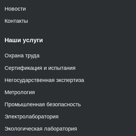
Новости
Контакты
Наши услуги
Охрана труда
Сертификация и испытания
Негосударственная экспертиза
Метрология
Промышленная безопасность
Электролаборатория
Экологическая лаборатория