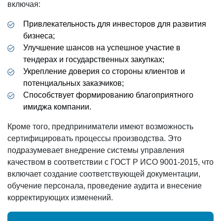
включая:
Привлекательность для инвесторов для развития
бизнеса;
Улучшение шансов на успешное участие в
тендерах и государственных закупках;
Укрепление доверия со стороны клиентов и
потенциальных заказчиков;
Способствует формированию благоприятного
имиджа компании.
Кроме того, предприниматели имеют возможность
сертифицировать процессы производства. Это
подразумевает внедрение системы управления
качеством в соответствии с ГОСТ Р ИСО 9001-2015, что
включает создание соответствующей документации,
обучение персонала, проведение аудита и внесение
корректирующих изменений.