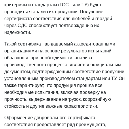
критериям и стандартам (ГОСТ или ТУ) будет
проводиться анализ их продукции. Получение
сертификата соответствия для дюбелей и гвоздей
через СДС способствует подтверждению их
надежности.
Такой сертификат, выдаваемый аккредитованными
организациями на основе результатов испытаний
образцов и, при необходимости, анализа
производственного процесса, является официальным
документом, подтверждающим соответствие продукции
установленным производителем стандартам или ТУ. Он
также гарантирует, что продукция прошла все
необходимые испытания, включая проверку на
прочность, выдерживание нагрузок, коррозийную
стойкость и другие важные характеристики.
Оформление добровольного сертификата
соответствия предоставляет ряд преимуществ,