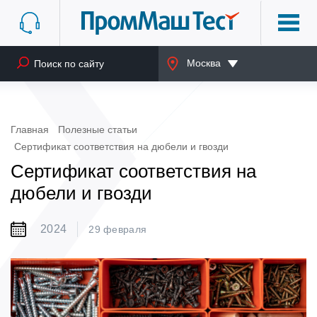
Москва
Главная
Полезные статьи
Сертификат соответствия на дюбели и гвозди
Сертификат соответствия на
дюбели и гвозди
2024
29 февраля