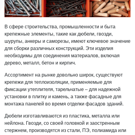
В сфере строительства, промышленности и быта
крепежные элементы, такие как дюбели, гвозди,
шурупы, анкеры и саморезы, имеют ключевое значение
для сборки различных конструкций. Эти изделия
необходимы для соединения материалов, включая
дерево, металл, бетон и кирпич.
Ассортимент на рынке довольно широк, существуют
крепежи для теплоизоляции, применяемые для
фиксации утеплителя, тарельчатые – для надежной
установки в плитку и камень, а также фасадные для
монтажа панелей во время отделки фасадов зданий.
Дюбели изготавливаются из пластика, металла или
нейлона. Гвозди, со своей головкой и заостренным
стержнем, производятся из стали, ПЭ, полиамида или