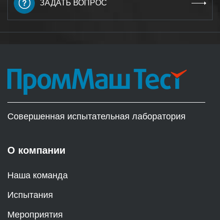
ЗАДАТЬ ВОПРОС
Совершенная испытательная лаборатория
О компании
Наша команда
Испытания
Мероприятия