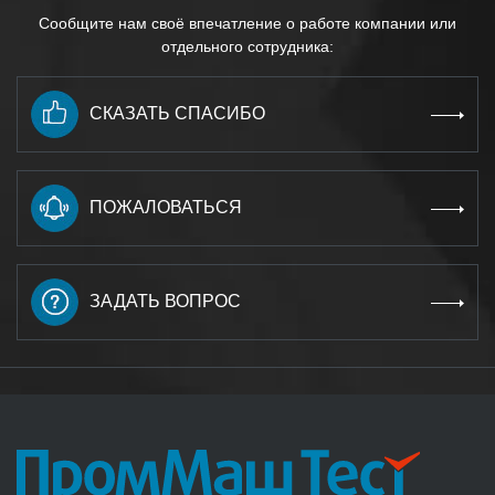
Сообщите нам своё впечатление о работе компании или
отдельного сотрудника:
СКАЗАТЬ СПАСИБО
ПОЖАЛОВАТЬСЯ
ЗАДАТЬ ВОПРОС