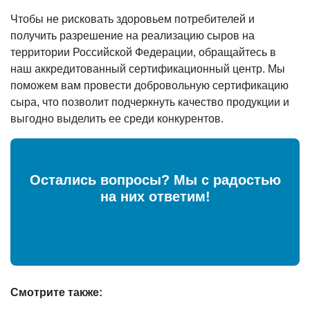
Чтобы не рисковать здоровьем потребителей и
получить разрешение на реализацию сыров на
территории Российской Федерации, обращайтесь в
наш аккредитованный сертификационный центр. Мы
поможем вам провести добровольную сертификацию
сыра, что позволит подчеркнуть качество продукции и
выгодно выделить ее среди конкурентов.
Остались вопросы? Мы с радостью
на них ответим!
Смотрите также: