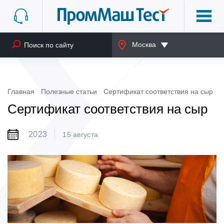
Москва
Главная
Полезные статьи
Сертификат соответствия на сыр
Сертификат соответствия на сыр
2023
15 августа