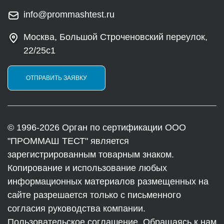
info@prommashtest.ru
Москва, Большой Строченовский переулок,
22/25с1
ОТПРАВИТЬ ЗАЯВКУ
© 1996-2026 Орган по сертификации ООО
"ПРОММАШ ТЕСТ" является
зарегистрированным товарным знаком.
Копирование и использование любых
информационных материалов размещенных на
сайте разрешается только с письменного
согласия руководства компании.
Пользовательское соглашение. Обращаясь к нам