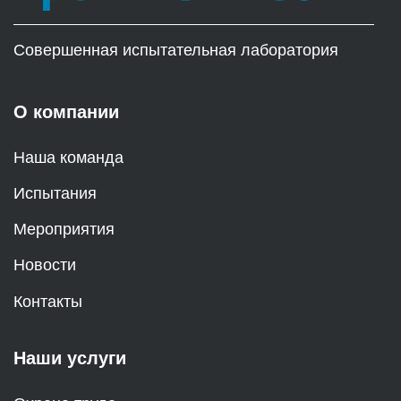
Совершенная испытательная лаборатория
О компании
Наша команда
Испытания
Мероприятия
Новости
Контакты
Наши услуги