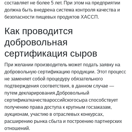
составляет не более 5 лет. При этом на предприятии
должна быть внедрена система контроля качества и
безопасности пищевых продуктов ХАССП.
Как проводится
добровольная
сертификация сыров
При желании производитель может подать заявку на
добровольную сертификацию продукции. Этот процесс
не заменяет собой процедуру обязательного
подтверждения соответствия, в данном случае —
путем декларирования.Добровольный
сертификаткачествароссийскогосыра способствует
получению права доступа к крупным госзаказам,
аукционам, участию в отраслевых конкурсах,
расширению рынка сбыта и построению партнерских
отношений.