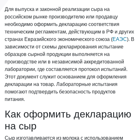
Для выпуска и законной реализации сыра на
российском рынке производителю или продавцу
необходимо оформить декларацию соответствия
техническим регламентам, действующим в РФ и других
странах Евразийского экономического союза (
ЕАЭС
). В
зависимости от схемы декларирования испытание
образцов сырной продукции выполняется на
производстве или в независимой аккредитованной
лаборатории, где составляется протокол испытаний.
Этот документ служит основанием для оформления
декларации на товар. Лабораторные испытания
помогают подтвердить безопасность продуктов
питания.
Как оформить декларацию
на сыр
Сыр изготавливается из молока с использованием