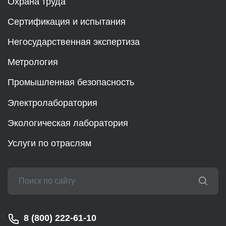
Охрана труда
Сертификация и испытания
Негосударственная экспертиза
Метрология
Промышленная безопасность
Электролаборатория
Экологическая лаборатория
Услуги по отраслям
8 (800) 222-61-10