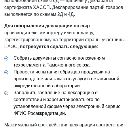
использования схемы 6Д — наличие у декларанта
сертификата ХАССП. Декларирование партий товаров
выполняется по схемам 2Д и 4Д.
Для оформления декларации на сыр
производителю, импортеру или продавцу,
зарегистрированному на территории страны-участницы
ЕАЭС,
потребуется сделать следующее:
Собрать документы согласно положениям
техрегламента Таможенного союза.
Провести испытания образцов продукции на
производстве или заказать услугу в независимой
аккредитованной лаборатории.
Заполнить заявление на декларацию о
соответствии и зарегистрировать его по
установленной форме через электронный сервис
ФГИС Росаккредитации.
Максимальный срок действия декларации соответствия