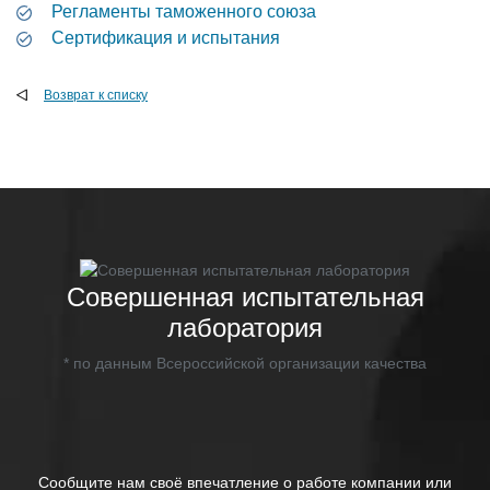
Регламенты таможенного союза
Сертификация и испытания
Возврат к списку
Совершенная испытательная
лаборатория
* по данным Всероссийской организации качества
Сообщите нам своё впечатление о работе компании или