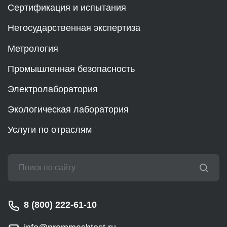
Сертификация и испытания
Негосударственная экспертиза
Метрология
Промышленная безопасность
Электролаборатория
Экологическая лаборатория
Услуги по отраслям
8 (800) 222-61-10