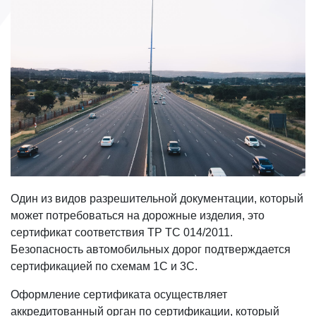
Один из видов разрешительной документации, который
может потребоваться на дорожные изделия, это
сертификат соответствия ТР ТС 014/2011.
Безопасность автомобильных дорог подтверждается
сертификацией по схемам 1С и 3С.
Оформление сертификата осуществляет
аккредитованный орган по сертификации, который