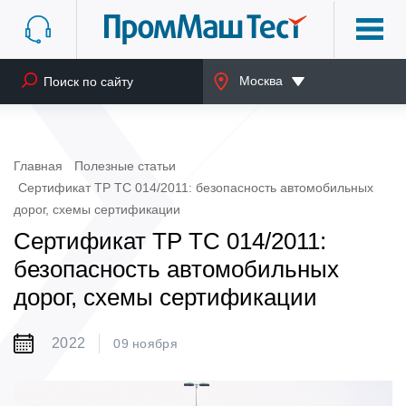
Москва
Главная
Полезные статьи
Сертификат ТР ТС 014/2011: безопасность автомобильных
дорог, схемы сертификации
Сертификат ТР ТС 014/2011:
безопасность автомобильных
дорог, схемы сертификации
2022
09 ноября