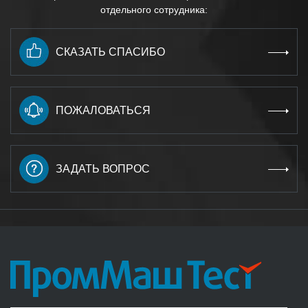
отдельного сотрудника:
СКАЗАТЬ СПАСИБО
ПОЖАЛОВАТЬСЯ
ЗАДАТЬ ВОПРОС