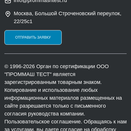
info@prommashtest.ru
Москва, Большой Строченовский переулок,
22/25с1
ОТПРАВИТЬ ЗАЯВКУ
© 1996-2026 Орган по сертификации ООО
"ПРОММАШ ТЕСТ" является
зарегистрированным товарным знаком.
Копирование и использование любых
информационных материалов размещенных на
сайте разрешается только с письменного
согласия руководства компании.
Пользовательское соглашение. Обращаясь к нам
за услугами, вы даете согласие на обработку