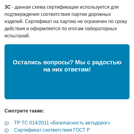
3С
- данная схема сертификации используется для
подтверждения соответствия партии дорожных
изделий. Сертификат на партию не ограничен по сроку
действия и оформляется по итогам лабораторных
испытаний.
Остались вопросы? Мы с радостью
на них ответим!
Смотрите также:
ТР ТС 014/2011 «Безопасность автодорог»
Cертификат соответствия ГОСТ Р