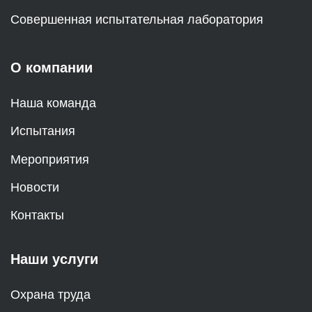
Совершенная испытательная лаборатория
О компании
Наша команда
Испытания
Мероприятия
Новости
Контакты
Наши услуги
Охрана труда