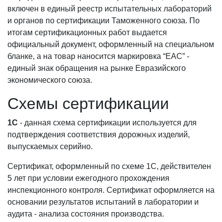
включен в единый реестр испытательных лабораторий
и органов по сертификации Таможенного союза. По
итогам сертификационных работ выдается
официальный документ, оформленный на специальном
бланке, а на товар наносится маркировка “ЕАС” -
единый знак обращения на рынке Евразийского
экономического союза.
Схемы сертификации
1С
- данная схема сертификации используется для
подтверждения соответствия дорожных изделий,
выпускаемых серийно.
Сертификат, оформленный по схеме 1С, действителен
5 лет при условии ежегодного прохождения
инспекционного контроля. Сертификат оформляется на
основании результатов испытаний в лаборатории и
аудита - анализа состояния производства.