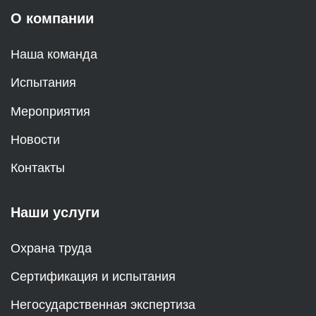
О компании
Наша команда
Испытания
Мероприятия
Новости
Контакты
Наши услуги
Охрана труда
Сертификация и испытания
Негосударственная экспертиза