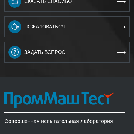
СКАЗАТЬ СПАСИБО
ПОЖАЛОВАТЬСЯ
ЗАДАТЬ ВОПРОС
Совершенная испытательная лаборатория