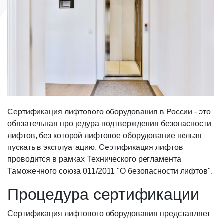
Сертификация лифтового оборудования в России - это
обязательная процедура подтверждения безопасности
лифтов, без которой лифтовое оборудование нельзя
пускать в эксплуатацию. Сертификация лифтов
проводится в рамках Технического регламента
Таможенного союза 011/2011 "О безопасности лифтов".
Процедура сертификации
Сертификация лифтового оборудования представляет