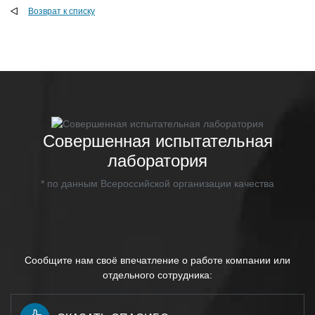
Возврат к списку
Совершенная испытательная
лаборатория
* по данным Всероссийской организации качества
Сообщите нам своё впечатление о работе компании или
отдельного сотрудника: