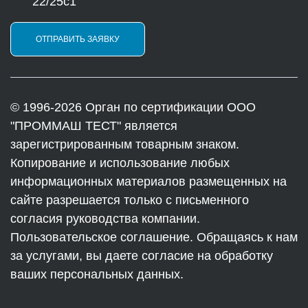
22/25с1
ОТПРАВИТЬ ЗАЯВКУ
© 1996-2026 Орган по сертификации ООО
"ПРОММАШ ТЕСТ" является
зарегистрированным товарным знаком.
Копирование и использование любых
информационных материалов размещенных на
сайте разрешается только с письменного
согласия руководства компании.
Пользовательское соглашение. Обращаясь к нам
за услугами, вы даете согласие на обработку
ваших персональных данных.