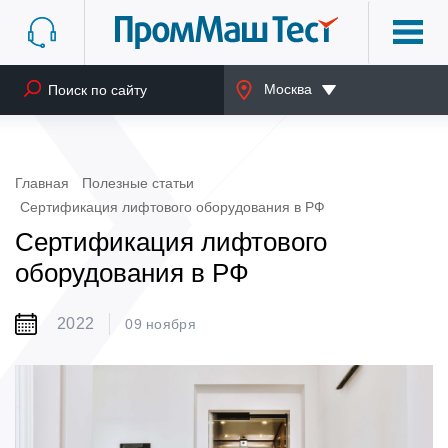
Москва
Главная
Полезные статьи
Сертификация лифтового оборудования в РФ
Сертификация лифтового
оборудования в РФ
2022
09 ноября