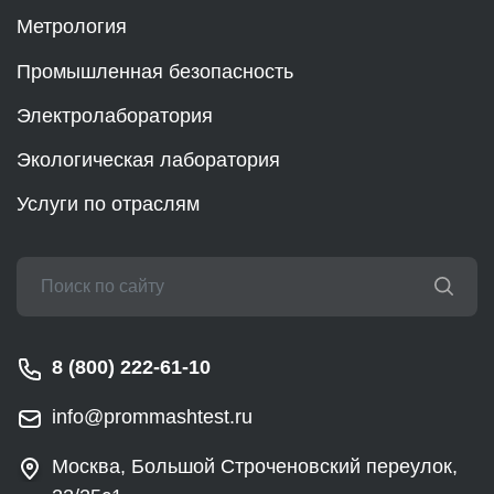
Метрология
Промышленная безопасность
Электролаборатория
Экологическая лаборатория
Услуги по отраслям
8 (800) 222-61-10
info@prommashtest.ru
Москва, Большой Строченовский переулок,