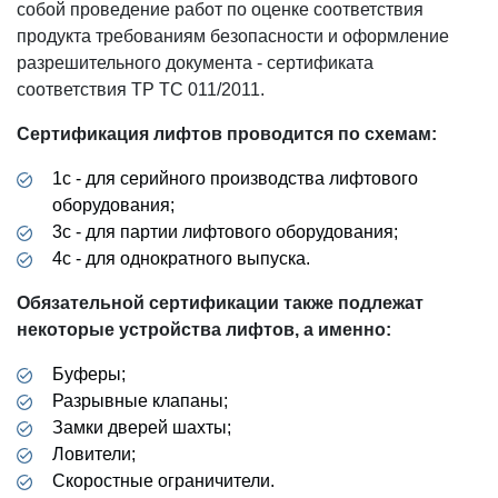
собой проведение работ по оценке соответствия
продукта требованиям безопасности и оформление
разрешительного документа - сертификата
соответствия ТР ТС 011/2011.
Сертификация лифтов проводится по схемам:
1с - для серийного производства лифтового
оборудования;
3с - для партии лифтового оборудования;
4с - для однократного выпуска.
Обязательной сертификации также подлежат
некоторые устройства лифтов, а именно:
Буферы;
Разрывные клапаны;
Замки дверей шахты;
Ловители;
Скоростные ограничители.