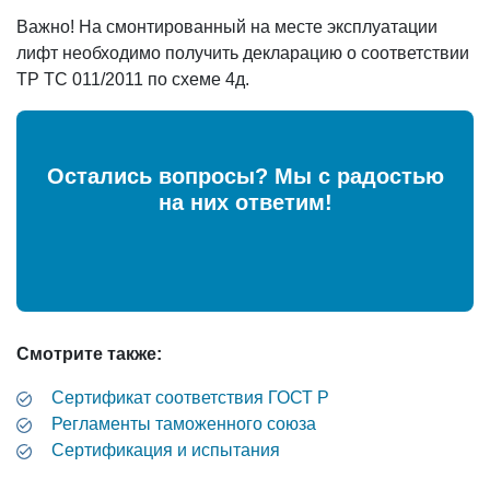
Важно! На смонтированный на месте эксплуатации
лифт необходимо получить декларацию о соответствии
ТР ТС 011/2011 по схеме 4д.
Остались вопросы? Мы с радостью
на них ответим!
Смотрите также:
Cертификат соответствия ГОСТ Р
Регламенты таможенного союза
Сертификация и испытания