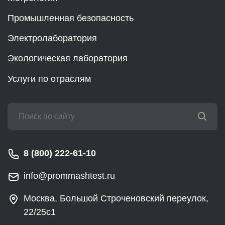
Промышленная безопасность
Электролаборатория
Экологическая лаборатория
Услуги по отраслям
8 (800) 222-61-10
info@prommashtest.ru
Москва, Большой Строченовский переулок,
22/25с1