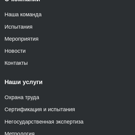
Наша команда
Испытания
Мероприятия
Новости
Контакты
Наши услуги
Охрана труда
Сертификация и испытания
Негосударственная экспертиза
Метрология