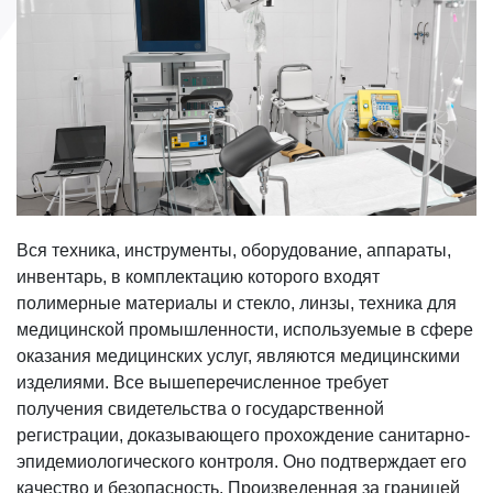
Вся техника, инструменты, оборудование, аппараты,
инвентарь, в комплектацию которого входят
полимерные материалы и стекло, линзы, техника для
медицинской промышленности, используемые в сфере
оказания медицинских услуг, являются медицинскими
изделиями. Все вышеперечисленное требует
получения свидетельства о государственной
регистрации, доказывающего прохождение санитарно-
эпидемиологического контроля. Оно подтверждает его
качество и безопасность. Произведенная за границей