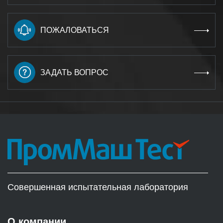
ПОЖАЛОВАТЬСЯ
ЗАДАТЬ ВОПРОС
Совершенная испытательная лаборатория
О компании