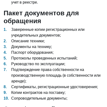
учет в реестре.
Пакет документов для
обращения
Заверенные копии регистрационных или
учредительных документов;
Описание техники;
Документы на технику;
Паспорт оборудования;
Протоколы проведенных испытаний;
Руководство по эксплуатации;
Подтверждение права собственности на
производственную площадь (в собственности или
аренде);
Сертификаты, регистрационные удостоверения;
Копии контрактов на поставку;
Сопроводительные документы;