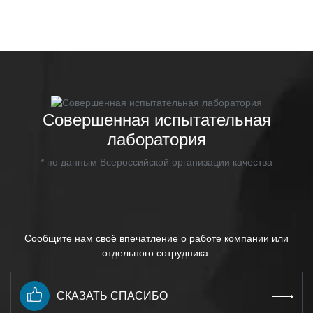
Совершенная испытательная
лаборатория
* по данным Всероссийской организации качества
Сообщите нам своё впечатление о работе компании или
отдельного сотрудника:
СКАЗАТЬ СПАСИБО