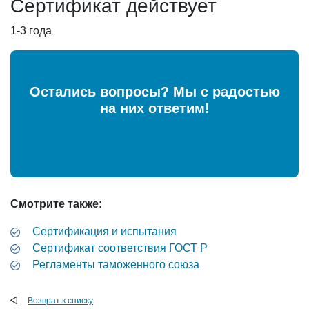
Сертификат действует
1-3 года
Остались вопросы? Мы с радостью
на них ответим!
Смотрите также:
Сертификация и испытания
Cертификат соответствия ГОСТ Р
Регламенты таможенного союза
Возврат к списку