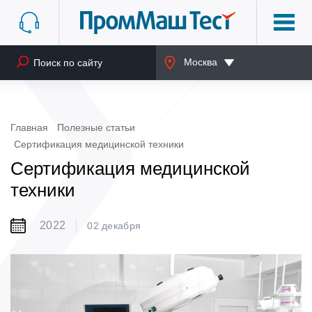
Москва
Главная
Полезные статьи
Сертификация медицинской техники
Сертификация медицинской
техники
2022
02 декабря