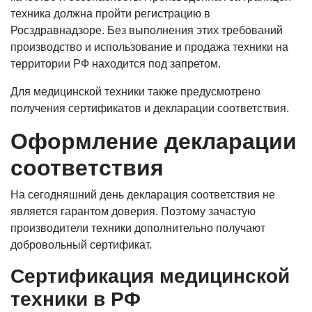
техника должна пройти регистрацию в
Росздравнадзоре. Без выполнения этих требований
производство и использование и продажа техники на
территории РФ находится под запретом.
Для медицинской техники также предусмотрено
получения сертификатов и декларации соответствия.
Оформление декларации
соответствия
На сегодняшний день декларация соответствия не
является гарантом доверия. Поэтому зачастую
производители техники дополнительно получают
добровольный сертификат.
Сертификация медицинской
техники в РФ