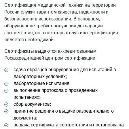
Сертификация медицинской техники на территории
России служит гарантом качества, надежности и
безопасности в использовании. В основном,
оборудование требует получения декларации
соответствия, но в некоторых случаях сертификация
является необходимой.
Сертификаты выдаются аккредитованным
Росаккредитацией центром сертификации.
сдача образцов оборудования для испытаний в
лабораторных условиях;
лабораторные испытания;
выполнение протокола о проведенных
испытаниях;
сбор документов;
принятие решения о выдаче разрешительного
документа;
выдача сертификата соответствия и постановка на