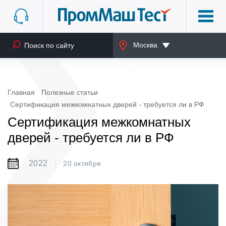
Москва
Главная
Полезные статьи
Сертификация межкомнатных дверей - требуется ли в РФ
Сертификация межкомнатных
дверей - требуется ли в РФ
2022
20 октября