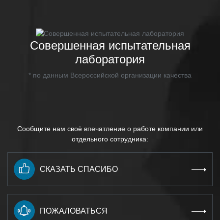
Совершенная испытательная
лаборатория
* по данным Всероссийской организации качества
Сообщите нам своё впечатление о работе компании или
отдельного сотрудника:
СКАЗАТЬ СПАСИБО
ПОЖАЛОВАТЬСЯ