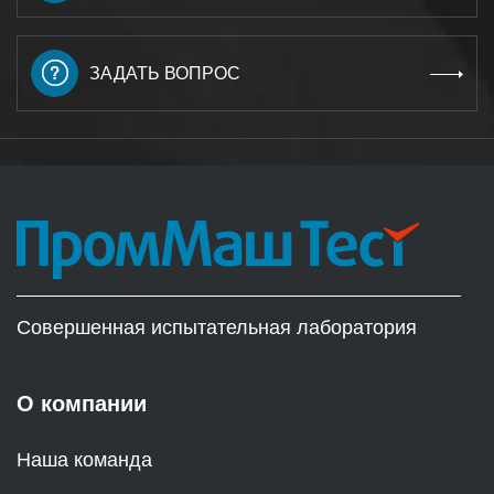
ЗАДАТЬ ВОПРОС
Совершенная испытательная лаборатория
О компании
Наша команда