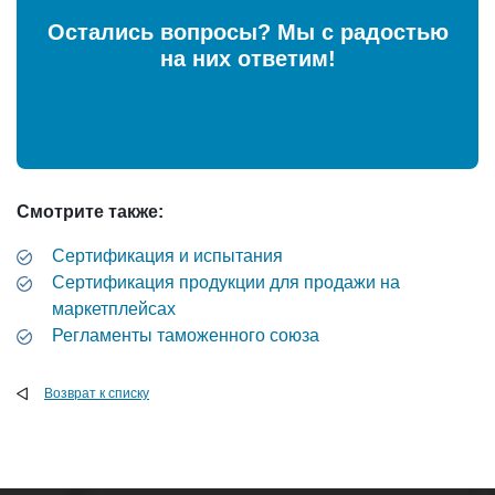
Остались вопросы? Мы с радостью
на них ответим!
Смотрите также:
Сертификация и испытания
Сертификация продукции для продажи на
маркетплейсах
Регламенты таможенного союза
Возврат к списку