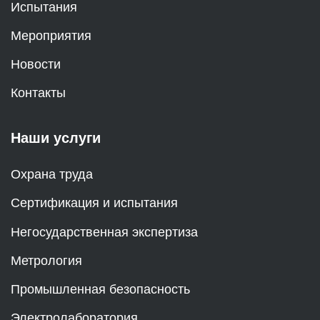
Испытания
Мероприятия
Новости
Контакты
Наши услуги
Охрана труда
Сертификация и испытания
Негосударственная экспертиза
Метрология
Промышленная безопасность
Электролаборатория