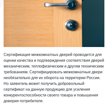
Сертификация межкомнатных дверей проводится для
оценки качества и подтверждения соответствия дверей
механическим, теплофизическим и другим техническим
требованиям. Сертифицировать межкомнатные двери
необязательно для их оборота на территории России.
Но заявитель может получить добровольный
сертификат на данную продукцию для усиления
конкурентоспособности своего товара и повышения
доверия потребителя.