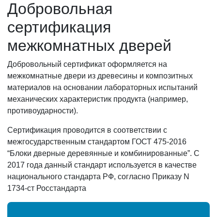
Добровольная
сертификация
межкомнатных дверей
Добровольный сертификат оформляется на
межкомнатные двери из древесины и композитных
материалов на основании лабораторных испытаний
механических характеристик продукта (например,
противоударности).
Сертификация проводится в соответствии с
межгосударственным стандартом ГОСТ 475-2016
“Блоки дверные деревянные и комбинированные”. С
2017 года данный стандарт используется в качестве
национального стандарта РФ, согласно Приказу N
1734-ст Росстандарта