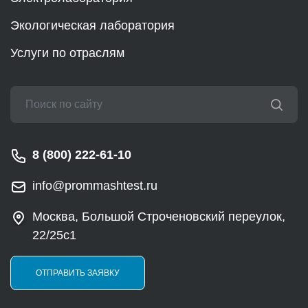
Экологическая лаборатория
Услуги по отраслям
8 (800) 222-61-10
info@prommashtest.ru
Москва, Большой Строченовский переулок,
22/25с1
ОТПРАВИТЬ ЗАЯВКУ