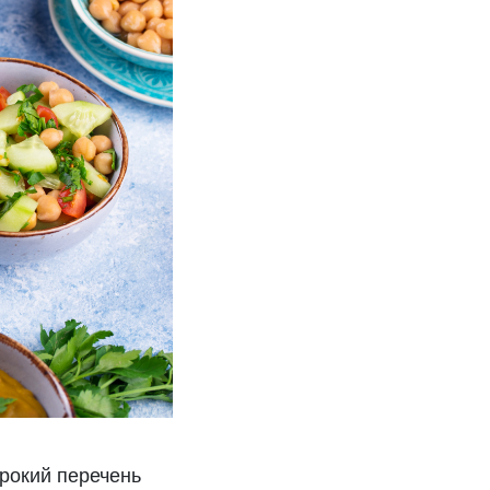
рокий перечень