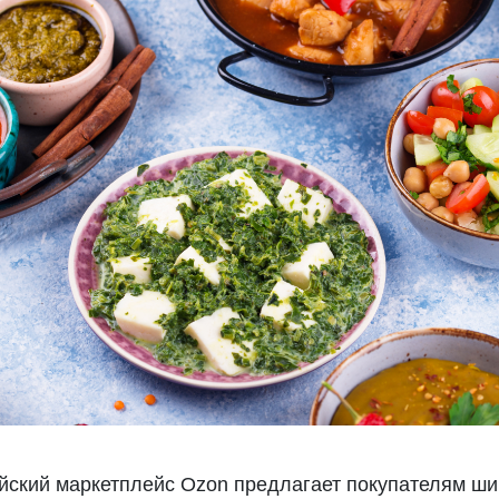
йский маркетплейс Ozon предлагает покупателям ши