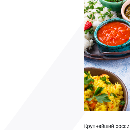
Крупнейший росси