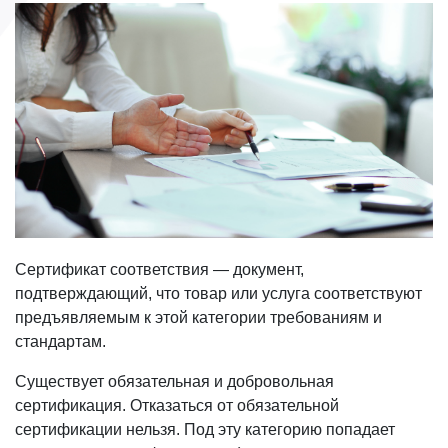
Сертификат соответствия — документ,
подтверждающий, что товар или услуга соответствуют
предъявляемым к этой категории требованиям и
стандартам.
Существует обязательная и добровольная
сертификация. Отказаться от обязательной
сертификации нельзя. Под эту категорию попадает