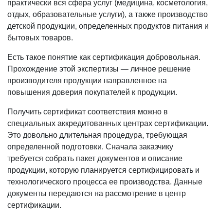
практически вся сфера услуг (медицина, косметология,
отдых, образовательные услуги), а также производство
детской продукции, определенных продуктов питания и
бытовых товаров.
Есть такое понятие как сертификация добровольная.
Прохождение этой экспертизы — личное решение
производителя продукции направленное на
повышения доверия покупателей к продукции.
Получить сертификат соответствия можно в
специальных аккредитованных центрах сертификации.
Это довольно длительная процедура, требующая
определенной подготовки. Сначала заказчику
требуется собрать пакет документов и описание
продукции, которую планируется сертифицировать и
технологического процесса ее производства. Данные
документы передаются на рассмотрение в центр
сертификации.