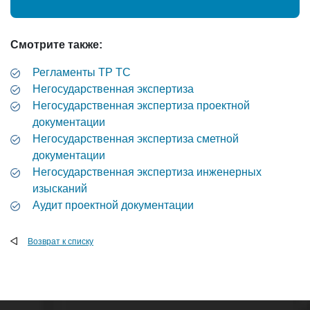
Смотрите также:
Регламенты ТР ТС
Негосударственная экспертиза
Негосударственная экспертиза проектной
документации
Негосударственная экспертиза сметной
документации
Негосударственная экспертиза инженерных
изысканий
Аудит проектной документации
Возврат к списку