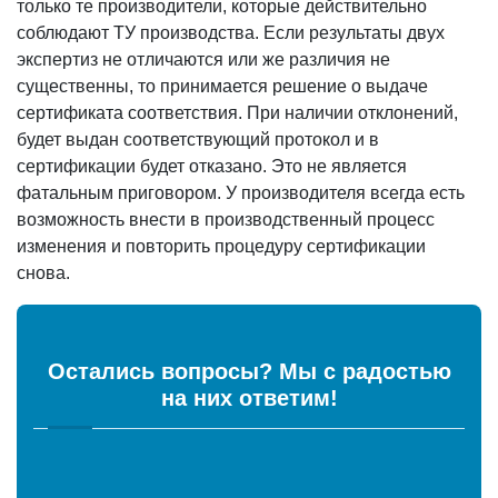
только те производители, которые действительно
соблюдают ТУ производства. Если результаты двух
экспертиз не отличаются или же различия не
существенны, то принимается решение о выдаче
сертификата соответствия. При наличии отклонений,
будет выдан соответствующий протокол и в
сертификации будет отказано. Это не является
фатальным приговором. У производителя всегда есть
возможность внести в производственный процесс
изменения и повторить процедуру сертификации
снова.
Остались вопросы? Мы с радостью
на них ответим!