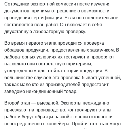
Сотрудники экспертной комиссии после изучения
документов, принимают решение о возможности
проведения сертификации. Если оно положительное,
составляется план работ. Он включает в себя
двухэтапную лабораторную проверку.
Во время первого этапа проводится проверка
образцов продукции, предоставленных заказчиком. В
лабораторных условиях их тестируют и проверяют,
насколько они соответствуют критериям,
утвержденным для этой категории продукции. В
большинстве случаев эта проверка бывает успешной,
так как мало кто из производителей предоставит
заведомо некондиционный товар.
Второй этап — выездной. Эксперты неожиданно
приезжают на производство, контролируют этапы
работ и берут образцы разной степени готовности
непосредственно с конвейера. Пройти этот этап могут