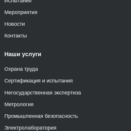
Испытания
Мероприятия
Новости
Контакты
Наши услуги
Охрана труда
Сертификация и испытания
Негосударственная экспертиза
Метрология
Промышленная безопасность
Электролаборатория