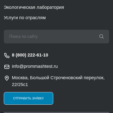
Экологическая лаборатория
Услуги по отраслям
8 (800) 222-61-10
info@prommashtest.ru
Москва, Большой Строченовский переулок,
22/25с1
ОТПРАВИТЬ ЗАЯВКУ