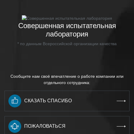
Совершенная испытательная
лаборатория
* по данным Всероссийской организации качества
Сообщите нам своё впечатление о работе компании или
отдельного сотрудника:
СКАЗАТЬ СПАСИБО
ПОЖАЛОВАТЬСЯ