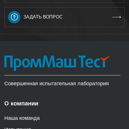
ЗАДАТЬ ВОПРОС
Совершенная испытательная лаборатория
О компании
Наша команда