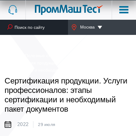
Москва
Главная
Полезные статьи
Сертификация продукции. Услуги профессионалов: этапы
сертификации и необходимый пакет документов
Сертификация продукции. Услуги
профессионалов: этапы
сертификации и необходимый
пакет документов
2022
29 июля