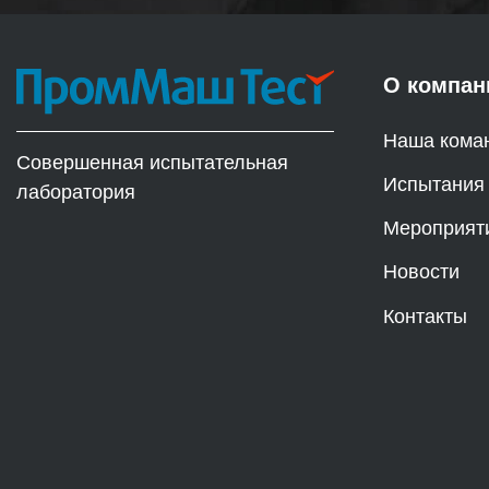
О компан
Наша кома
Совершенная испытательная
Испытания
лаборатория
Мероприят
Новости
Контакты