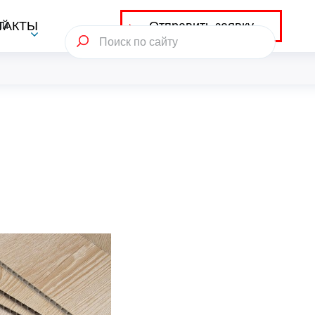
Отправить заявку
ий
ТАКТЫ