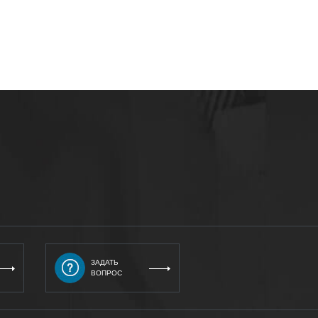
ЗАДАТЬ
ВОПРОС