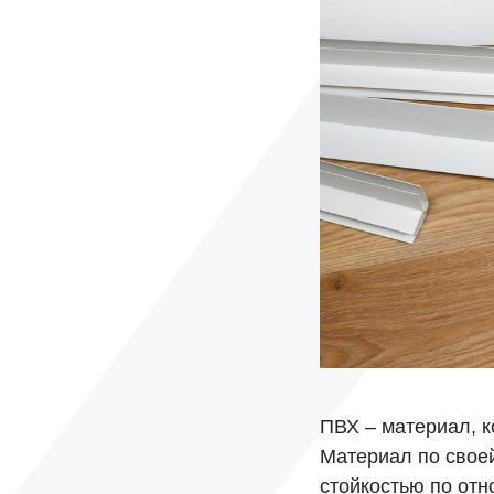
ПВХ – материал, к
Материал по своей
стойкостью по от