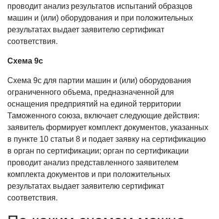
проводит анализ результатов испытаний образцов
машин и (или) оборудования и при положительных
результатах выдает заявителю сертификат
соответствия.
Схема 9с
Схема 9с для партии машин и (или) оборудования
ограниченного объема, предназначенной для
оснащения предприятий на единой территории
Таможенного союза, включает следующие действия:
заявитель формирует комплект документов, указанных
в пункте 10 статьи 8 и подает заявку на сертификацию
в орган по сертификации; орган по сертификации
проводит анализ представленного заявителем
комплекта документов и при положительных
результатах выдает заявителю сертификат
соответствия.