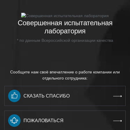
Совершенная испытательная
лаборатория
* по данным Всероссийской организации качества
Сообщите нам своё впечатление о работе компании или
отдельного сотрудника:
СКАЗАТЬ СПАСИБО
ПОЖАЛОВАТЬСЯ