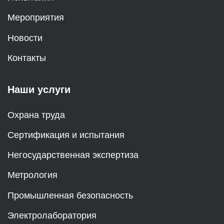
Мероприятия
Новости
Контакты
Наши услуги
Охрана труда
Сертификация и испытания
Негосударственная экспертиза
Метрология
Промышленная безопасность
Электролаборатория