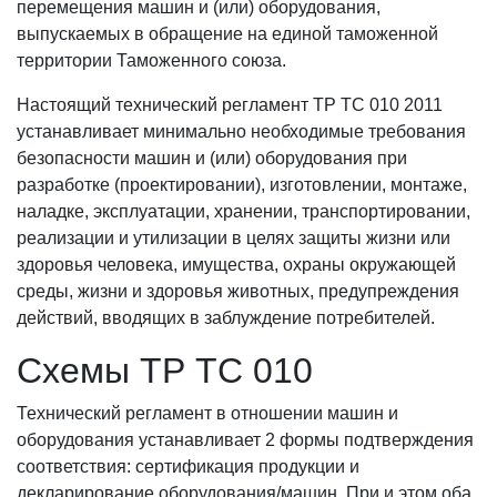
перемещения машин и (или) оборудования,
выпускаемых в обращение на единой таможенной
территории Таможенного союза.
Настоящий технический регламент ТР ТС 010 2011
устанавливает минимально необходимые требования
безопасности машин и (или) оборудования при
разработке (проектировании), изготовлении, монтаже,
наладке, эксплуатации, хранении, транспортировании,
реализации и утилизации в целях защиты жизни или
здоровья человека, имущества, охраны окружающей
среды, жизни и здоровья животных, предупреждения
действий, вводящих в заблуждение потребителей.
Схемы ТР ТС 010
Технический регламент в отношении машин и
оборудования устанавливает 2 формы подтверждения
соответствия: сертификация продукции и
декларирование оборудования/машин. При и этом оба