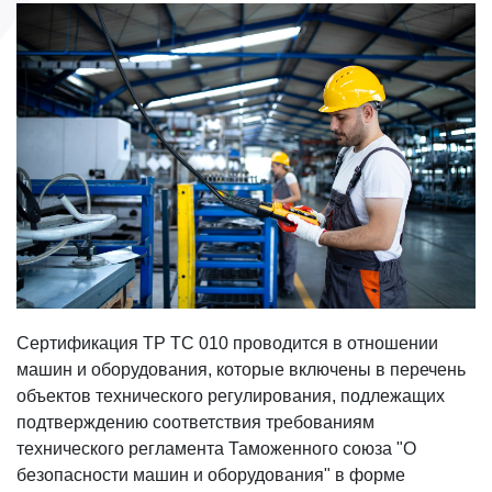
Сертификация ТР ТС 010 проводится в отношении
машин и оборудования, которые включены в перечень
объектов технического регулирования, подлежащих
подтверждению соответствия требованиям
технического регламента Таможенного союза "О
безопасности машин и оборудования" в форме