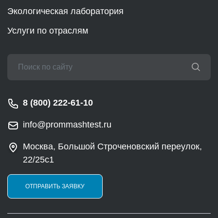
Экологическая лаборатория
Услуги по отраслям
8 (800) 222-61-10
info@prommashtest.ru
Москва, Большой Строченовский переулок,
22/25с1
ОТПРАВИТЬ ЗАЯВКУ