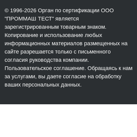
© 1996-2026 Орган по сертификации ООО
"ПРОММАШ ТЕСТ" является
зарегистрированным товарным знаком.
Копирование и использование любых
информационных материалов размещенных на
сайте разрешается только с письменного
согласия руководства компании.
Пользовательское соглашение. Обращаясь к нам
за услугами, вы даете согласие на обработку
ваших персональных данных.