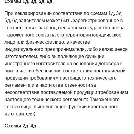
Схемы 1д, 3д, 5д, 6д
При декларировании соответствия по схемам 1д, 3д,
5д, 6д заявителем может быть зарегистрированное в
соответствии с законодательством государства-члена
Таможенного союза на его территории юридическое
лицо или физическое лицо, в качестве
индивидуального предпринимателя, либо являющееся
изготовителем, либо выполняющее функции
иностранного изготовителя на основании договора с
ним, в части обеспечения соответствия поставляемой
продукции требованиям настоящего технического
регламента и в части ответственности за
несоответствие поставляемой продукции требованиям
настоящего технического регламента Таможенного
союза (лицо, выполняющее функции иностранного
изготовителя).
Схемы 2д, 4д