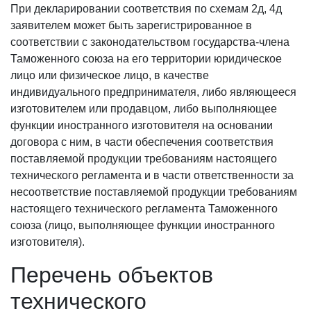
При декларировании соответствия по схемам 2д, 4д
заявителем может быть зарегистрированное в
соответствии с законодательством государства-члена
Таможенного союза на его территории юридическое
лицо или физическое лицо, в качестве
индивидуального предпринимателя, либо являющееся
изготовителем или продавцом, либо выполняющее
функции иностранного изготовителя на основании
договора с ним, в части обеспечения соответствия
поставляемой продукции требованиям настоящего
технического регламента и в части ответственности за
несоответствие поставляемой продукции требованиям
настоящего технического регламента Таможенного
союза (лицо, выполняющее функции иностранного
изготовителя).
Перечень объектов
технического