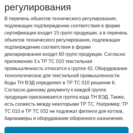
регулирования
В перечень объектов технического регулирования,
подлежащих подтверждению соответствия в форме
сертификации входит 15 групп продукции, а в перечень
объектов технического регулирования, подлежащих
подтверждению соответствия в форме
декларирования входит 60 групп продукции. Согласно
приложению 3 к ТР ТС 010 текстильная
промышленность относится к группе 42. Оборудование
технологическое для текстильной промышленности.
Коды ТН ВЭД определяет в ТР ТС 010 решение 6.
Согласно данному документу к каждой группе
продукции присваивается группа кода ТН ВЭД. Также,
есть схожесть между некоторыми ТР ТС. Например: ТР
ТС 010 и ТР ТС 032 не подлежат фитинги для котлов,
барокамеры и оборудование оборонного назначения.