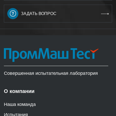
ЗАДАТЬ ВОПРОС
Совершенная испытательная лаборатория
О компании
Наша команда
Испытания