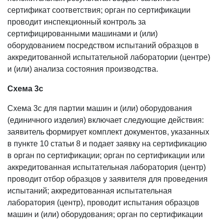
сертификат соответствия; орган по сертификации
проводит инспекционный контроль за
сертифицированными машинами и (или)
оборудованием посредством испытаний образцов в
аккредитованной испытательной лаборатории (центре)
и (или) анализа состояния производства.
Схема 3с
Схема 3с для партии машин и (или) оборудования
(единичного изделия) включает следующие действия:
заявитель формирует комплект документов, указанных
в пункте 10 статьи 8 и подает заявку на сертификацию
в орган по сертификации; орган по сертификации или
аккредитованная испытательная лаборатория (центр)
проводит отбор образцов у заявителя для проведения
испытаний; аккредитованная испытательная
лаборатория (центр), проводит испытания образцов
машин и (или) оборудования; орган по сертификации