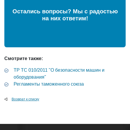
Остались вопросы? Мы с радостью
на них ответим!
Смотрите также:
ТР ТС 010/2011 "О безопасности машин и
оборудования"
Регламенты таможенного союза
Возврат к списку