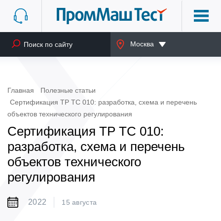
Москва
Главная
Полезные статьи
Сертификация ТР ТС 010: разработка, схема и перечень
объектов технического регулирования
Сертификация ТР ТС 010:
разработка, схема и перечень
объектов технического
регулирования
2022
15 августа