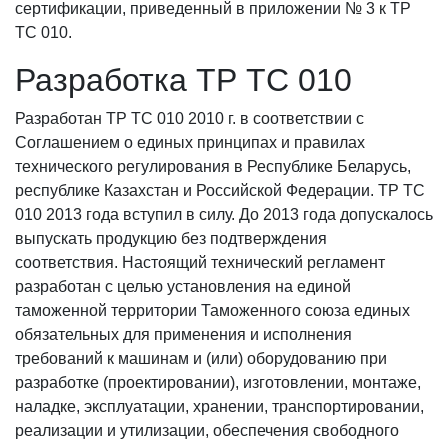
сертификации, приведенный в приложении № 3 к ТР
ТС 010.
Разработка ТР ТС 010
Разработан ТР ТС 010 2010 г. в соответствии с
Соглашением о единых принципах и правилах
технического регулирования в Республике Беларусь,
республике Казахстан и Российской Федерации. ТР ТС
010 2013 года вступил в силу. До 2013 года допускалось
выпускать продукцию без подтверждения
соответствия. Настоящий технический регламент
разработан с целью установления на единой
таможенной территории Таможенного союза единых
обязательных для применения и исполнения
требований к машинам и (или) оборудованию при
разработке (проектировании), изготовлении, монтаже,
наладке, эксплуатации, хранении, транспортировании,
реализации и утилизации, обеспечения свободного