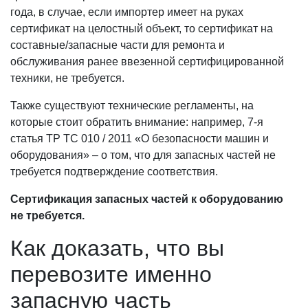
года, в случае, если импортер имеет на руках
сертификат на целостный объект, то сертификат на
составные/запасные части для ремонта и
обслуживания ранее ввезенной сертифицированной
техники, не требуется.
Также существуют технические регламенты, на
которые стоит обратить внимание: например, 7-я
статья ТР ТС 010 / 2011 «О безопасности машин и
оборудования» – о том, что для запасных частей не
требуется подтверждение соответствия.
Сертификация запасных частей к оборудованию
не требуется.
Как доказать, что вы
перевозите именно
запасную часть