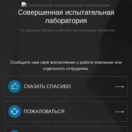
Совершенная испытательная
лаборатория
* по данным Всероссийской организации качества
Сообщите нам своё впечатление о работе компании или
отдельного сотрудника:
СКАЗАТЬ СПАСИБО
ПОЖАЛОВАТЬСЯ