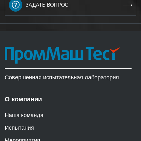
ЗАДАТЬ ВОПРОС
Совершенная испытательная лаборатория
О компании
Наша команда
Испытания
Мероприятия