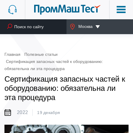
Москва
Главная
Полезные статьи
Сертификация запасных частей к оборудованию:
обязательна ли эта процедура
Сертификация запасных частей к
оборудованию: обязательна ли
эта процедура
2022
19 декабря