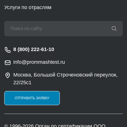
Услуги по отраслям
8 (800) 222-61-10
info@prommashtest.ru
Москва, Большой Строченовский переулок,
22/25с1
ОТПРАВИТЬ ЗАЯВКУ
© 1996-2026 Орган по сертификации ООО