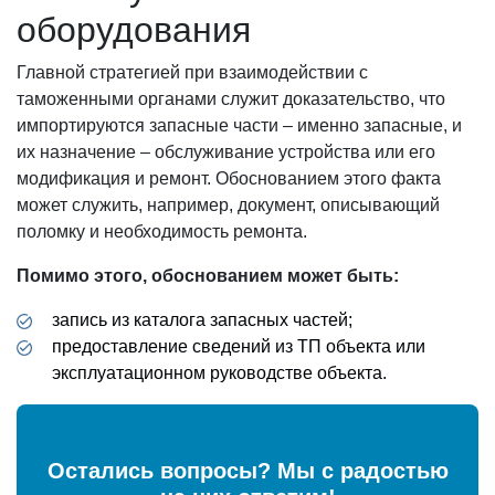
оборудования
Главной стратегией при взаимодействии с
таможенными органами служит доказательство, что
импортируются запасные части – именно запасные, и
их назначение – обслуживание устройства или его
модификация и ремонт. Обоснованием этого факта
может служить, например, документ, описывающий
поломку и необходимость ремонта.
Помимо этого, обоснованием может быть:
запись из каталога запасных частей;
предоставление сведений из ТП объекта или
эксплуатационном руководстве объекта.
Остались вопросы? Мы с радостью