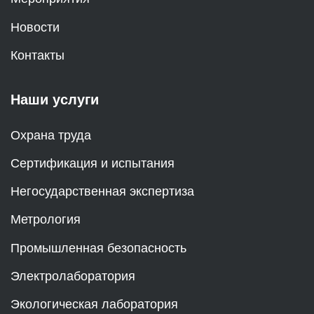
Новости
Контакты
Наши услуги
Охрана труда
Сертификация и испытания
Негосударственная экспертиза
Метрология
Промышленная безопасность
Электролаборатория
Экологическая лаборатория