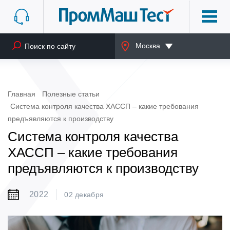
Москва
Главная
Полезные статьи
Система контроля качества ХАССП – какие требования
предъявляются к производству
Система контроля качества
ХАССП – какие требования
предъявляются к производству
2022
02 декабря