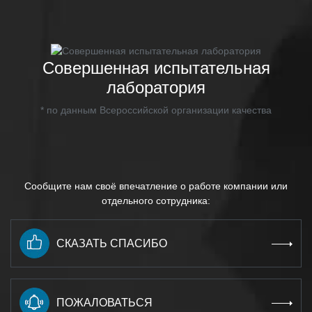
Совершенная испытательная
лаборатория
* по данным Всероссийской организации качества
Сообщите нам своё впечатление о работе компании или
отдельного сотрудника:
СКАЗАТЬ СПАСИБО
ПОЖАЛОВАТЬСЯ