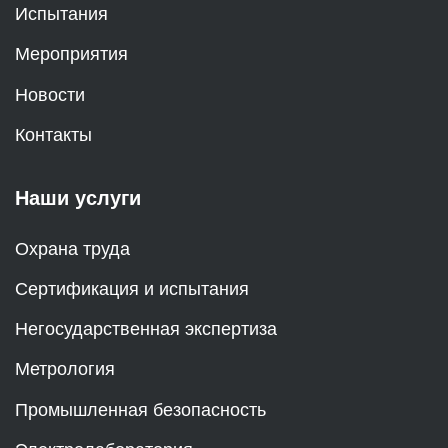
Испытания
Мероприятия
Новости
Контакты
Наши услуги
Охрана труда
Сертификация и испытания
Негосударственная экспертиза
Метрология
Промышленная безопасность