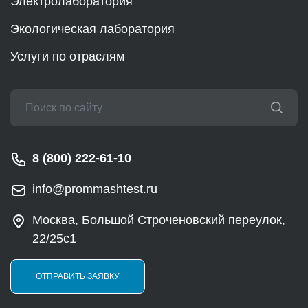
Электролаборатория
Экологическая лаборатория
Услуги по отраслям
8 (800) 222-61-10
info@prommashtest.ru
Москва, Большой Строченовский переулок,
22/25с1
ОТПРАВИТЬ ЗАЯВКУ