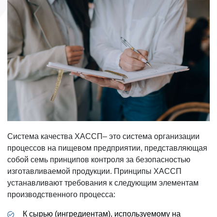
Система качества ХАССП– это система организации
процессов на пищевом предприятии, представляющая
собой семь принципов контроля за безопасностью
изготавливаемой продукции. Принципы ХАССП
устанавливают требования к следующим элементам
производственного процесса:
К сырью (ингредиентам), используемому на