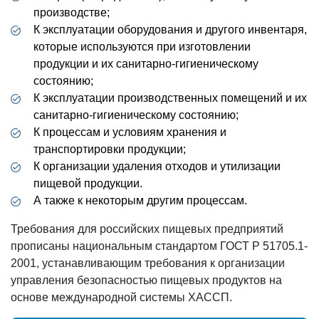
производстве;
К эксплуатации оборудования и другого инвентаря,
которые используются при изготовлении
продукции и их санитарно-гигиеническому
состоянию;
К эксплуатации производственных помещений и их
санитарно-гигиеническому состоянию;
К процессам и условиям хранения и
транспортировки продукции;
К организации удаления отходов и утилизации
пищевой продукции.
А также к некоторым другим процессам.
Требования для российских пищевых предприятий
прописаны национальным стандартом ГОСТ Р 51705.1-
2001, устанавливающим требования к организации
управления безопасностью пищевых продуктов на
основе международной системы ХАССП.