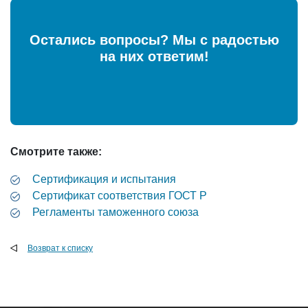
Остались вопросы? Мы с радостью
на них ответим!
Смотрите также:
Сертификация и испытания
Cертификат соответствия ГОСТ Р
Регламенты таможенного союза
Возврат к списку