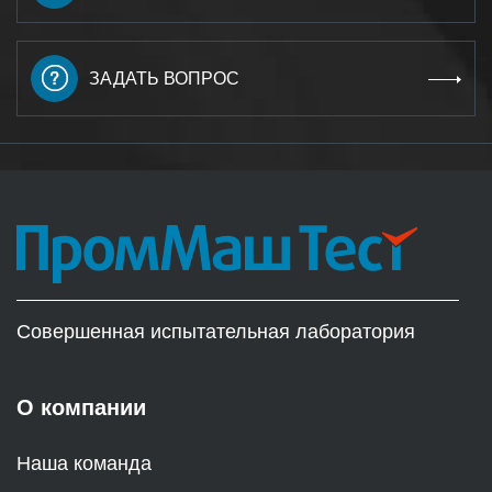
ЗАДАТЬ ВОПРОС
Совершенная испытательная лаборатория
О компании
Наша команда