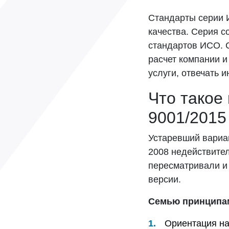
Стандарты серии 
качества. Серия 
стандартов ИСО. С
расчет компании и
услуги, отвечать 
Что такое
9001/2015
Устаревший вариа
2008 недействител
пересматривали и 
версии.
Семью принципам
Ориентация на