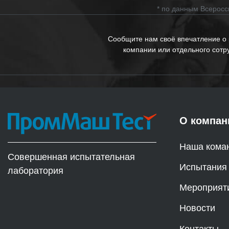
* по данным Всеросс
Сообщите нам своё впечатление о
компании или отдельного сотр
О компан
Наша кома
Совершенная испытательная
Испытания
лаборатория
Мероприят
Новости
Контакты